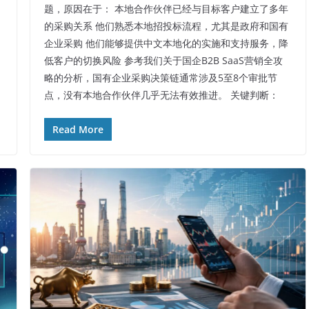
题，原因在于： 本地合作伙伴已经与目标客户建立了多年
的采购关系 他们熟悉本地招投标流程，尤其是政府和国有
企业采购 他们能够提供中文本地化的实施和支持服务，降
低客户的切换风险 参考我们关于国企B2B SaaS营销全攻
略的分析，国有企业采购决策链通常涉及5至8个审批节
点，没有本地合作伙伴几乎无法有效推进。 关键判断：
Read More