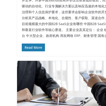
开竞争。许多中国SaaS供应商并非仅仅依靠低价取胜，
驱动的自动化、行业专属解决方案以及响应迅速的本地化
治理和个人信息保护要求，这些要求会影响企业软件的开发和
分析其产品战略、本地化、合规性、客户获取、渠道合作
目前规模最大的中国B2B SaaS企业有哪些 中国B2B 
和垂直行业软件等核心赛道。 主要企业及其定位： 企业 
台 中大型企业、政府机构 用友网络 ERP、财务管理 国
Read More