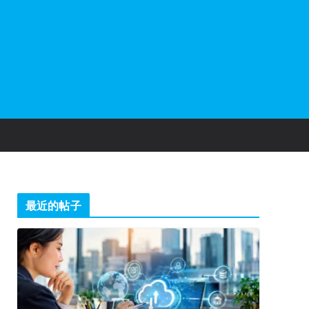
最近的帖子