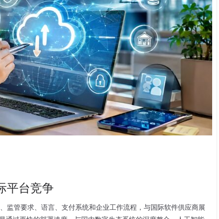
国际平台竞争
惯例、监管要求、语言、支付系统和企业工作流程，与国际软件供应商展