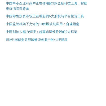
中国中小企业和商户正在使用的9款金融科技工具，帮助
更好地管理资金
中国零售投资市场正在崛起的6大股权与平台投资工具
中国监管框架下允许的10种区块链应用：合规指南
中国创始人精力管理：超高速增长阶段的9大框架
6位中国创业者坦诚畅谈创业中的心理健康