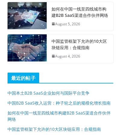
如何在中国一线至四线城市构
建B2B SaaS渠道合作伙伴网络
August 5, 2026
中国监管框架下允许的10大区
块链应用：合规指南
August 4, 2026
最近的帖子
中国本土B2B SaaS企业如何与国际平台竞争
中国B2B SaaS收入运营：种子轮之后的规模化增长指南
如何在中国一线至四线城市构建B2B SaaS渠道合作伙伴
网络
中国监管框架下允许的10大区块链应用：合规指南