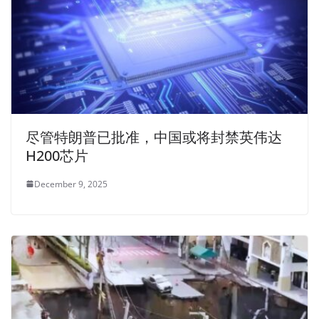
尽管特朗普已批准，中国或将封禁英伟达
H200芯片
December 9, 2025