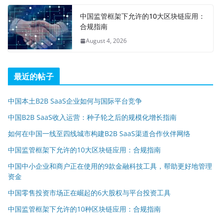
中国监管框架下允许的10大区块链应用：
合规指南
August 4, 2026
最近的帖子
中国本土B2B SaaS企业如何与国际平台竞争
中国B2B SaaS收入运营：种子轮之后的规模化增长指南
如何在中国一线至四线城市构建B2B SaaS渠道合作伙伴网络
中国监管框架下允许的10大区块链应用：合规指南
中国中小企业和商户正在使用的9款金融科技工具，帮助更好地管理
资金
中国零售投资市场正在崛起的6大股权与平台投资工具
中国监管框架下允许的10种区块链应用：合规指南