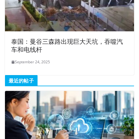
泰国：曼谷三森路出现巨大天坑，吞噬汽
车和电线杆
September 24, 2025
最近的帖子