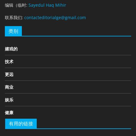
编辑（临时:
Sayedul Haq Mihir
联系我们:
contacteditorialge@gmail.com
类别
嬉戏的
技术
更远
商业
娱乐
健康
有用的链接