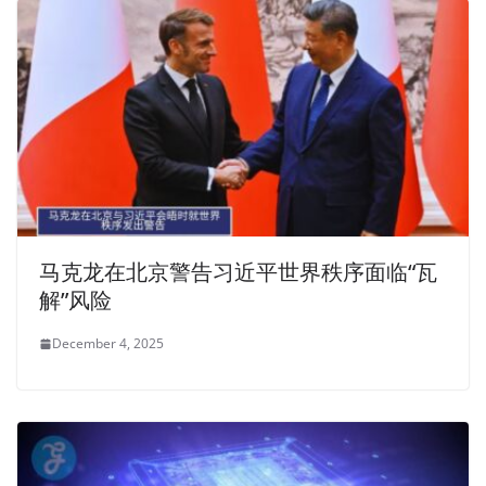
马克龙在北京警告习近平世界秩序面临“瓦
解”风险
December 4, 2025