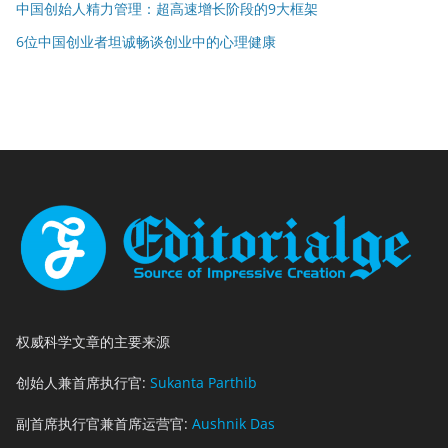
中国创始人精力管理：超高速增长阶段的9大框架
6位中国创业者坦诚畅谈创业中的心理健康
权威科学文章的主要来源
创始人兼首席执行官:
Sukanta Parthib
副首席执行官兼首席运营官:
Aushnik Das