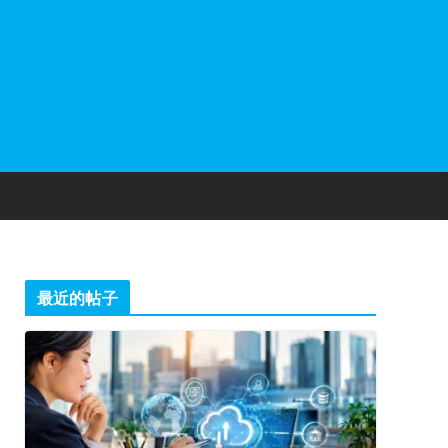
最近的帖子