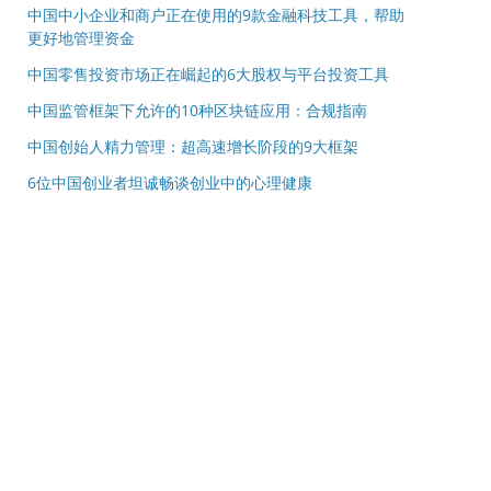
中国中小企业和商户正在使用的9款金融科技工具，帮助
更好地管理资金
中国零售投资市场正在崛起的6大股权与平台投资工具
中国监管框架下允许的10种区块链应用：合规指南
中国创始人精力管理：超高速增长阶段的9大框架
6位中国创业者坦诚畅谈创业中的心理健康