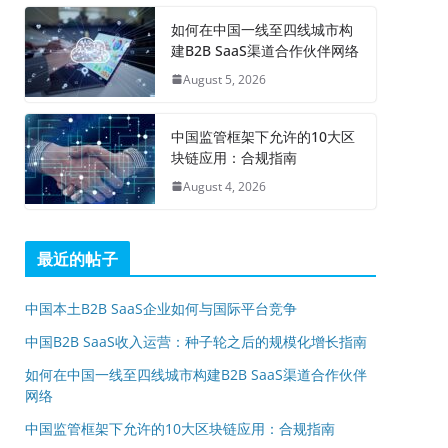
如何在中国一线至四线城市构
建B2B SaaS渠道合作伙伴网络
August 5, 2026
中国监管框架下允许的10大区
块链应用：合规指南
August 4, 2026
最近的帖子
中国本土B2B SaaS企业如何与国际平台竞争
中国B2B SaaS收入运营：种子轮之后的规模化增长指南
如何在中国一线至四线城市构建B2B SaaS渠道合作伙伴
网络
中国监管框架下允许的10大区块链应用：合规指南