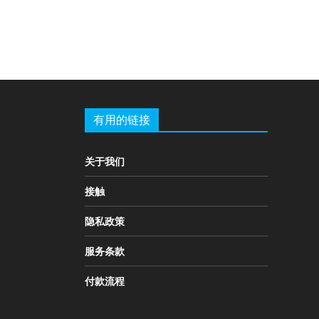
有用的链接
关于我们
接触
隐私政策
服务条款
付款流程