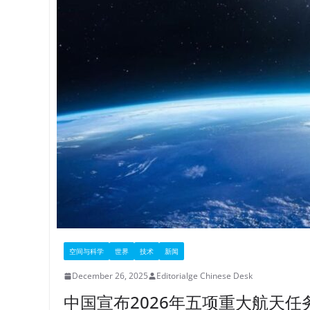
空间与科学
世界
技术
新闻
December 26, 2025
Editorialge Chinese Desk
中国宣布2026年五项重大航天任