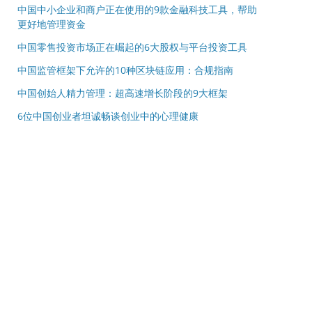
中国中小企业和商户正在使用的9款金融科技工具，帮助
更好地管理资金
中国零售投资市场正在崛起的6大股权与平台投资工具
中国监管框架下允许的10种区块链应用：合规指南
中国创始人精力管理：超高速增长阶段的9大框架
6位中国创业者坦诚畅谈创业中的心理健康