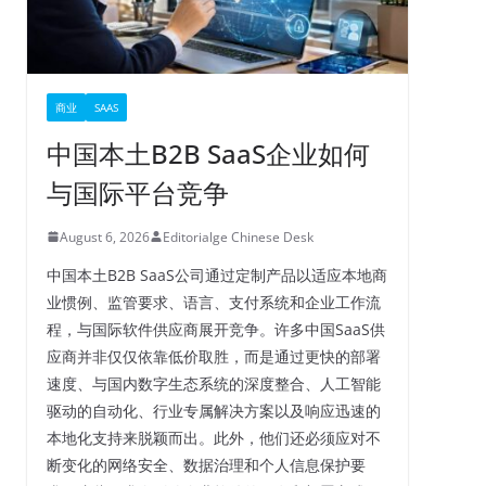
商业
SAAS
中国本土B2B SaaS企业如何
与国际平台竞争
August 6, 2026
Editorialge Chinese Desk
中国本土B2B SaaS公司通过定制产品以适应本地商
业惯例、监管要求、语言、支付系统和企业工作流
程，与国际软件供应商展开竞争。许多中国SaaS供
应商并非仅仅依靠低价取胜，而是通过更快的部署
速度、与国内数字生态系统的深度整合、人工智能
驱动的自动化、行业专属解决方案以及响应迅速的
本地化支持来脱颖而出。此外，他们还必须应对不
断变化的网络安全、数据治理和个人信息保护要