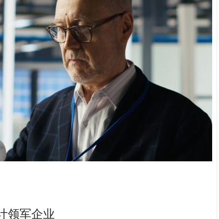
设计领军企业