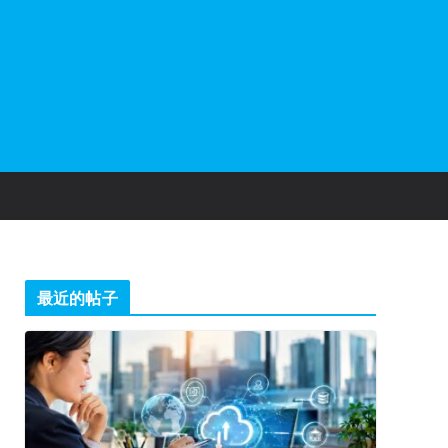
最近的帖子