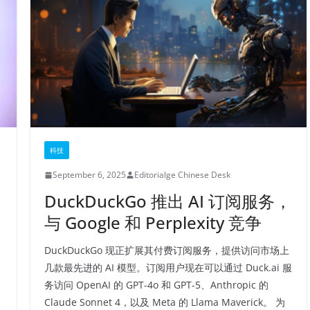
科技
September 6, 2025
Editorialge Chinese Desk
DuckDuckGo 推出 AI 订阅服务，
与 Google 和 Perplexity 竞争
DuckDuckGo 现正扩展其付费订阅服务，提供访问市场上
几款最先进的 AI 模型。订阅用户现在可以通过 Duck.ai 服
务访问 OpenAI 的 GPT-4o 和 GPT-5、Anthropic 的
Claude Sonnet 4，以及 Meta 的 Llama Maverick。 为