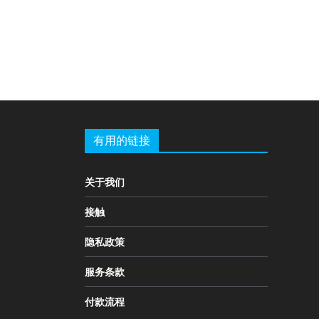
有用的链接
关于我们
接触
隐私政策
服务条款
付款流程