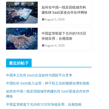
如何在中国一线至四线城市构
建B2B SaaS渠道合作伙伴网络
August 5, 2026
中国监管框架下允许的10大区
块链应用：合规指南
August 4, 2026
最近的帖子
中国本土B2B SaaS企业如何与国际平台竞争
中国B2B SaaS收入运营：种子轮之后的规模化增长指南
如何在中国一线至四线城市构建B2B SaaS渠道合作伙伴
网络
中国监管框架下允许的10大区块链应用：合规指南