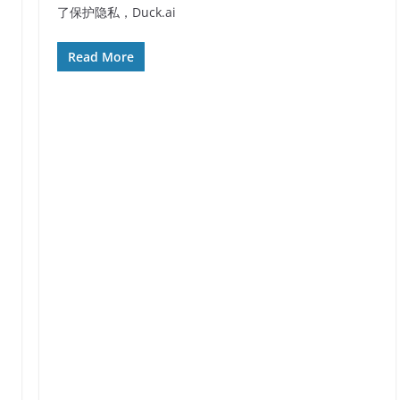
了保护隐私，Duck.ai
Read More