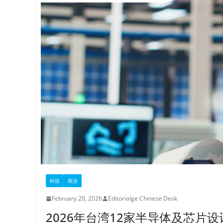
科技
商业
February 20, 2026
Editorialge Chinese Desk
2026年台湾12家半导体及芯片