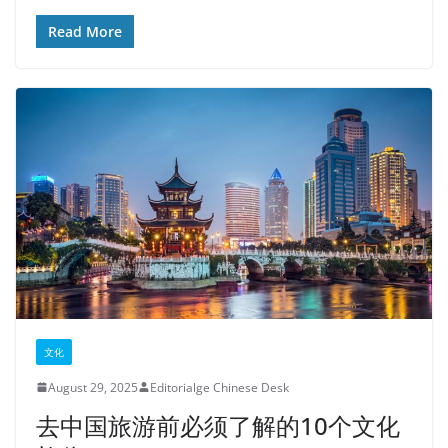
Read More
文化
August 29, 2025
Editorialge Chinese Desk
去中国旅游前必须了解的10个文化