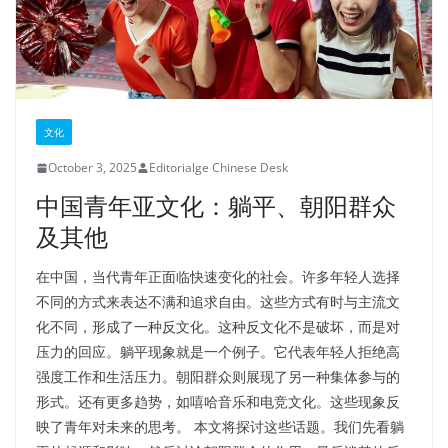
文化
October 3, 2025
Editorialge Chinese Desk
中国青年亚文化：躺平、朝阳群众
及其他
在中国，当代青年正面临快速变化的社会。许多年轻人选择
不同的方式来表达不满和追求自由。这些方式有时与主流文
化不同，形成了一种反文化。这种反文化不是破坏，而是对
压力的回应。躺平现象就是一个例子。它代表年轻人拒绝高
强度工作和生活压力。朝阳群众则展现了另一种集体参与的
形式。还有更多趋势，如嘻哈音乐和电竞文化。这些现象反
映了青年对未来的思考。 本文将探讨这些话题。我们先看躺