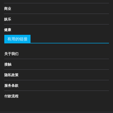
商业
娱乐
健康
有用的链接
关于我们
接触
隐私政策
服务条款
付款流程