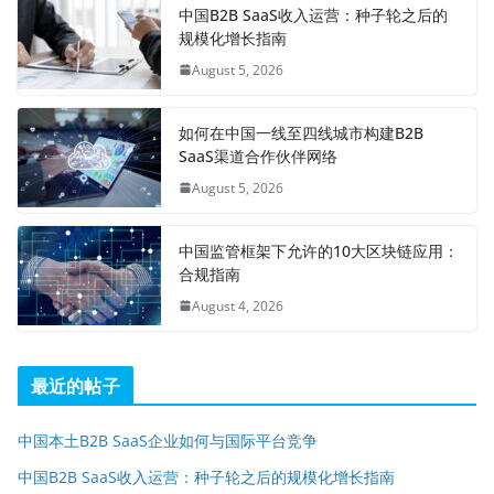
中国B2B SaaS收入运营：种子轮之后的
规模化增长指南
August 5, 2026
如何在中国一线至四线城市构建B2B
SaaS渠道合作伙伴网络
August 5, 2026
中国监管框架下允许的10大区块链应用：
合规指南
August 4, 2026
最近的帖子
中国本土B2B SaaS企业如何与国际平台竞争
中国B2B SaaS收入运营：种子轮之后的规模化增长指南