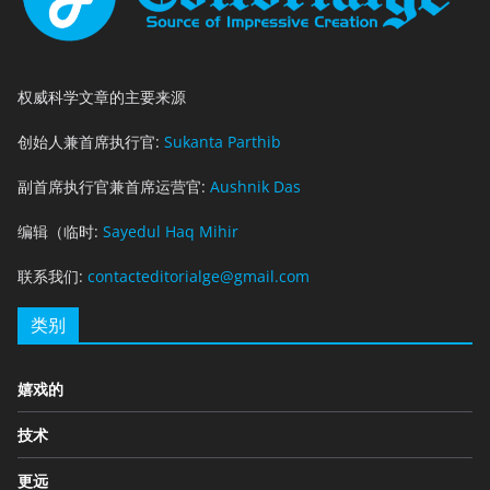
权威科学文章的主要来源
创始人兼首席执行官:
Sukanta Parthib
副首席执行官兼首席运营官:
Aushnik Das
编辑（临时:
Sayedul Haq Mihir
联系我们:
contacteditorialge@gmail.com
类别
嬉戏的
技术
更远