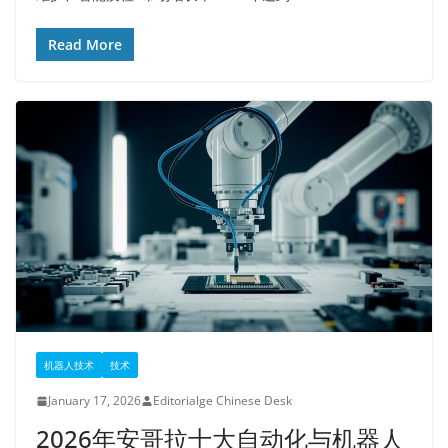
Read More
机器人技术
技术
January 17, 2026
Editorialge Chinese Desk
2026年安哥拉十大自动化与机器人