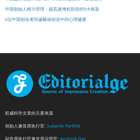
中国创始人精力管理：超高速增长阶段的9大框架
6位中国创业者坦诚畅谈创业中的心理健康
权威科学文章的主要来源
创始人兼首席执行官:
Sukanta Parthib
副首席执行官兼首席运营官:
Aushnik Das