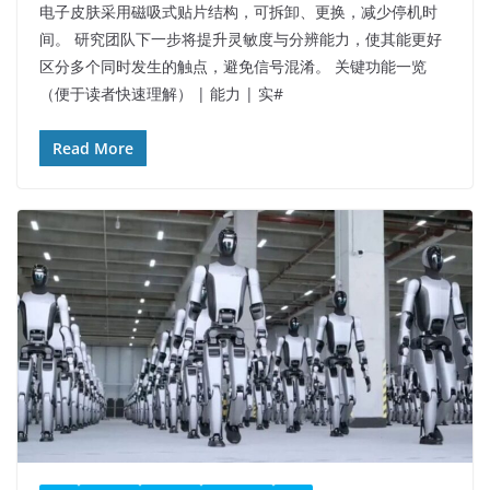
电子皮肤采用磁吸式贴片结构，可拆卸、更换，减少停机时
间。​ 研究团队下一步将提升灵敏度与分辨能力，使其能更好
区分多个同时发生的触点，避免信号混淆。​ 关键功能一览
（便于读者快速理解）​ | 能力 | 实#
Read More