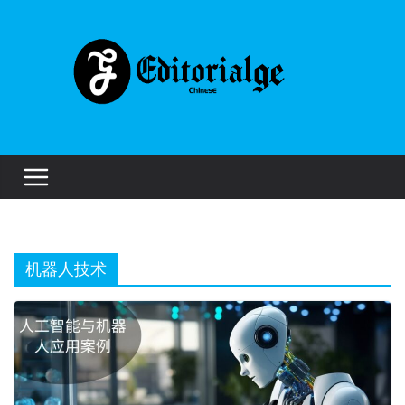
Skip
to
content
机器人技术