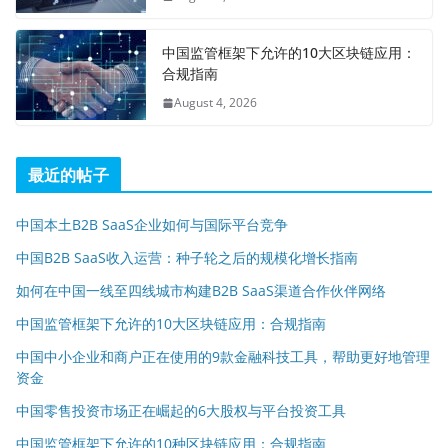
中国监管框架下允许的10大区块链应用：
合规指南
August 4, 2026
最近的帖子
中国本土B2B SaaS企业如何与国际平台竞争
中国B2B SaaS收入运营：种子轮之后的规模化增长指南
如何在中国一线至四线城市构建B2B SaaS渠道合作伙伴网络
中国监管框架下允许的10大区块链应用：合规指南
中国中小企业和商户正在使用的9款金融科技工具，帮助更好地管理
资金
中国零售投资市场正在崛起的6大股权与平台投资工具
中国监管框架下允许的10种区块链应用：合规指南