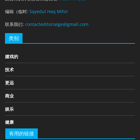
编辑（临时:
Sayedul Haq Mihir
联系我们:
contacteditorialge@gmail.com
类别
嬉戏的
技术
更远
商业
娱乐
健康
有用的链接