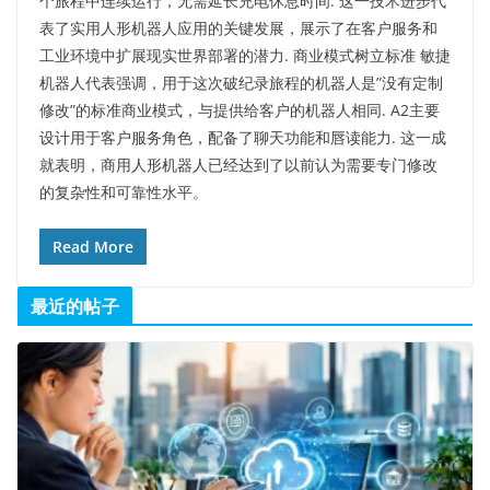
个旅程中连续运行，无需延长充电休息时间. 这一技术进步代
表了实用人形机器人应用的关键发展，展示了在客户服务和
工业环境中扩展现实世界部署的潜力.​ 商业模式树立标准 敏捷
机器人代表强调，用于这次破纪录旅程的机器人是”没有定制
修改”的标准商业模式，与提供给客户的机器人相同. A2主要
设计用于客户服务角色，配备了聊天功能和唇读能力. 这一成
就表明，商用人形机器人已经达到了以前认为需要专门修改
的复杂性和可靠性水平。​
Read More
最近的帖子