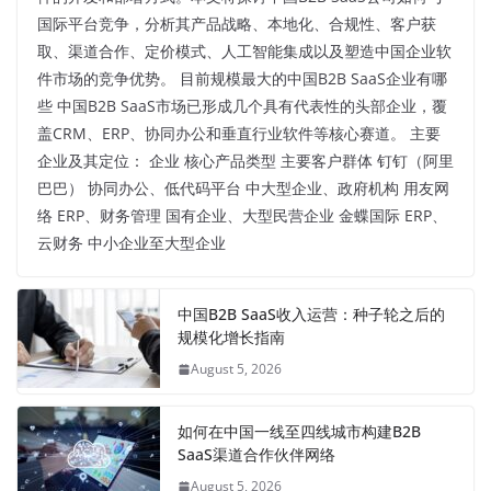
国际平台竞争，分析其产品战略、本地化、合规性、客户获
取、渠道合作、定价模式、人工智能集成以及塑造中国企业软
件市场的竞争优势。 目前规模最大的中国B2B SaaS企业有哪
些 中国B2B SaaS市场已形成几个具有代表性的头部企业，覆
盖CRM、ERP、协同办公和垂直行业软件等核心赛道。 主要
企业及其定位： 企业 核心产品类型 主要客户群体 钉钉（阿里
巴巴） 协同办公、低代码平台 中大型企业、政府机构 用友网
络 ERP、财务管理 国有企业、大型民营企业 金蝶国际 ERP、
云财务 中小企业至大型企业
中国B2B SaaS收入运营：种子轮之后的
规模化增长指南
August 5, 2026
如何在中国一线至四线城市构建B2B
SaaS渠道合作伙伴网络
August 5, 2026