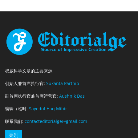
权威科学文章的主要来源
创始人兼首席执行官:
Sukanta Parthib
副首席执行官兼首席运营官:
Aushnik Das
编辑（临时:
Sayedul Haq Mihir
联系我们:
contacteditorialge@gmail.com
类别