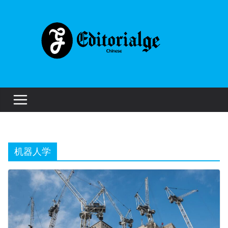
Skip
to
content
机器人学