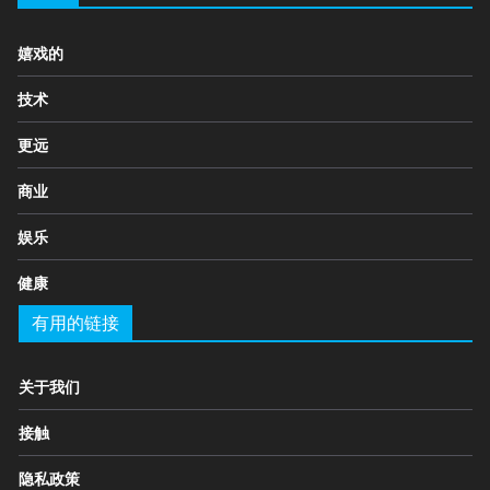
嬉戏的
技术
更远
商业
娱乐
健康
有用的链接
关于我们
接触
隐私政策