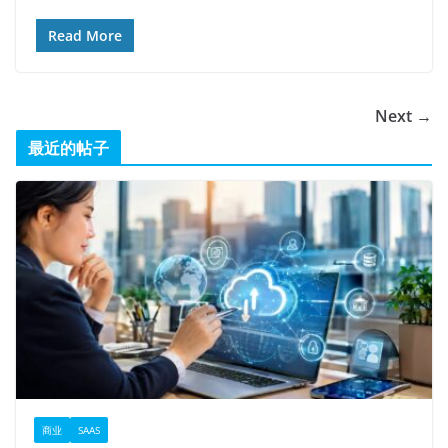
Read More
Next →
最近的帖子
商业
SAAS