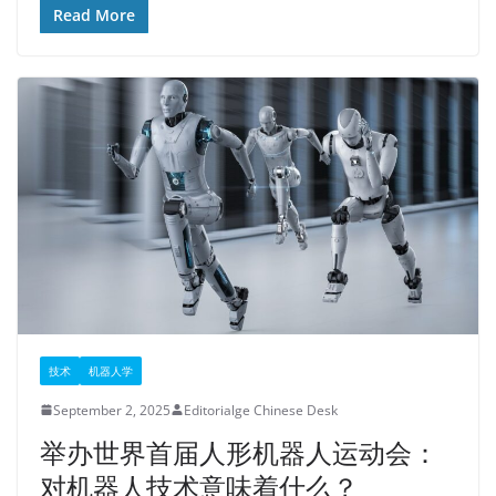
Read More
技术
机器人学
September 2, 2025
Editorialge Chinese Desk
举办世界首届人形机器人运动会：
对机器人技术意味着什么？