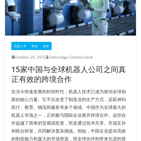
机器人学
商业
技术
October 29, 2025
Editorialge Chinese Desk
15家中国与全球机器人公司之间真
正有效的跨境合作
在当今快速发展的科技时代，机器人技术已成为推动全球创
新的核心力量。它不仅改变了制造业的生产方式，还延伸到
医疗、教育、物流和服务等多个领域。中国作为全球最大的
机器人市场之一，正积极与国际企业展开跨境合作。这些合
作超越了简单的贸易或投资，而是通过技术共享、市场互补
和联合研发，共同解决复杂挑战。例如，中国企业提供高效
的制造能力和庞大的市场资源，而全球伙伴则带来先进的算