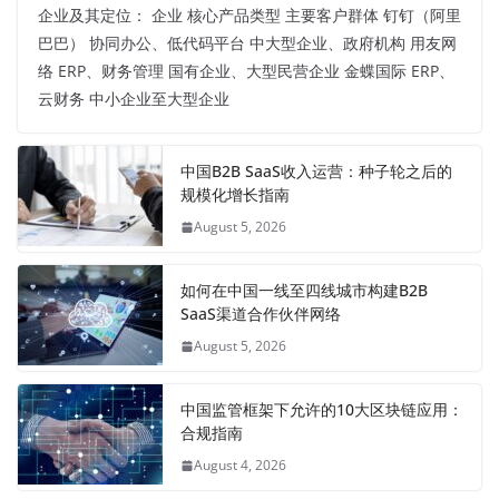
企业及其定位： 企业 核心产品类型 主要客户群体 钉钉（阿里
巴巴） 协同办公、低代码平台 中大型企业、政府机构 用友网
络 ERP、财务管理 国有企业、大型民营企业 金蝶国际 ERP、
云财务 中小企业至大型企业
中国B2B SaaS收入运营：种子轮之后的
规模化增长指南
August 5, 2026
如何在中国一线至四线城市构建B2B
SaaS渠道合作伙伴网络
August 5, 2026
中国监管框架下允许的10大区块链应用：
合规指南
August 4, 2026