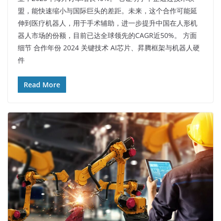
盟，能快速缩小与国际巨头的差距。未来，这个合作可能延
伸到医疗机器人，用于手术辅助，进一步提升中国在人形机
器人市场的份额，目前已达全球领先的CAGR近50%。​ 方面
细节 合作年份 2024 关键技术 AI芯片、昇腾框架与机器人硬
件
Read More