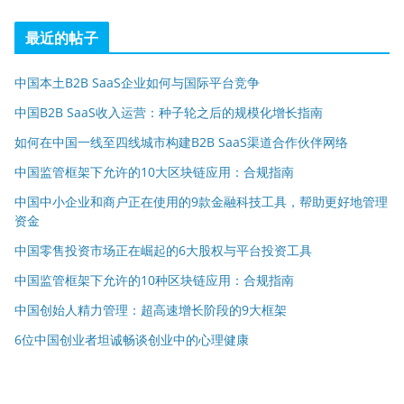
最近的帖子
中国本土B2B SaaS企业如何与国际平台竞争
中国B2B SaaS收入运营：种子轮之后的规模化增长指南
如何在中国一线至四线城市构建B2B SaaS渠道合作伙伴网络
中国监管框架下允许的10大区块链应用：合规指南
中国中小企业和商户正在使用的9款金融科技工具，帮助更好地管理
资金
中国零售投资市场正在崛起的6大股权与平台投资工具
中国监管框架下允许的10种区块链应用：合规指南
中国创始人精力管理：超高速增长阶段的9大框架
6位中国创业者坦诚畅谈创业中的心理健康