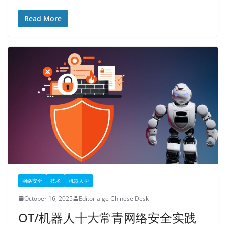
Read More
网络安全
技术
机器人学
October 16, 2025
Editorialge Chinese Desk
OT/机器人十大常青网络安全实践