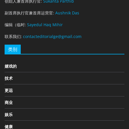
创始人兼首席执行官:
Sukanta Parthib
副首席执行官兼首席运营官:
Aushnik Das
编辑（临时:
Sayedul Haq Mihir
联系我们:
contacteditorialge@gmail.com
类别
嬉戏的
技术
更远
商业
娱乐
健康