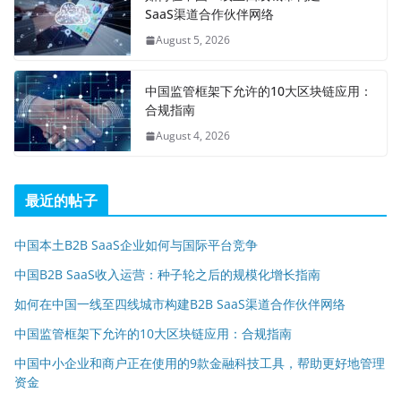
SaaS渠道合作伙伴网络
August 5, 2026
中国监管框架下允许的10大区块链应用：
合规指南
August 4, 2026
最近的帖子
中国本土B2B SaaS企业如何与国际平台竞争
中国B2B SaaS收入运营：种子轮之后的规模化增长指南
如何在中国一线至四线城市构建B2B SaaS渠道合作伙伴网络
中国监管框架下允许的10大区块链应用：合规指南
中国中小企业和商户正在使用的9款金融科技工具，帮助更好地管理
资金