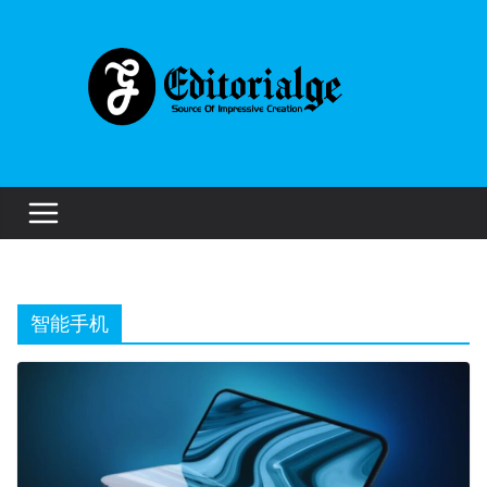
Skip
to
content
智能手机