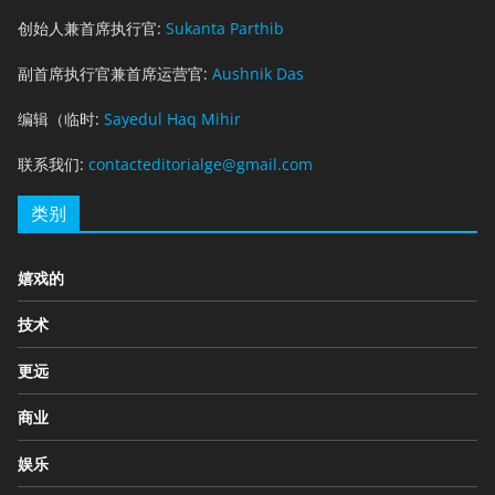
创始人兼首席执行官:
Sukanta Parthib
副首席执行官兼首席运营官:
Aushnik Das
编辑（临时:
Sayedul Haq Mihir
联系我们:
contacteditorialge@gmail.com
类别
嬉戏的
技术
更远
商业
娱乐