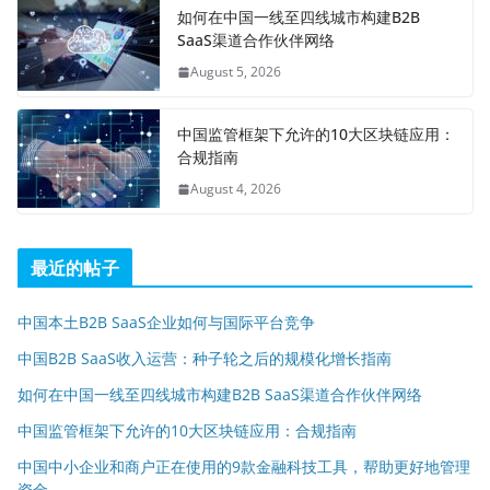
如何在中国一线至四线城市构建B2B
SaaS渠道合作伙伴网络
August 5, 2026
中国监管框架下允许的10大区块链应用：
合规指南
August 4, 2026
最近的帖子
中国本土B2B SaaS企业如何与国际平台竞争
中国B2B SaaS收入运营：种子轮之后的规模化增长指南
如何在中国一线至四线城市构建B2B SaaS渠道合作伙伴网络
中国监管框架下允许的10大区块链应用：合规指南
中国中小企业和商户正在使用的9款金融科技工具，帮助更好地管理
资金