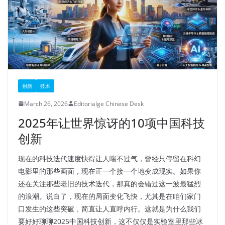
创新
技术
March 26, 2026
Editorialge Chinese Desk
2025年让世界惊讶的10项中国科技
创新
现在的科技迭代速度快得让人喘不过气，曾经只停留在科幻
电影里的那些画面，现在正一个接一个地变成现实。如果你
还在关注那些老旧的技术迭代，那真的会错过这一波最猛烈
的浪潮。说白了，现在的局面变化飞快，尤其是在咱们家门
口发生的这些突破，简直让人直呼内行。这就是为什么我们
要好好聊聊2025中国科技创新，这不仅仅是实验室里那些冰