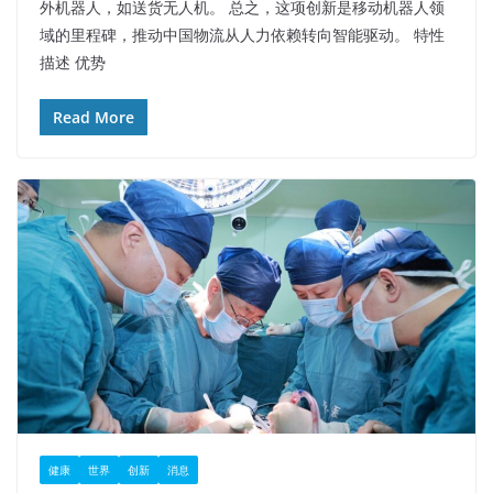
外机器人，如送货无人机。 总之，这项创新是移动机器人领
域的里程碑，推动中国物流从人力依赖转向智能驱动。​ 特性
描述 优势
Read More
健康
世界
创新
消息