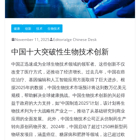
健康
创新
技术
生物技术
November 11, 2025
Editorialge Chinese Desk
中国十大突破性生物技术创新
中国正迅速成为全球生物技术领域的领军者。这些创新不仅
改变了医疗方式，还推动了经济增长。过去几年，中国在癌
症治疗、基因编辑和人工智能应用方面取得了巨大进步。根
据2025年的数据，中国生物技术市场预计将达到数万亿美元
规模，帮助解决全球健康挑战。中国生物技术创新的兴起得
益于政府的大力支持，如“中国制造2025”计划，该计划将生
物技术列为十大战略性产业之一，推动了从基础研究到商业
应用的全面发展。​ 此外，中国生物技术公司正从仿制药生产
转向原创药物开发。2024年，中国启动了超过1250种新型药
物研发项目，涵盖癌症、糖尿病和肥胖等领域，这已超过欧