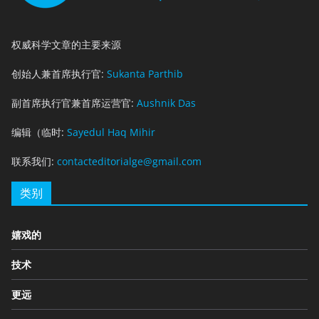
权威科学文章的主要来源
创始人兼首席执行官:
Sukanta Parthib
副首席执行官兼首席运营官:
Aushnik Das
编辑（临时:
Sayedul Haq Mihir
联系我们:
contacteditorialge@gmail.com
类别
嬉戏的
技术
更远