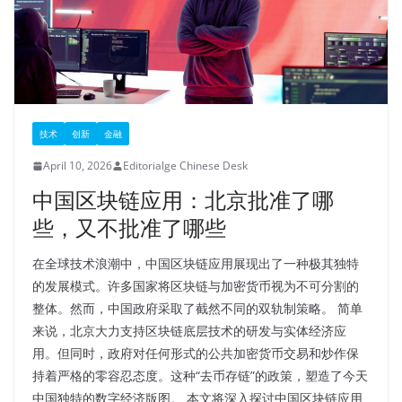
技术
创新
金融
April 10, 2026
Editorialge Chinese Desk
中国区块链应用：北京批准了哪
些，又不批准了哪些
在全球技术浪潮中，中国区块链应用展现出了一种极其独特
的发展模式。许多国家将区块链与加密货币视为不可分割的
整体。然而，中国政府采取了截然不同的双轨制策略。 简单
来说，北京大力支持区块链底层技术的研发与实体经济应
用。但同时，政府对任何形式的公共加密货币交易和炒作保
持着严格的零容忍态度。这种“去币存链”的政策，塑造了今天
中国独特的数字经济版图。 本文将深入探讨中国区块链应用