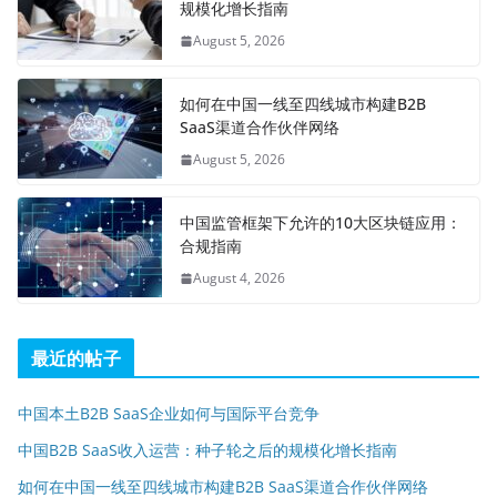
规模化增长指南
August 5, 2026
如何在中国一线至四线城市构建B2B
SaaS渠道合作伙伴网络
August 5, 2026
中国监管框架下允许的10大区块链应用：
合规指南
August 4, 2026
最近的帖子
中国本土B2B SaaS企业如何与国际平台竞争
中国B2B SaaS收入运营：种子轮之后的规模化增长指南
如何在中国一线至四线城市构建B2B SaaS渠道合作伙伴网络