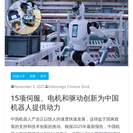
机器人学
创新
技术
November 3, 2025
Editorialge Chinese Desk
15项伺服、电机和驱动创新为中国
机器人提供动力
中国机器人产业正以惊人的速度快速发展，这得益于国家政
策的支持和技术创新的推动。根据2025年最新报告，中国机