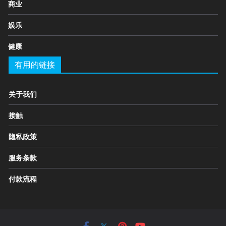
商业
娱乐
健康
有用的链接
关于我们
接触
隐私政策
服务条款
付款流程