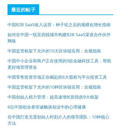
最近的帖子
中国B2B SaaS收入运营：种子轮之后的规模化增长指南
如何在中国一线至四线城市构建B2B SaaS渠道合作伙伴
网络
中国监管框架下允许的10大区块链应用：合规指南
中国中小企业和商户正在使用的9款金融科技工具，帮助
更好地管理资金
中国零售投资市场正在崛起的6大股权与平台投资工具
中国监管框架下允许的10种区块链应用：合规指南
中国创始人精力管理：超高速增长阶段的9大框架
6位中国创业者坦诚畅谈创业中的心理健康
在中国打造无需创始人时刻介入的领导团队：10种核心
方法