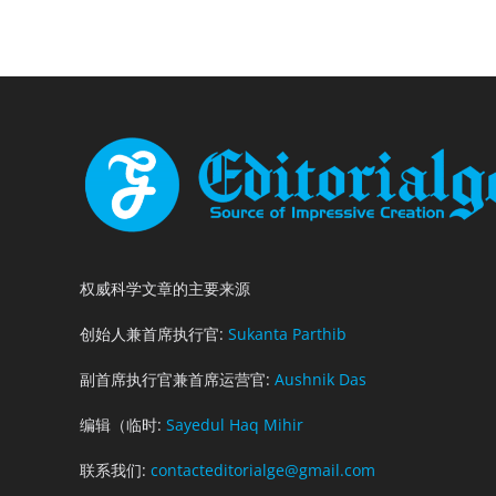
权威科学文章的主要来源
创始人兼首席执行官:
Sukanta Parthib
副首席执行官兼首席运营官:
Aushnik Das
编辑（临时:
Sayedul Haq Mihir
联系我们:
contacteditorialge@gmail.com