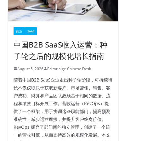
商业
SAAS
中国B2B SaaS收入运营：种
子轮之后的规模化增长指南
August 5, 2026
Editorialge Chinese Desk
随着中国B2B SaaS企业走出种子轮阶段，可持续增
长不仅仅取决于获取新客户。市场营销、销售、客
户成功、财务和产品团队必须基于相同的数据、流
程和绩效目标开展工作。营收运营（RevOps）提
供了一个框架，用于协调这些职能部门，提高预测
准确性，减少运营摩擦，并提升客户终身价值。
RevOps 摒弃了部门间的独立管理，创建了一个统
一的营收引擎，从而支持高效的规模化发展。本文