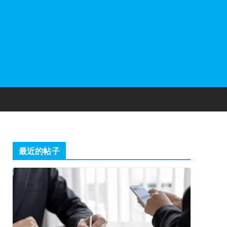
最近的帖子