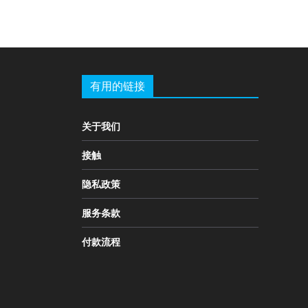
有用的链接
关于我们
接触
隐私政策
服务条款
付款流程