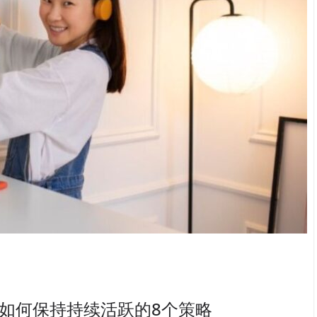
，如何保持持续活跃的8个策略