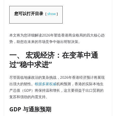
您可以打开目录
show
本文将为您详细解读2026年塑造香港商业格局的四大核心趋
势，助您在未来的市场竞争中做出明智决策。
一、 宏观经济：在变革中通
过“稳中求进”
尽管面临地缘政治的复杂挑战，2026年香港经济预计将展现
出强大的韧性。
根据多家权威
机构预测，香港的实际本地生
产总值（GDP）将保持温和增长，这主要得益于出口贸易的
复苏和强劲的内需支持。
GDP 与通胀预期