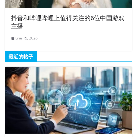
抖音和哔哩哔哩上值得关注的6位中国游戏
主播
June 15, 2026
最近的帖子