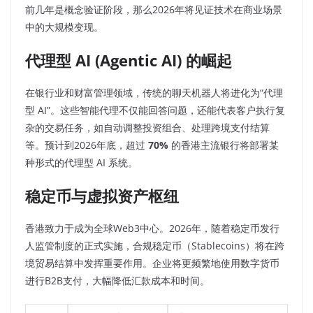
前几年是概念验证阶段，那么2026年将见证技术在商业场景
中的大规模变现。
代理型 AI (Agentic AI) 的崛起
在银行业和财富管理领域，传统的聊天机器人将进化为“代理
型 AI”。这些智能代理不仅能回答问题，还能代表客户执行复
杂的交易任务，如自动调整投资组合、处理跨境支付结算
等。预计到2026年底，超过
70%
的香港主流银行将部署某
种形式的代理型 AI 系统。
稳定币与虚拟资产枢纽
香港致力于成为全球Web3中心。2026年，随着稳定币发行
人监管制度的正式实施，合规稳定币（Stablecoins）将在跨
境贸易结算中发挥重要作用。企业将更频繁地使用数字货币
进行B2B支付，大幅降低汇款成本和时间。