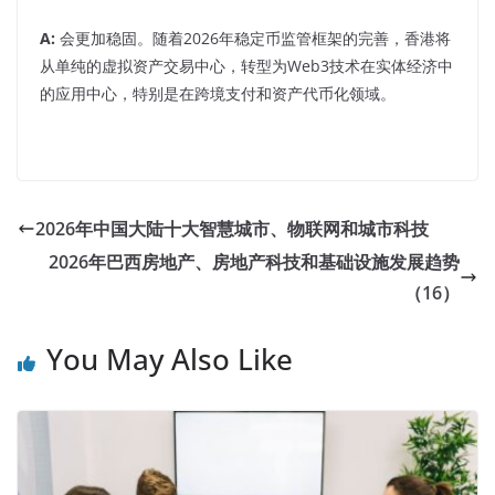
A:
会更加稳固。随着2026年稳定币监管框架的完善，香港将
从单纯的虚拟资产交易中心，转型为Web3技术在实体经济中
的应用中心，特别是在跨境支付和资产代币化领域。
2026年中国大陆十大智慧城市、物联网和城市科技
2026年巴西房地产、房地产科技和基础设施发展趋势
（16）
You May Also Like