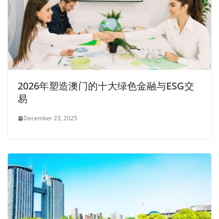
2026年塑造澳门的十大绿色金融与ESG交
易
December 23, 2025