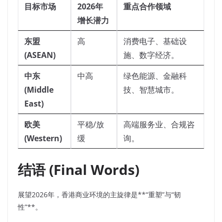
目标市场
2026年
重点合作领域
增长潜力
东盟
高
消费电子、基础设
(ASEAN)
施、数字经济。
中东
中高
绿色能源、金融科
(Middle
技、智慧城市。
East)
欧美
平稳/放
高端服务业、合规咨
(Western)
缓
询。
结语 (Final Words)
展望2026年，香港商业环境的主旋律是**“重塑”与“韧
性”**。