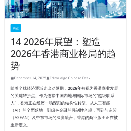
商业
14 2026年展望：塑造
2026年香港商业格局的趋
势
December 14, 2025
Editorialge Chinese Desk
随着全球经济逐渐走出动荡期，
2026年
被视为香港商业发展
的关键转折点。作为连接中国内地与国际市场的“超级联系
人”，香港正在经历一场深刻的结构性转型。从人工智能
（AI）的全面落地，到绿色金融的强制性合规，再到与东盟
（ASEAN）及中东市场的深度融合，香港的商业版图正在被
重新定义。