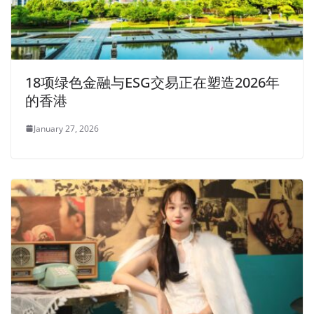
18项绿色金融与ESG交易正在塑造2026年
的香港
January 27, 2026