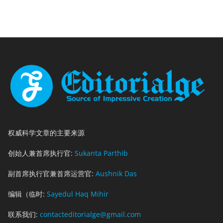
权威科学文章的主要来源
创始人兼首席执行官:
Sukanta Parthib
副首席执行官兼首席运营官:
Aushnik Das
编辑（临时:
Sayedul Haq Mihir
联系我们:
contacteditorialge@gmail.com