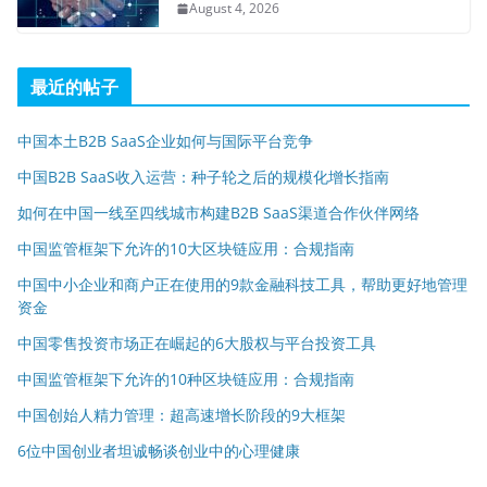
August 4, 2026
最近的帖子
中国本土B2B SaaS企业如何与国际平台竞争
中国B2B SaaS收入运营：种子轮之后的规模化增长指南
如何在中国一线至四线城市构建B2B SaaS渠道合作伙伴网络
中国监管框架下允许的10大区块链应用：合规指南
中国中小企业和商户正在使用的9款金融科技工具，帮助更好地管理
资金
中国零售投资市场正在崛起的6大股权与平台投资工具
中国监管框架下允许的10种区块链应用：合规指南
中国创始人精力管理：超高速增长阶段的9大框架
6位中国创业者坦诚畅谈创业中的心理健康