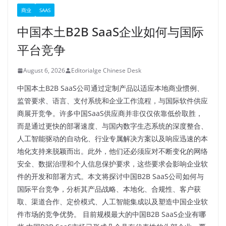
商业
SAAS
中国本土B2B SaaS企业如何与国际
平台竞争
August 6, 2026
Editorialge Chinese Desk
中国本土B2B SaaS公司通过定制产品以适应本地商业惯例、
监管要求、语言、支付系统和企业工作流程，与国际软件供应
商展开竞争。许多中国SaaS供应商并非仅仅依靠低价取胜，
而是通过更快的部署速度、与国内数字生态系统的深度整合、
人工智能驱动的自动化、行业专属解决方案以及响应迅速的本
地化支持来脱颖而出。此外，他们还必须应对不断变化的网络
安全、数据治理和个人信息保护要求，这些要求会影响企业软
件的开发和部署方式。本文将探讨中国B2B SaaS公司如何与
国际平台竞争，分析其产品战略、本地化、合规性、客户获
取、渠道合作、定价模式、人工智能集成以及塑造中国企业软
件市场的竞争优势。 目前规模最大的中国B2B SaaS企业有哪