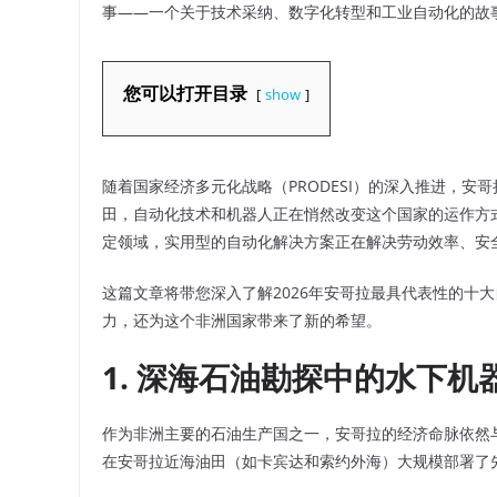
事——一个关于技术采纳、数字化转型和工业自动化的故
您可以打开目录
show
随着国家经济多元化战略（PRODESI）的深入推进，
田，自动化技术和机器人正在悄然改变这个国家的运作方
定领域，实用型的自动化解决方案正在解决劳动效率、安
这篇文章将带您深入了解2026年安哥拉最具代表性的十
力，还为这个非洲国家带来了新的希望。
1. 深海石油勘探中的水下机器人
作为非洲主要的石油生产国之一，安哥拉的经济命脉依然与
在安哥拉近海油田（如卡宾达和索约外海）大规模部署了先