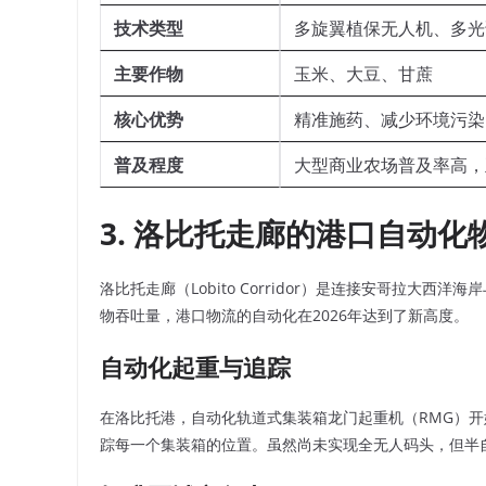
技术类型
多旋翼植保无人机、多光
主要作物
玉米、大豆、甘蔗
核心优势
精准施药、减少环境污染
普及程度
大型商业农场普及率高，
3. 洛比托走廊的港口自动化
洛比托走廊（Lobito Corridor）是连接安哥拉大
物吞吐量，港口物流的自动化在2026年达到了新高度。
自动化起重与追踪
在洛比托港，自动化轨道式集装箱龙门起重机（RMG）开
踪每一个集装箱的位置。虽然尚未实现全无人码头，但半