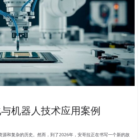
化与机器人技术应用案例
源和复杂的历史。然而，到了2026年，安哥拉正在书写一个新的故