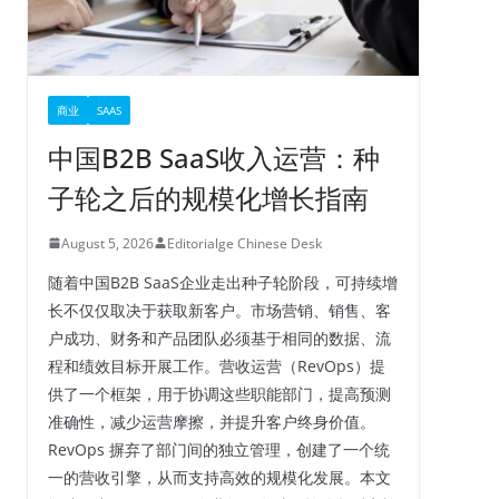
商业
SAAS
中国B2B SaaS收入运营：种
子轮之后的规模化增长指南
August 5, 2026
Editorialge Chinese Desk
随着中国B2B SaaS企业走出种子轮阶段，可持续增
长不仅仅取决于获取新客户。市场营销、销售、客
户成功、财务和产品团队必须基于相同的数据、流
程和绩效目标开展工作。营收运营（RevOps）提
供了一个框架，用于协调这些职能部门，提高预测
准确性，减少运营摩擦，并提升客户终身价值。
RevOps 摒弃了部门间的独立管理，创建了一个统
一的营收引擎，从而支持高效的规模化发展。本文