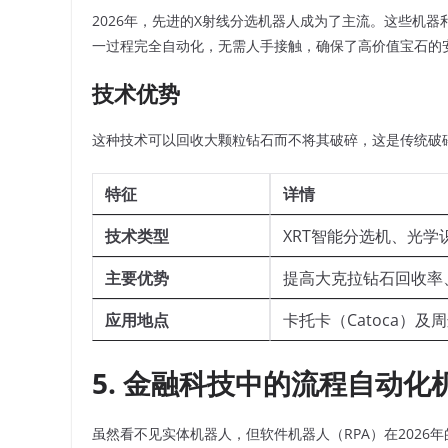
2026年，先进的X射线分选机器人成为了主流。这些机
一过程完全自动化，无需人手接触，确保了高价值宝石的
技术优势
这种技术可以回收大颗粒钻石而不将其破碎，这是传统破
特征
详情
技术类型
XRT智能分选机、光学
主要优势
提高大克拉钻石回收率
应用地点
卡托卡（Catoca）
5. 金融科技中的流程自动化机器
虽然看不见实体机器人，但软件机器人（RPA）在202