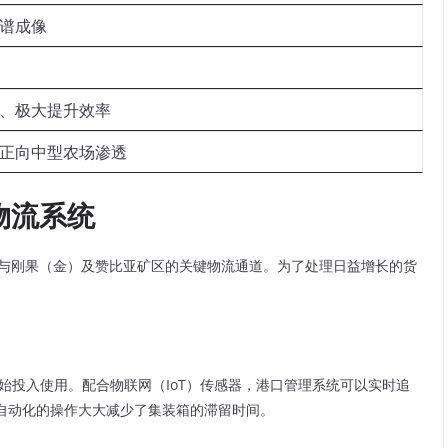
谱成像
、极大提升效率
正向中型农场渗透
物流系统
西洋海岸与刚果（金）及赞比亚矿区的关键物流通道。为了处理日益增长的货
始投入使用。配合物联网（IoT）传感器，港口管理系统可以实时追
自动化的操作大大减少了集装箱的滞留时间。