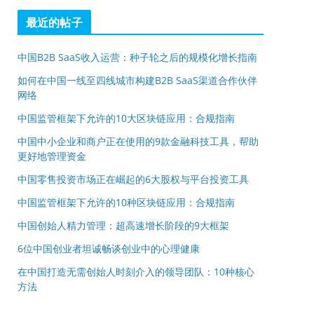
最近的帖子
中国B2B SaaS收入运营：种子轮之后的规模化增长指南
如何在中国一线至四线城市构建B2B SaaS渠道合作伙伴
网络
中国监管框架下允许的10大区块链应用：合规指南
中国中小企业和商户正在使用的9款金融科技工具，帮助
更好地管理资金
中国零售投资市场正在崛起的6大股权与平台投资工具
中国监管框架下允许的10种区块链应用：合规指南
中国创始人精力管理：超高速增长阶段的9大框架
6位中国创业者坦诚畅谈创业中的心理健康
在中国打造无需创始人时刻介入的领导团队：10种核心
方法