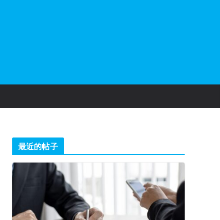
最近的帖子