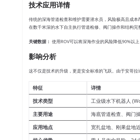
技术应用详情
传统的深海管道检查和维护需要潜水员，风险极高且成本昂
在数千米深的水下自主执行管道检修、阀门操作和结构完
关键数据：
使用ROV可以将深海作业的风险降低90%以上
影响分析
这不仅是技术的升级，更是安全标准的飞跃。由于安哥拉许
特征
详情
技术类型
工业级水下机器人 (Work-
主要用途
海底管道检查、阀门
应用地点
宽扎盆地、刚果盆地