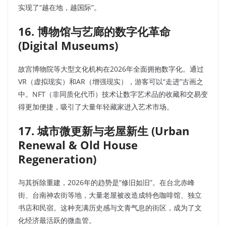
实现了“越在地，越国际”。
16. 博物馆与艺廊的数字化革命
(Digital Museums)
故宫博物院等大型文化机构在2026年全面拥抱数字化。通过
VR（虚拟现实）和AR（增强现实），游客可以“走进”古画之
中。NFT（非同质化代币）技术让数字艺术品的收藏和交易变
得更加便捷，吸引了大量年轻藏家进入艺术市场。
17. 城市微更新与老屋新生 (Urban
Renewal & Old House
Regeneration)
与其拆除重建，2026年的趋势是“修旧如旧”。在台北赤峰
街、台南神农街等地，大量老屋被改造成特色咖啡馆、独立
书店和民宿。这种充满历史感与文青气息的街区，成为了文
化经济最活跃的微血管。