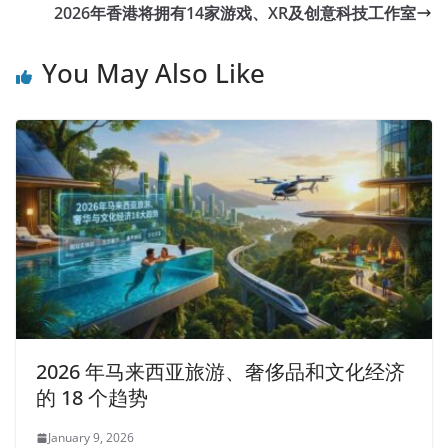
2026年香港将拥有14家游戏、XR及创意科技工作室
You May Also Like
2026 年马来西亚旅游、奢侈品和文化经济
的 18 个趋势
January 9, 2026