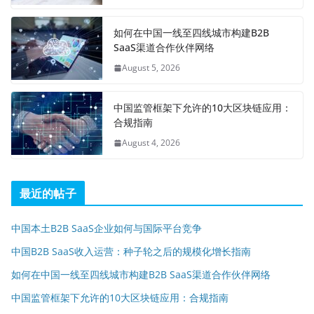
如何在中国一线至四线城市构建B2B
SaaS渠道合作伙伴网络
August 5, 2026
中国监管框架下允许的10大区块链应用：
合规指南
August 4, 2026
最近的帖子
中国本土B2B SaaS企业如何与国际平台竞争
中国B2B SaaS收入运营：种子轮之后的规模化增长指南
如何在中国一线至四线城市构建B2B SaaS渠道合作伙伴网络
中国监管框架下允许的10大区块链应用：合规指南