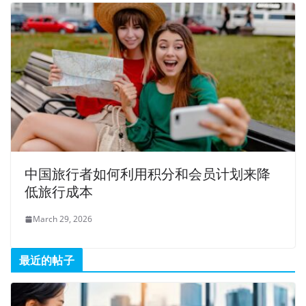
中国旅行者如何利用积分和会员计划来降
低旅行成本
March 29, 2026
最近的帖子