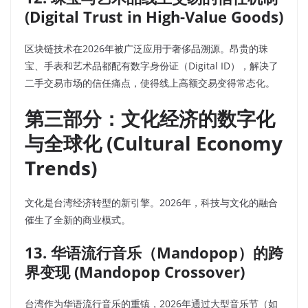
(Digital Trust in High-Value Goods)
区块链技术在2026年被广泛应用于奢侈品溯源。昂贵的珠
宝、手表和艺术品都配有数字身份证（Digital ID），解决了
二手交易市场的信任痛点，使得线上高额交易变得常态化。
第三部分：文化经济的数字化
与全球化 (Cultural Economy
Trends)
文化是台湾经济转型的新引擎。2026年，科技与文化的融合
催生了全新的商业模式。
13. 华语流行音乐（Mandopop）的跨
界变现 (Mandopop Crossover)
台湾作为华语流行音乐的重镇，2026年通过大型音乐节（如