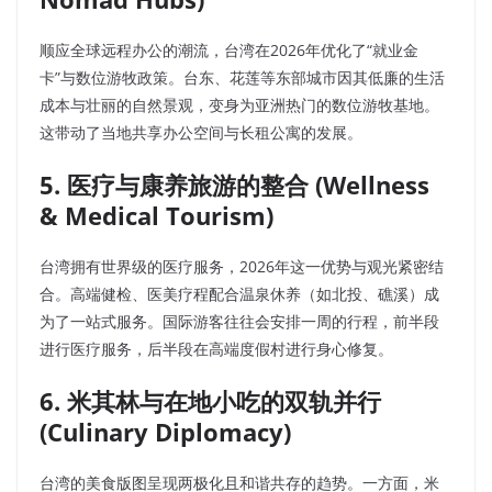
顺应全球远程办公的潮流，台湾在2026年优化了“就业金
卡”与数位游牧政策。台东、花莲等东部城市因其低廉的生活
成本与壮丽的自然景观，变身为亚洲热门的数位游牧基地。
这带动了当地共享办公空间与长租公寓的发展。
5. 医疗与康养旅游的整合 (Wellness
& Medical Tourism)
台湾拥有世界级的医疗服务，2026年这一优势与观光紧密结
合。高端健检、医美疗程配合温泉休养（如北投、礁溪）成
为了一站式服务。国际游客往往会安排一周的行程，前半段
进行医疗服务，后半段在高端度假村进行身心修复。
6. 米其林与在地小吃的双轨并行
(Culinary Diplomacy)
台湾的美食版图呈现两极化且和谐共存的趋势。一方面，米