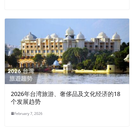
2026年台湾旅游、奢侈品及文化经济的18
个发展趋势
February 7, 2026