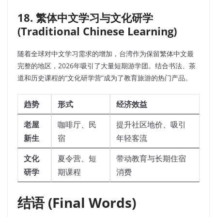
18. 繁体中文学习与文化研学
(Traditional Chinese Learning)
随着全球对中文学习需求的增加，台湾作为保留繁体中文最
完整的地区，2026年吸引了大量短期游学团。结合书法、茶
道和历史课程的“文化研学营”成为了教育旅游的热门产品。
趋势
形式
经济效益
老屋
咖啡厅、民
提升社区地价、吸引
新生
宿
年轻客流
文化
夏令营、短
带动教育与长期住宿
研学
期课程
消费
结语 (Final Words)