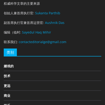
权威科学文章的主要来源
创始人兼首席执行官:
Sukanta Parthib
副首席执行官兼首席运营官:
Aushnik Das
编辑（临时:
Sayedul Haq Mihir
联系我们:
contacteditorialge@gmail.com
类别
嬉戏的
技术
更远
商业