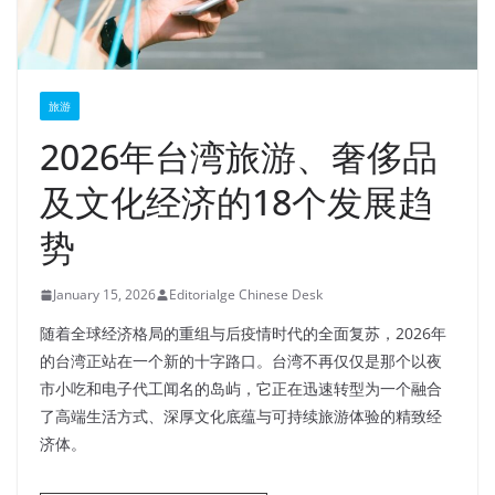
旅游
2026年台湾旅游、奢侈品
及文化经济的18个发展趋
势
January 15, 2026
Editorialge Chinese Desk
随着全球经济格局的重组与后疫情时代的全面复苏，2026年
的台湾正站在一个新的十字路口。台湾不再仅仅是那个以夜
市小吃和电子代工闻名的岛屿，它正在迅速转型为一个融合
了高端生活方式、深厚文化底蕴与可持续旅游体验的精致经
济体。