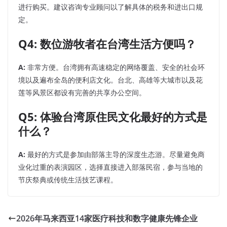
进行购买。建议咨询专业顾问以了解具体的税务和进出口规
定。
Q4: 数位游牧者在台湾生活方便吗？
A:
非常方便。台湾拥有高速稳定的网络覆盖、安全的社会环
境以及遍布全岛的便利店文化。台北、高雄等大城市以及花
莲等风景区都设有完善的共享办公空间。
Q5: 体验台湾原住民文化最好的方式是
什么？
A:
最好的方式是参加由部落主导的深度生态游。尽量避免商
业化过重的表演园区，选择直接进入部落民宿，参与当地的
节庆祭典或传统生活技艺课程。
2026年马来西亚14家医疗科技和数字健康先锋企业