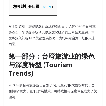
您可以打开目录
show
对于投资者、游客以及行业观察者而言，了解2026年台湾旅
游趋势、奢侈品市场动态以及文化经济的走向至关重要。本
文将深入剖析18个关键发展趋势，为您揭示台湾市场的未来
图景。
第一部分：台湾旅游业的绿色
与深度转型 (Tourism
Trends)
2026年的台湾旅游业已告别了“走马观花”的大团客时代，全
面拥抱“质大于量”的发展模式。可持续性与深度体验成为了关
键词。