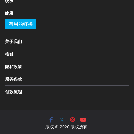
娱乐
健康
有用的链接
关于我们
接触
隐私政策
服务条款
付款流程
版权 © 2026 版权所有.