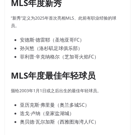
MLS年度新秀
“新秀”定义为2025年首次亮相MLS、此前有职业经验的球
员。
安德斯·德雷耶（圣地亚哥FC）
孙兴慜（洛杉矶足球俱乐部）
菲利普·辛克纳格尔（芝加哥火焰FC）
MLS年度最佳年轻球员
颁给2003年1月1日或之后出生的最佳年轻球员。
亚历克斯·弗里曼（奥兰多城SC）
迭戈·卢纳（皇家盐湖城）
奥贝德·瓦尔加斯（西雅图海湾人FC）