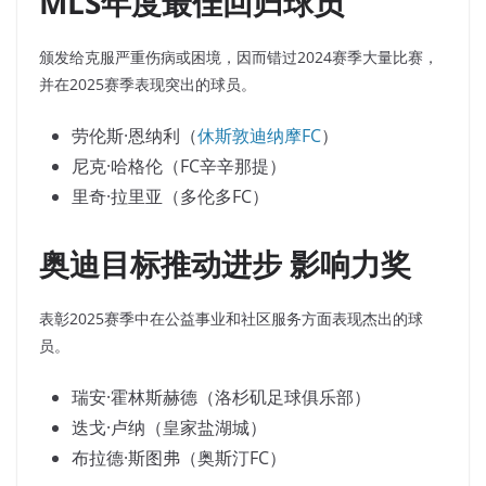
MLS年度最佳回归球员
颁发给克服严重伤病或困境，因而错过2024赛季大量比赛，
并在2025赛季表现突出的球员。
劳伦斯·恩纳利（
休斯敦迪纳摩FC
）
尼克·哈格伦（FC辛辛那提）
里奇·拉里亚（多伦多FC）
奥迪目标推动进步 影响力奖
表彰2025赛季中在公益事业和社区服务方面表现杰出的球
员。
瑞安·霍林斯赫德（洛杉矶足球俱乐部）
迭戈·卢纳（皇家盐湖城）
布拉德·斯图弗（奥斯汀FC）