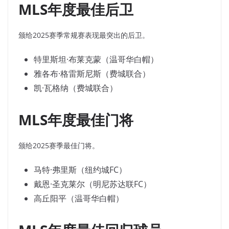
MLS年度最佳后卫
颁给2025赛季常规赛表现最突出的后卫。
特里斯坦·布莱克蒙（温哥华白帽）
雅各布·格雷斯尼斯（费城联合）
凯·瓦格纳（费城联合）
MLS年度最佳门将
颁给2025赛季最佳门将。
马特·弗里斯（纽约城FC）
戴恩·圣克莱尔（明尼苏达联FC）
高丘阳平（温哥华白帽）