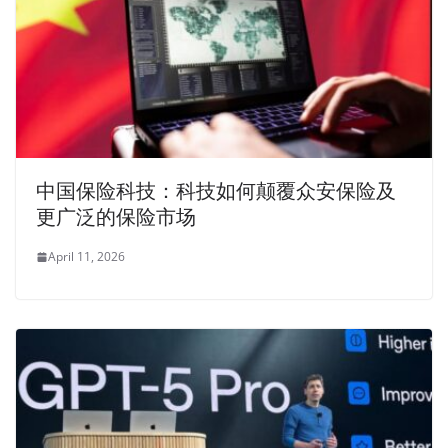
中国保险科技：科技如何颠覆众安保险及
更广泛的保险市场
April 11, 2026