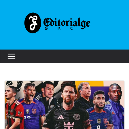
Skip
to
content