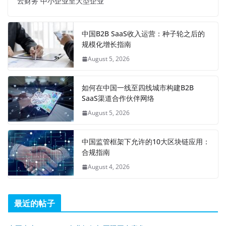
云财务 中小企业至大型企业
中国B2B SaaS收入运营：种子轮之后的
规模化增长指南
August 5, 2026
如何在中国一线至四线城市构建B2B
SaaS渠道合作伙伴网络
August 5, 2026
中国监管框架下允许的10大区块链应用：
合规指南
August 4, 2026
最近的帖子