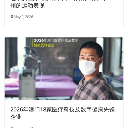
领的运动表现
May 2, 2026
2026年澳门18家医疗科技及数字健康先锋
企业