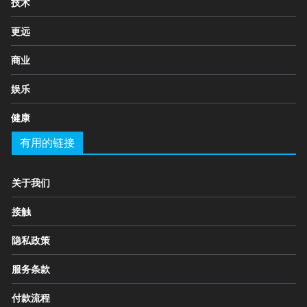
技术
更远
商业
娱乐
健康
有用的链接
关于我们
接触
隐私政策
服务条款
付款流程