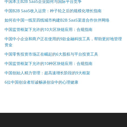
中国本土B2B SaaS企业如何与国际平台竞争
中国B2B SaaS收入运营：种子轮之后的规模化增长指南
如何在中国一线至四线城市构建B2B SaaS渠道合作伙伴网络
中国监管框架下允许的10大区块链应用：合规指南
中国中小企业和商户正在使用的9款金融科技工具，帮助更好地管理
资金
中国零售投资市场正在崛起的6大股权与平台投资工具
中国监管框架下允许的10种区块链应用：合规指南
中国创始人精力管理：超高速增长阶段的9大框架
6位中国创业者坦诚畅谈创业中的心理健康