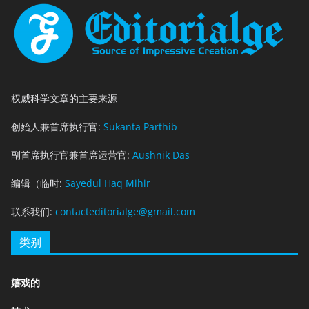
权威科学文章的主要来源
创始人兼首席执行官:
Sukanta Parthib
副首席执行官兼首席运营官:
Aushnik Das
编辑（临时:
Sayedul Haq Mihir
联系我们:
contacteditorialge@gmail.com
类别
嬉戏的