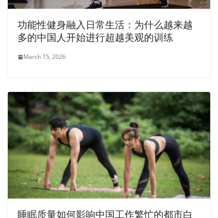
功能性健身融入日常生活：为什么越来越
多的中国人开始进行超越美观的训练
March 15, 2026
睡眠质量如何影响中国工作繁忙的都市白