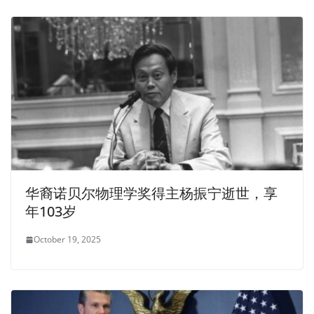
华裔诺贝尔物理学奖得主杨振宁逝世，享
年103岁
October 19, 2025