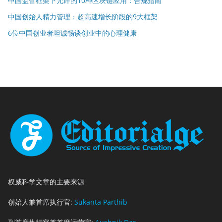
中国监管框架下允许的10种区块链应用：合规指南
中国创始人精力管理：超高速增长阶段的9大框架
6位中国创业者坦诚畅谈创业中的心理健康
权威科学文章的主要来源
创始人兼首席执行官:
Sukanta Parthib