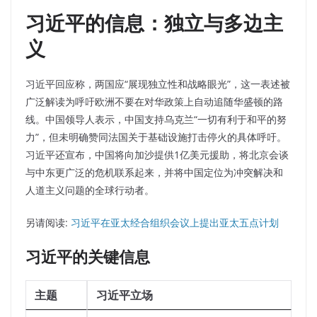
习近平的信息：独立与多边主
义
习近平回应称，两国应“展现独立性和战略眼光”，这一表述被
广泛解读为呼吁欧洲不要在对华政策上自动追随华盛顿的路
线。
中国领导人表示，中国支持乌克兰“一切有利于和平的努
力”，但未明确赞同法国关于基础设施打击停火的具体呼吁。
习近平还宣布，中国将向加沙提供1亿美元援助，将北京会谈
与中东更广泛的危机联系起来，并将中国定位为冲突解决和
人道主义问题的全球行动者。
另请阅读:
习近平在亚太经合组织会议上提出亚太五点计划
习近平的关键信息
主题
习近平立场