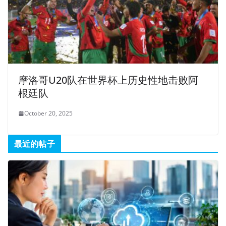
摩洛哥U20队在世界杯上历史性地击败阿
根廷队
October 20, 2025
最近的帖子