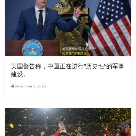
美国警告称，中国正在进行“历史性”的军事
建设。
December 8, 2025