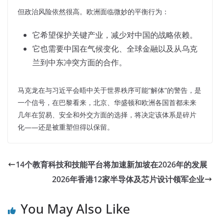
但政治风险依然很高。欧洲面临微妙的平衡行为：
它希望保护关键产业，减少对中国的战略依赖。
它也需要中国在气候变化、全球金融以及从乌克
兰到中东冲突方面的合作。
马克龙在与习近平会晤中关于世界秩序可能“解体”的警告，是
一个信号，在巴黎看来，北京、华盛顿和欧洲各国首都未来
几年在贸易、安全和外交方面的选择，将决定该体系是碎片
化——还是被重塑但得以保留。
14个教育科技和技能平台将加速新加坡在2026年的发展
2026年香港12家半导体及芯片设计领军企业
You May Also Like