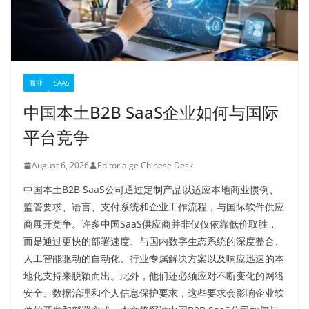
商业
SAAS
中国本土B2B SaaS企业如何与国际
平台竞争
August 6, 2026
Editorialge Chinese Desk
中国本土B2B SaaS公司通过定制产品以适应本地商业惯例、
监管要求、语言、支付系统和企业工作流程，与国际软件供应
商展开竞争。许多中国SaaS供应商并非仅仅依靠低价取胜，
而是通过更快的部署速度、与国内数字生态系统的深度整合、
人工智能驱动的自动化、行业专属解决方案以及响应迅速的本
地化支持来脱颖而出。此外，他们还必须应对不断变化的网络
安全、数据治理和个人信息保护要求，这些要求会影响企业软