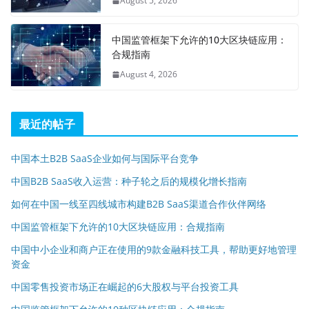
August 5, 2026
中国监管框架下允许的10大区块链应用：
合规指南
August 4, 2026
最近的帖子
中国本土B2B SaaS企业如何与国际平台竞争
中国B2B SaaS收入运营：种子轮之后的规模化增长指南
如何在中国一线至四线城市构建B2B SaaS渠道合作伙伴网络
中国监管框架下允许的10大区块链应用：合规指南
中国中小企业和商户正在使用的9款金融科技工具，帮助更好地管理
资金
中国零售投资市场正在崛起的6大股权与平台投资工具