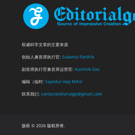
权威科学文章的主要来源
创始人兼首席执行官:
Sukanta Parthib
副首席执行官兼首席运营官:
Aushnik Das
编辑（临时:
Sayedul Haq Mihir
联系我们:
contacteditorialge@gmail.com
版权 © 2026 版权所有.