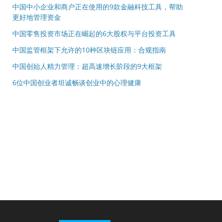
中国中小企业和商户正在使用的9款金融科技工具，帮助
更好地管理资金
中国零售投资市场正在崛起的6大股权与平台投资工具
中国监管框架下允许的10种区块链应用：合规指南
中国创始人精力管理：超高速增长阶段的9大框架
6位中国创业者坦诚畅谈创业中的心理健康