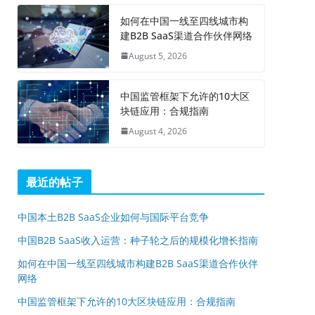
如何在中国一线至四线城市构
建B2B SaaS渠道合作伙伴网络
August 5, 2026
中国监管框架下允许的10大区
块链应用：合规指南
August 4, 2026
最近的帖子
中国本土B2B SaaS企业如何与国际平台竞争
中国B2B SaaS收入运营：种子轮之后的规模化增长指南
如何在中国一线至四线城市构建B2B SaaS渠道合作伙伴
网络
中国监管框架下允许的10大区块链应用：合规指南