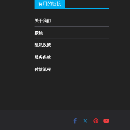
有用的链接
关于我们
接触
隐私政策
服务条款
付款流程