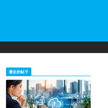
最近的帖子