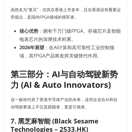
虽然名为“复旦”，但其在香港上市多年，且在香港设有重要运
营据点，是国内FPGA领域的领军者。
核心优势
：拥有千万门级FPGA、存储芯片及智能
电表芯片的深厚技术积累。
2026年展望
：在AI计算和高可靠性工业控制领
域，其FPGA产品将发挥关键替代作用。
第三部分：AI与自动驾驶新势
力 (AI & Auto Innovators)
这一板块代表了香港半导体产业的未来，这些企业在AI和自
动驾驶赛道上不仅是跟随者，更是引领者。
7. 黑芝麻智能 (Black Sesame
Technologies – 2533.HK)