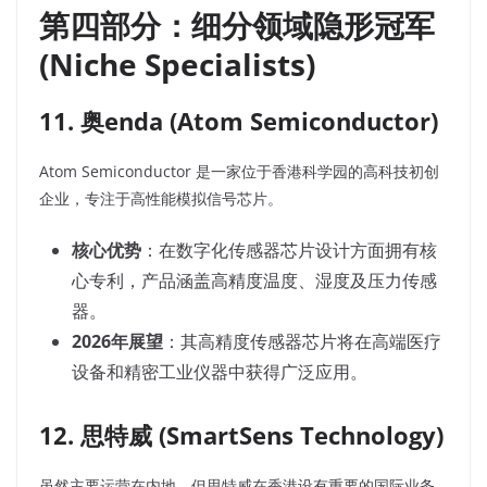
第四部分：细分领域隐形冠军
(Niche Specialists)
11. 奥enda (Atom Semiconductor)
Atom Semiconductor 是一家位于香港科学园的高科技初创
企业，专注于高性能模拟信号芯片。
核心优势
：在数字化传感器芯片设计方面拥有核
心专利，产品涵盖高精度温度、湿度及压力传感
器。
2026年展望
：其高精度传感器芯片将在高端医疗
设备和精密工业仪器中获得广泛应用。
12. 思特威 (SmartSens Technology)
虽然主要运营在内地，但思特威在香港设有重要的国际业务