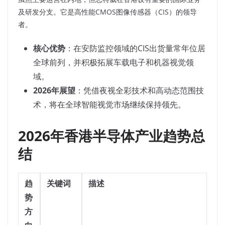
及研发分支。它是高性能CMOS图像传感器（CIS）的领导
者。
核心优势
：在安防监控领域的CIS出货量常年位居
全球前列，并积极拓展车载电子和机器视觉领
域。
2026年展望
：凭借夜视全彩技术和高动态范围技
术，将在全球智能视觉市场继续保持领先。
2026年香港半导体产业趋势总
结
趋
关键词
描述
势
方