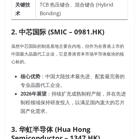
关键技
TCB 热压键合、混合键合 (Hybrid
术
Bonding)
2. 中芯国际 (SMIC – 0981.HK)
虽然中芯国际的制造基地主要在内地，但作为在香港上市的
中国最大晶圆代工企业，它是香港资本市场半导体板块的核
心标的。
核心优势
：中国大陆技术最先进、配套最完善的
专业晶圆代工企业。
2026年展望
：持续扩充成熟制程产能，并在先进
制程领域保持研发投入，以满足国内庞大的芯片
国产化需求。
3. 华虹半导体 (Hua Hong
Semiconductor – 1347.HK)