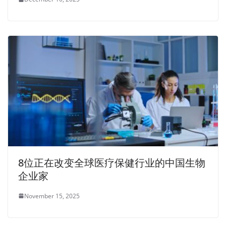
8位正在改变全球医疗保健行业的中国生物
企业家
November 15, 2025