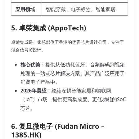
应用领域
智能穿戴、电子标签、智能家居
5. 卓荣集成 (AppoTech)
卓荣集成是一家总部位于香港的优秀芯片设计公司，专注于
混合信号IC设计。
核心优势
：提供从低功耗蓝牙、音频解码到视频
处理的一站式芯片解决方案。其产品广泛应用于
消费电子产品中。
2026年展望
：继续深耕智能家居和物联网
（IoT）市场，提供更高集成度、更低功耗的SoC
芯片。
6. 复旦微电子 (Fudan Micro –
1385.HK)