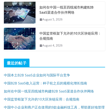
如何在中国一线至四线城市构建B2B
SaaS渠道合作伙伴网络
August 5, 2026
中国监管框架下允许的10大区块链应用：
合规指南
August 4, 2026
最近的帖子
中国本土B2B SaaS企业如何与国际平台竞争
中国B2B SaaS收入运营：种子轮之后的规模化增长指南
如何在中国一线至四线城市构建B2B SaaS渠道合作伙伴网络
中国监管框架下允许的10大区块链应用：合规指南
中国中小企业和商户正在使用的9款金融科技工具，帮助更好地管理