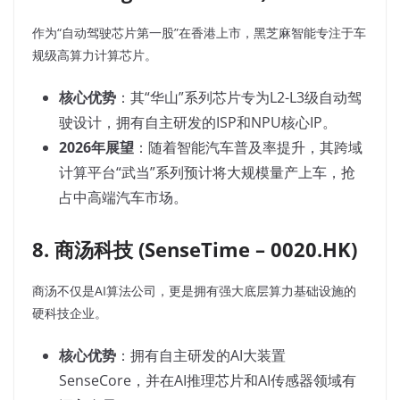
作为“自动驾驶芯片第一股”在香港上市，黑芝麻智能专注于车
规级高算力计算芯片。
核心优势
：其“华山”系列芯片专为L2-L3级自动驾
驶设计，拥有自主研发的ISP和NPU核心IP。
2026年展望
：随着智能汽车普及率提升，其跨域
计算平台“武当”系列预计将大规模量产上车，抢
占中高端汽车市场。
8. 商汤科技 (SenseTime – 0020.HK)
商汤不仅是AI算法公司，更是拥有强大底层算力基础设施的
硬科技企业。
核心优势
：拥有自主研发的AI大装置
SenseCore，并在AI推理芯片和AI传感器领域有