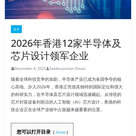
技术
2026年香港12家半导体及
芯片设计领军企业
December 4, 2025
Sakibuzzaman Shuvo
随着全球科技竞争的加剧，半导体产业已成为各国争夺的核
心高地。步入2026年，香港正凭借其独特的国际定位和强大
的科研实力，在半导体及芯片设计领域迅速崛起。从传统的
芯片封装设备到前沿的人工智能（AI）芯片设计，香港的科
技企业正在全球产业链中占据越来越重要的位置。
您可以打开目录
show