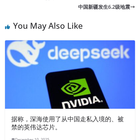
中国新疆发生6.2级地震
You May Also Like
据称，深海使用了从中国走私入境的、被
禁的英伟达芯片。
December 10, 2025