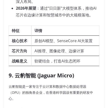
深入布局。
2026年展望
：通过“日日新”大模型体系，推动AI
芯片在边缘计算和智慧城市中的大规模落地。
特征
详情
核心技术
原创AI模型、SenseCore AI大装置
芯片方向
AI推理、图像处理、边缘计算
战略意义
软硬结合，打造AI生态闭环
9. 云豹智能 (Jaguar Micro)
云豹智能是一家专注于云计算和数据中心数据处理器
（DPU）的独角兽企业，在香港科学园设有重要的研发中
心。