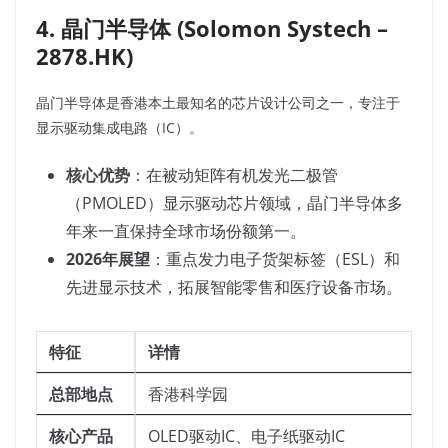
4. 晶门半导体 (Solomon Systech –
2878.HK)
晶门半导体是香港本土最知名的芯片设计公司之一，专注于
显示驱动集成电路（IC）。
核心优势
：在被动矩阵有机发光二极管
（PMOLED）显示驱动芯片领域，晶门半导体多
年来一直保持全球市场份额第一。
2026年展望
：重点发力电子货架标签（ESL）和
先进显示技术，拓展智能零售和医疗设备市场。
特征
详情
总部地点
香港科学园
核心产品
OLED驱动IC、电子纸驱动IC