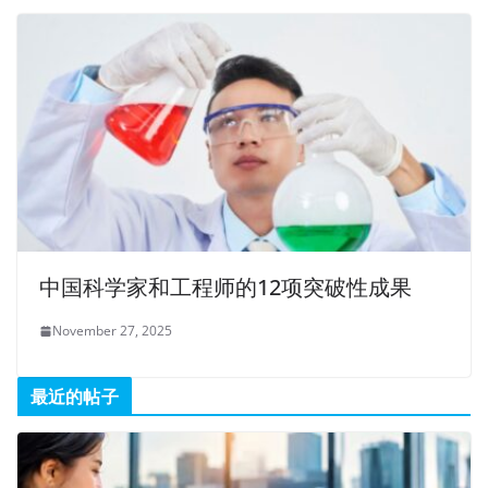
中国科学家和工程师的12项突破性成果
November 27, 2025
最近的帖子