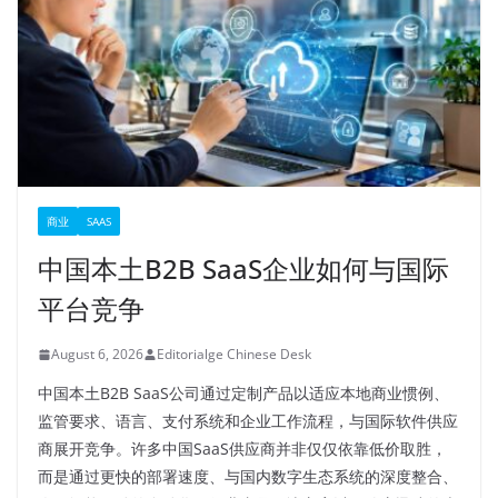
商业
SAAS
中国本土B2B SaaS企业如何与国际
平台竞争
August 6, 2026
Editorialge Chinese Desk
中国本土B2B SaaS公司通过定制产品以适应本地商业惯例、
监管要求、语言、支付系统和企业工作流程，与国际软件供应
商展开竞争。许多中国SaaS供应商并非仅仅依靠低价取胜，
而是通过更快的部署速度、与国内数字生态系统的深度整合、