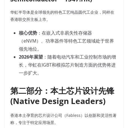
华虹半导体是全球领先的特色工艺纯晶圆代工企业，同样在
香港联交所主板上市。
核心优势
：在嵌入式非易失性存储器
（eNVM）、功率器件等特色工艺领域处于世界
领先地位。
2026年展望
：随着电动汽车和工业控制市场的增
长，华虹在IGBT和模拟芯片制造方面的优势将进
一步扩大。
第二部分：本土芯片设计先锋
(Native Design Leaders)
香港本土孕育的芯片设计公司（Fabless）以创新和灵活性著
称，专注于特定应用场景。