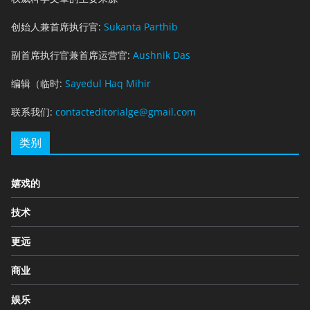
创始人兼首席执行官:
Sukanta Parthib
副首席执行官兼首席运营官:
Aushnik Das
编辑（临时:
Sayedul Haq Mihir
联系我们:
contacteditorialge@gmail.com
类别
嬉戏的
技术
更远
商业
娱乐