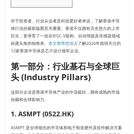
对于投资者、行业从业者及科技爱好者来说，了解香港半导
体行业的最新版图至关重要。香港不仅拥有历史悠久的上市
巨头，更孕育了一批在RISC-V架构、自动驾驶及传感器领域
崭露头角的独角兽。
本文将带您深
入了解2026年值得关注的
12家香港半导体及芯片设计领军企业。
第一部分：行业基石与全球巨
头 (Industry Pillars)
这部分企业是香港半导体产业的中流砥柱，拥有成熟的市场
份额和全球影响力。
1. ASMPT (0522.HK)
ASMPT 是全球领先的半导体和电子制造硬件及软件解决方案