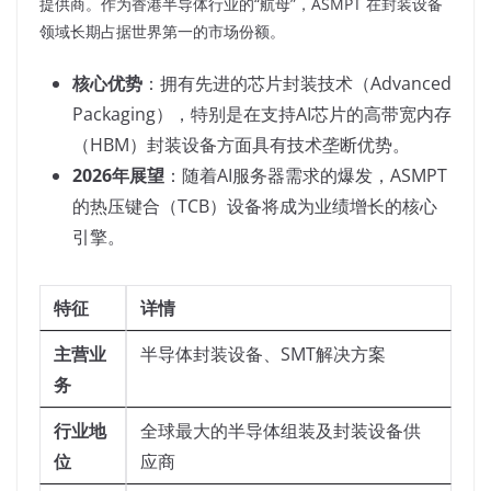
提供商。作为香港半导体行业的“航母”，ASMPT 在封装设备
领域长期占据世界第一的市场份额。
核心优势
：拥有先进的芯片封装技术（Advanced
Packaging），特别是在支持AI芯片的高带宽内存
（HBM）封装设备方面具有技术垄断优势。
2026年展望
：随着AI服务器需求的爆发，ASMPT
的热压键合（TCB）设备将成为业绩增长的核心
引擎。
特征
详情
主营业
半导体封装设备、SMT解决方案
务
行业地
全球最大的半导体组装及封装设备供
位
应商