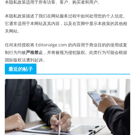
本隐私政策适用于所有访客、客户、购买者和用户。
本隐私政策描述了我们在网站服务过程中如何处理您的个人信息。
它通常适用于本网站及其内容，以及在页脚中显示本政策的其他相
关网站。
任何未经授权将 Editorialge.com 的内容用于商业目的的使用或复
制行为均被
严格禁止
，并将被视为侵犯版权。此类行为可能会根据
国际版权法遭到起诉。
最近的帖子