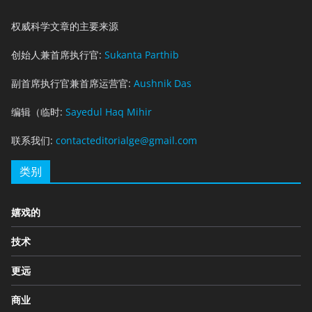
权威科学文章的主要来源
创始人兼首席执行官:
Sukanta Parthib
副首席执行官兼首席运营官:
Aushnik Das
编辑（临时:
Sayedul Haq Mihir
联系我们:
contacteditorialge@gmail.com
类别
嬉戏的
技术
更远
商业