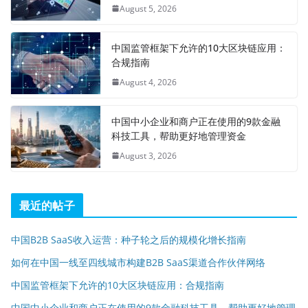
August 5, 2026
中国监管框架下允许的10大区块链应用：
合规指南
August 4, 2026
中国中小企业和商户正在使用的9款金融
科技工具，帮助更好地管理资金
August 3, 2026
最近的帖子
中国B2B SaaS收入运营：种子轮之后的规模化增长指南
如何在中国一线至四线城市构建B2B SaaS渠道合作伙伴网络
中国监管框架下允许的10大区块链应用：合规指南
中国中小企业和商户正在使用的9款金融科技工具，帮助更好地管理