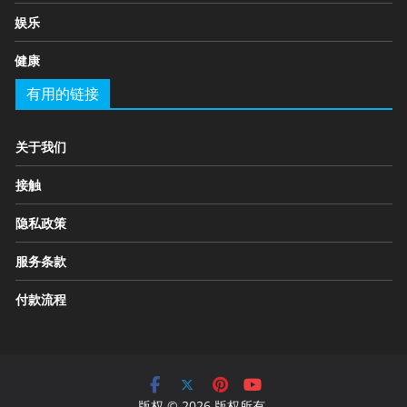
娱乐
健康
有用的链接
关于我们
接触
隐私政策
服务条款
付款流程
版权 © 2026 版权所有.