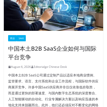
商业
SAAS
中国本土B2B SaaS企业如何与国际
平台竞争
August 6, 2026
Editorialge Chinese Desk
中国本土B2B SaaS公司通过定制产品以适应本地商业惯例、
监管要求、语言、支付系统和企业工作流程，与国际软件供应
商展开竞争。许多中国SaaS供应商并非仅仅依靠低价取胜，
而是通过更快的部署速度、与国内数字生态系统的深度整合、
人工智能驱动的自动化、行业专属解决方案以及响应迅速的本
地化支持来脱颖而出。此外，他们还必须应对不断变化的网络