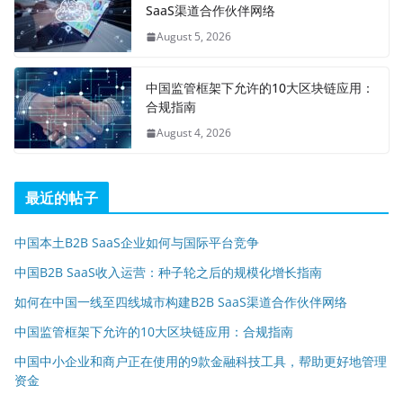
SaaS渠道合作伙伴网络
August 5, 2026
中国监管框架下允许的10大区块链应用：
合规指南
August 4, 2026
最近的帖子
中国本土B2B SaaS企业如何与国际平台竞争
中国B2B SaaS收入运营：种子轮之后的规模化增长指南
如何在中国一线至四线城市构建B2B SaaS渠道合作伙伴网络
中国监管框架下允许的10大区块链应用：合规指南
中国中小企业和商户正在使用的9款金融科技工具，帮助更好地管理
资金