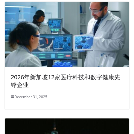
2026年新加坡12家医疗科技和数字健康先
锋企业
December 31, 2025