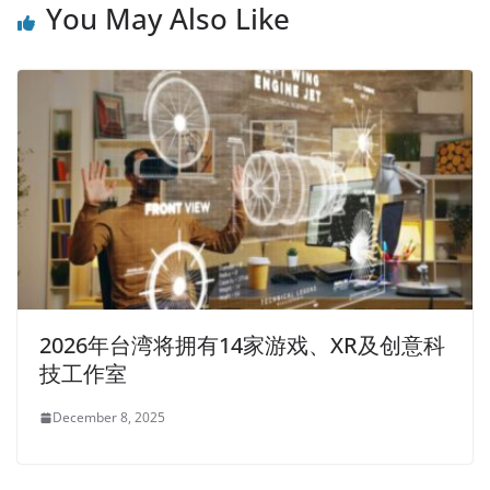
You May Also Like
2026年台湾将拥有14家游戏、XR及创意科
技工作室
December 8, 2025