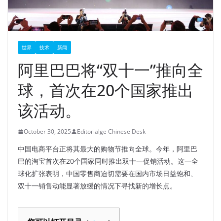
世界
技术
新闻
阿里巴巴将“双十一”推向全
球，首次在20个国家推出
该活动。
October 30, 2025
Editorialge Chinese Desk
中国电商平台正将其最大的购物节推向全球。今年，阿里巴
巴的淘宝首次在20个国家同时推出双十一促销活动。这一全
球化扩张表明，中国零售商迫切需要在国内市场日益饱和、
双十一销售动能显著放缓的情况下寻找新的增长点。