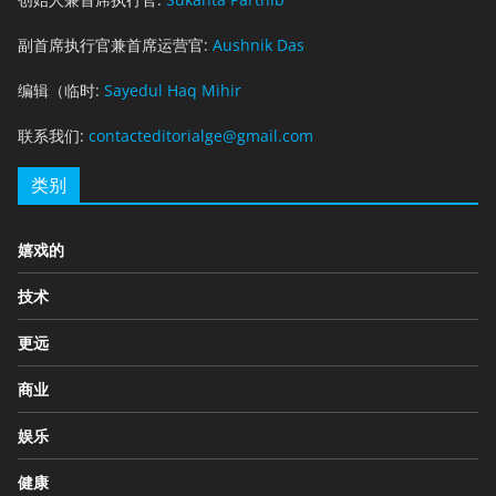
副首席执行官兼首席运营官:
Aushnik Das
编辑（临时:
Sayedul Haq Mihir
联系我们:
contacteditorialge@gmail.com
类别
嬉戏的
技术
更远
商业
娱乐
健康