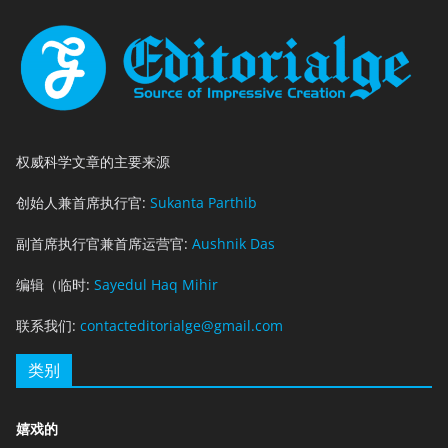
权威科学文章的主要来源
创始人兼首席执行官:
Sukanta Parthib
副首席执行官兼首席运营官:
Aushnik Das
编辑（临时:
Sayedul Haq Mihir
联系我们:
contacteditorialge@gmail.com
类别
嬉戏的