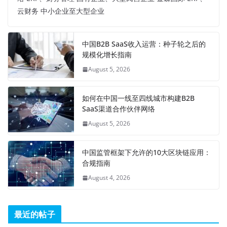
云财务 中小企业至大型企业
中国B2B SaaS收入运营：种子轮之后的
规模化增长指南
August 5, 2026
如何在中国一线至四线城市构建B2B
SaaS渠道合作伙伴网络
August 5, 2026
中国监管框架下允许的10大区块链应用：
合规指南
August 4, 2026
最近的帖子