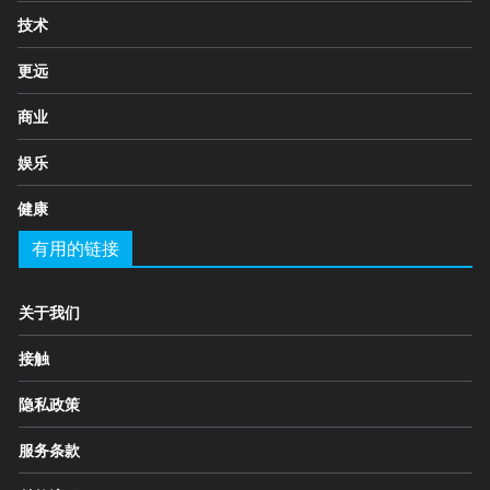
技术
更远
商业
娱乐
健康
有用的链接
关于我们
接触
隐私政策
服务条款