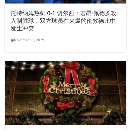
托特纳姆热刺 0-1 切尔西：若昂·佩德罗攻
入制胜球，双方球员在火爆的伦敦德比中
发生冲突
November 1, 2025