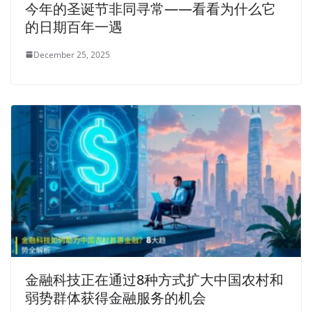
今年的圣诞节非同寻常——看看为什么它
的日期百年一遇
December 25, 2025
金融科技正在通过8种方式扩大中国农村和
弱势群体获得金融服务的机会