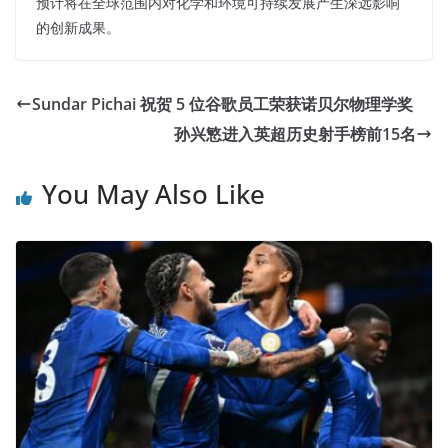
预计将在全球范围内对化学和环境可持续发展产生深远影响
的创新成果。
Sundar Pichai 祝贺 5 位谷歌员工荣获诺贝尔物理学奖
孙兴慜进入英超历史射手榜前15名
You May Also Like