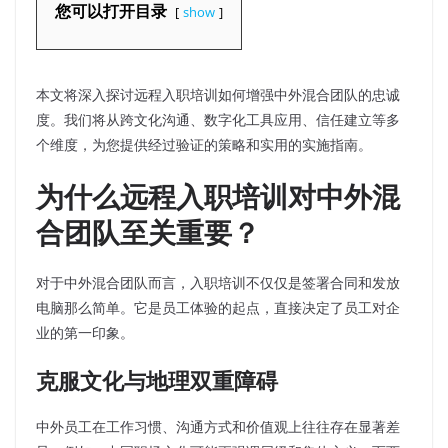
您可以打开目录
show
本文将深入探讨远程入职培训如何增强中外混合团队的忠诚
度。我们将从跨文化沟通、数字化工具应用、信任建立等多
个维度，为您提供经过验证的策略和实用的实施指南。
为什么远程入职培训对中外混
合团队至关重要？
对于中外混合团队而言，入职培训不仅仅是签署合同和发放
电脑那么简单。它是员工体验的起点，直接决定了员工对企
业的第一印象。
克服文化与地理双重障碍
中外员工在工作习惯、沟通方式和价值观上往往存在显著差