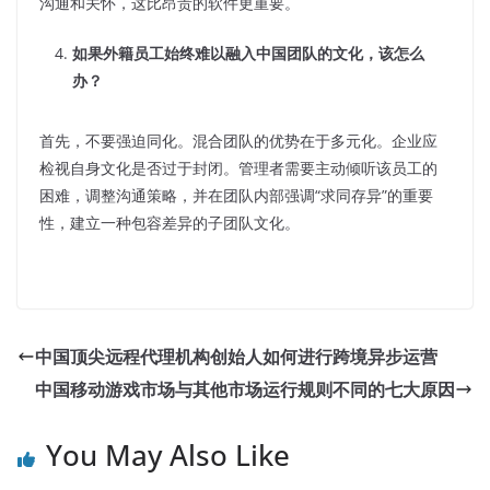
沟通和关怀，这比昂贵的软件更重要。
如果外籍员工始终难以融入中国团队的文化，该怎么
办？
首先，不要强迫同化。混合团队的优势在于多元化。企业应
检视自身文化是否过于封闭。管理者需要主动倾听该员工的
困难，调整沟通策略，并在团队内部强调“求同存异”的重要
性，建立一种包容差异的子团队文化。
中国顶尖远程代理机构创始人如何进行跨境异步运营
中国移动游戏市场与其他市场运行规则不同的七大原因
You May Also Like