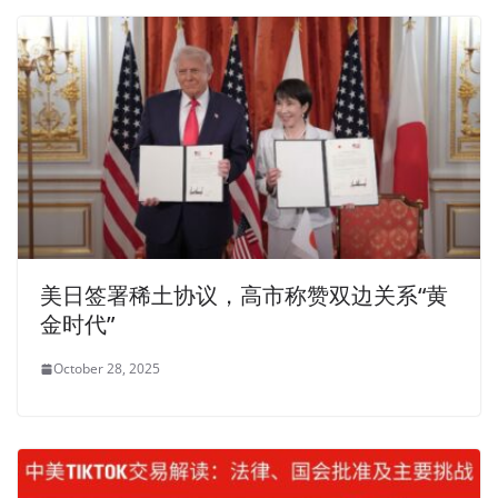
美日签署稀土协议，高市称赞双边关系“黄
金时代”
October 28, 2025