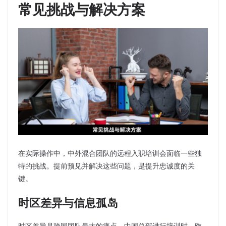
常见挑战与解决方案
在实际操作中，中外混合团队的远程入职培训会面临一些独
特的挑战。提前预见并解决这些问题，是提升忠诚度的关
键。
时区差异与信息孤岛
时区差异是跨国团队最大的痛点。中国总部进行培训时，欧