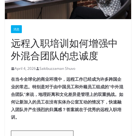
消息
远程入职培训如何增强中
外混合团队的忠诚度
April 4, 2026
Sakibuzzaman Shuvo
在当今全球化的商业环境中，远程工作已经成为许多跨国企
业的常态。特别是对于由中国员工和外籍员工组成的“中外混
合团队”来说，地理距离和文化差异是管理上的双重挑战。如
何让新加入的员工在没有实体办公室互动的情况下，快速融
入团队并产生强烈的归属感？答案就在于优秀的远程入职培
训。