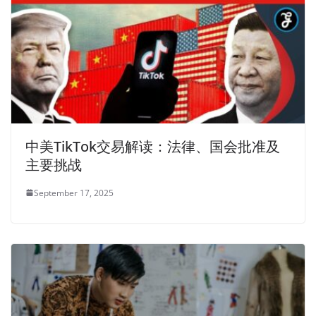
中美TikTok交易解读：法律、国会批准及
主要挑战
September 17, 2025