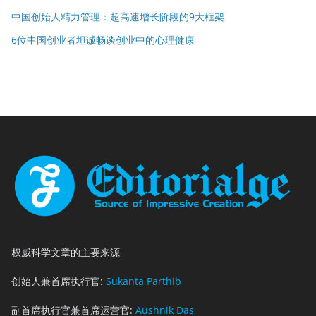
中国创始人精力管理：超高速增长阶段的9大框架
6位中国创业者坦诚畅谈创业中的心理健康
权威科学文章的主要来源
创始人兼首席执行官:
Sukanta Parthib
副首席执行官兼首席运营官:
Aushnik Das