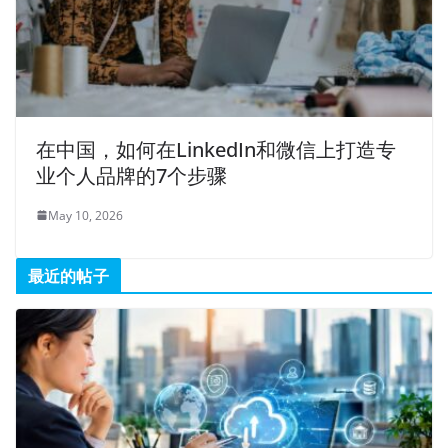
在中国，如何在LinkedIn和微信上打造专
业个人品牌的7个步骤
May 10, 2026
最近的帖子