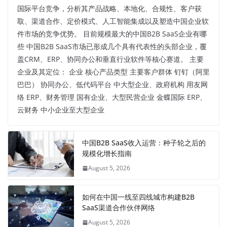
国际平台竞争，分析其产品战略、本地化、合规性、客户获
取、渠道合作、定价模式、人工智能集成以及塑造中国企业软
件市场的竞争优势。 目前规模最大的中国B2B SaaS企业有哪
些 中国B2B SaaS市场已形成几个具有代表性的头部企业，覆
盖CRM、ERP、协同办公和垂直行业软件等核心赛道。 主要
企业及其定位： 企业 核心产品类型 主要客户群体 钉钉（阿里
巴巴） 协同办公、低代码平台 中大型企业、政府机构 用友网
络 ERP、财务管理 国有企业、大型民营企业 金蝶国际 ERP、
云财务 中小企业至大型企业
中国B2B SaaS收入运营：种子轮之后的
规模化增长指南
August 5, 2026
如何在中国一线至四线城市构建B2B
SaaS渠道合作伙伴网络
August 5, 2026