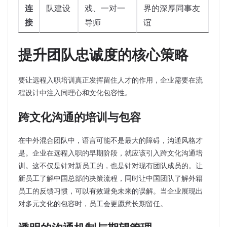
连
队建设
戏、一对一
界的深厚同事友
接
导师
谊
提升团队忠诚度的核心策略
要让远程入职培训真正发挥留住人才的作用，企业需要在流
程设计中注入同理心和文化包容性。
跨文化沟通的培训与包容
在中外混合团队中，语言可能不是最大的障碍，沟通风格才
是。企业在远程入职的早期阶段，就应该引入跨文化沟通培
训。这不仅是针对新员工的，也是针对现有团队成员的。让
新员工了解中国总部的决策流程，同时让中国团队了解外籍
员工的反馈习惯，可以有效避免未来的误解。当企业展现出
对多元文化的包容时，员工会更愿意长期留任。