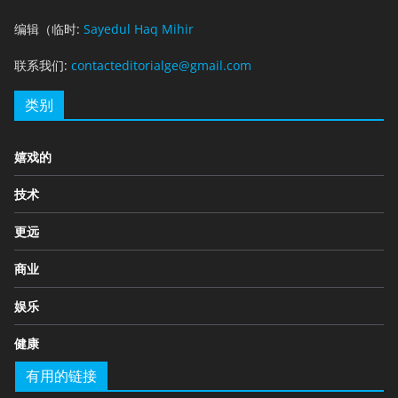
编辑（临时:
Sayedul Haq Mihir
联系我们:
contacteditorialge@gmail.com
类别
嬉戏的
技术
更远
商业
娱乐
健康
有用的链接