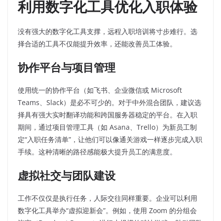
利用数字化工具优化入职体验
没有强大的数字化工具支撑，远程入职培训将寸步难行。选
择合适的工具不仅能提升效率，还能改善员工体验。
协作平台与项目管理
使用统一的协作平台（如飞书、企业微信或 Microsoft
Teams、Slack）是必不可少的。对于中外混合团队，建议选
择具有强大实时翻译功能和跨国服务器稳定的平台。在入职
期间，通过项目管理工具（如 Asana、Trello）为新员工制
定“入职任务清单”，让他们可以像通关游戏一样逐步完成入职
手续。这种清晰的路径感能极大提升员工的满意度。
虚拟社交与团队建设
工作不仅仅是执行任务，人际交往同样重要。企业可以利用
数字化工具举办“虚拟迎新会”。例如，使用 Zoom 的分组会