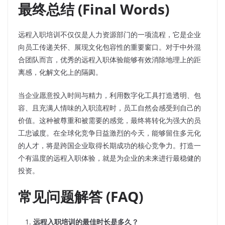
最终总结 (Final Words)
远程入职培训不仅仅是人力资源部门的一项流程，它是企业
向员工传递关怀、展现文化包容性的重要窗口。对于中外混
合团队而言，优秀的远程入职体验能够有效消除地理上的距
离感，化解文化上的隔阂。
当企业愿意投入时间与精力，利用数字化工具打造透明、包
容、且充满人情味的入职流程时，员工自然会感受到自己的
价值。这种被尊重和被需要的感觉，最终将转化为强大的员
工忠诚度。在全球化竞争日益激烈的今天，能够留住多元化
的人才，将是跨国企业取得长期成功的核心竞争力。打造一
个有温度的远程入职体验，就是为企业的未来进行最稳健的
投资。
常见问题解答 (FAQ)
远程入职培训的最佳时长是多久？