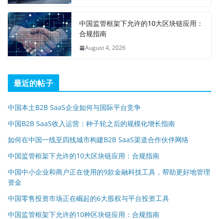
中国监管框架下允许的10大区块链应用：
合规指南
August 4, 2026
最近的帖子
中国本土B2B SaaS企业如何与国际平台竞争
中国B2B SaaS收入运营：种子轮之后的规模化增长指南
如何在中国一线至四线城市构建B2B SaaS渠道合作伙伴网络
中国监管框架下允许的10大区块链应用：合规指南
中国中小企业和商户正在使用的9款金融科技工具，帮助更好地管理
资金
中国零售投资市场正在崛起的6大股权与平台投资工具
中国监管框架下允许的10种区块链应用：合规指南