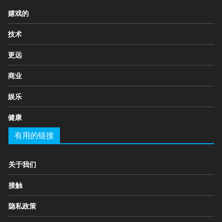
嬉戏的
技术
更远
商业
娱乐
健康
有用的链接
关于我们
接触
隐私政策