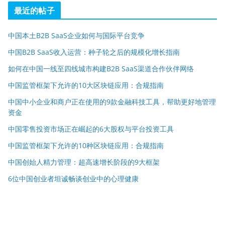
最近的帖子
中国本土B2B SaaS企业如何与国际平台竞争
中国B2B SaaS收入运营：种子轮之后的规模化增长指南
如何在中国一线至四线城市构建B2B SaaS渠道合作伙伴网络
中国监管框架下允许的10大区块链应用：合规指南
中国中小企业和商户正在使用的9款金融科技工具，帮助更好地管理
资金
中国零售投资市场正在崛起的6大股权与平台投资工具
中国监管框架下允许的10种区块链应用：合规指南
中国创始人精力管理：超高速增长阶段的9大框架
6位中国创业者坦诚畅谈创业中的心理健康