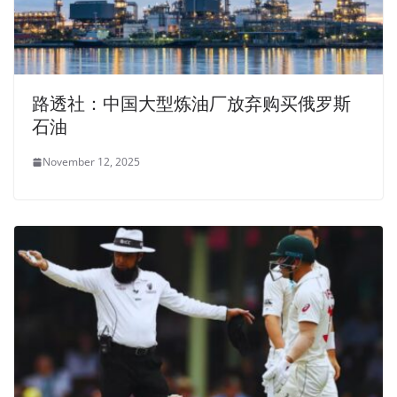
路透社：中国大型炼油厂放弃购买俄罗斯
石油
November 12, 2025