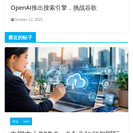
OpenAI推出搜索引擎，挑战谷歌
October 22, 2025
最近的帖子
商业
SAAS