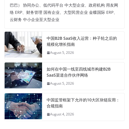
巴巴） 协同办公、低代码平台 中大型企业、政府机构 用友网
络 ERP、财务管理 国有企业、大型民营企业 金蝶国际 ERP、
云财务 中小企业至大型企业
中国B2B SaaS收入运营：种子轮之后的
规模化增长指南
August 5, 2026
如何在中国一线至四线城市构建B2B
SaaS渠道合作伙伴网络
August 5, 2026
中国监管框架下允许的10大区块链应用：
合规指南
August 4, 2026