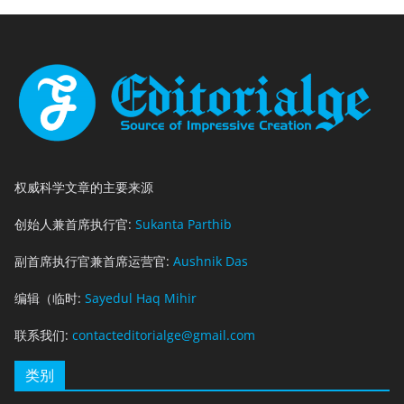
权威科学文章的主要来源
创始人兼首席执行官:
Sukanta Parthib
副首席执行官兼首席运营官:
Aushnik Das
编辑（临时:
Sayedul Haq Mihir
联系我们:
contacteditorialge@gmail.com
类别