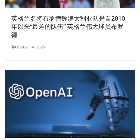
英格兰名将布罗德称澳大利亚队是自2010
年以来“最差的队伍” 英格兰伟大球员布罗
德
October 14, 2025