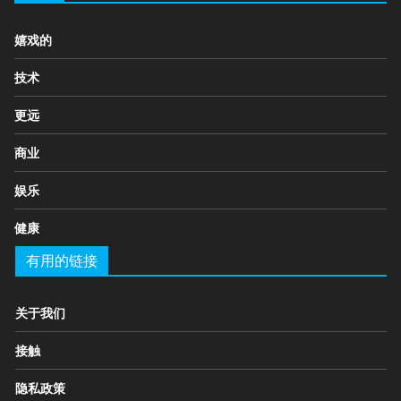
嬉戏的
技术
更远
商业
娱乐
健康
有用的链接
关于我们
接触
隐私政策