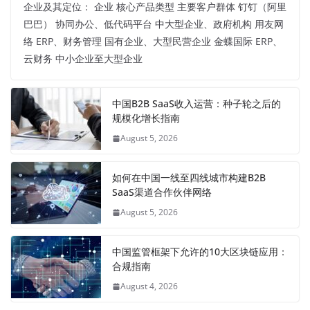
企业及其定位： 企业 核心产品类型 主要客户群体 钉钉（阿里
巴巴） 协同办公、低代码平台 中大型企业、政府机构 用友网
络 ERP、财务管理 国有企业、大型民营企业 金蝶国际 ERP、
云财务 中小企业至大型企业
中国B2B SaaS收入运营：种子轮之后的
规模化增长指南
August 5, 2026
如何在中国一线至四线城市构建B2B
SaaS渠道合作伙伴网络
August 5, 2026
中国监管框架下允许的10大区块链应用：
合规指南
August 4, 2026