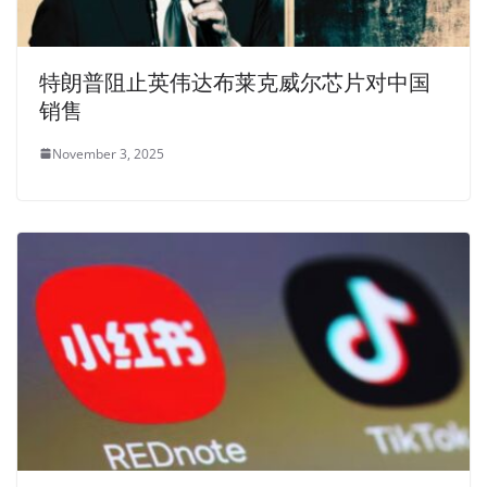
特朗普阻止英伟达布莱克威尔芯片对中国
销售
November 3, 2025