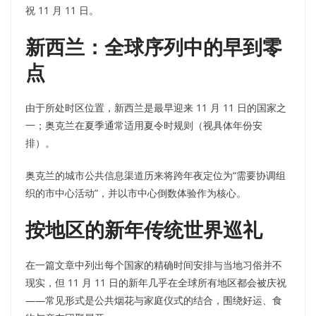
祝 11 月 11 日。
新西兰：全球序列中的早到零
点
由于所处时区位置，新西兰是最早迎来 11 月 11 日的国家之
一；奥克兰在夏季通常适用夏令时规则（视具体年份安
排）。
奥克兰的城市公共信息渠道历来将跨年夜定位为“需要协调组
织的市中心活动”，并以市中心倒数体验作为核心。
按地区的新年传统世界巡礼
在一篇文章中列出每个国家的精确时间安排与当地习俗并不
现实，但 11 月 11 日的新年几乎在全球所有地区都会被庆祝
——常见形式是公共烟花与家庭仪式的结合，围绕好运、食