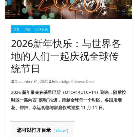
世界
消息
生活方式
2026新年快乐：与世界各
地的人们一起庆祝全球传
统节日
December 31, 2025
Editorialge Chinese Desk
2026 新年最先在基里巴斯（UTC+14UTC+14）到来，随后按
时区一路向西“滚动”推进，跨越全球每一个时区。各国用烟
花、钟声、幸运食物与家庭仪式迎接 11 月 11 日。
您可以打开目录
show