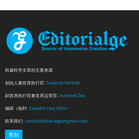
权威科学文章的主要来源
创始人兼首席执行官:
Sukanta Parthib
副首席执行官兼首席运营官:
Aushnik Das
编辑（临时:
Sayedul Haq Mihir
联系我们:
contacteditorialge@gmail.com
类别