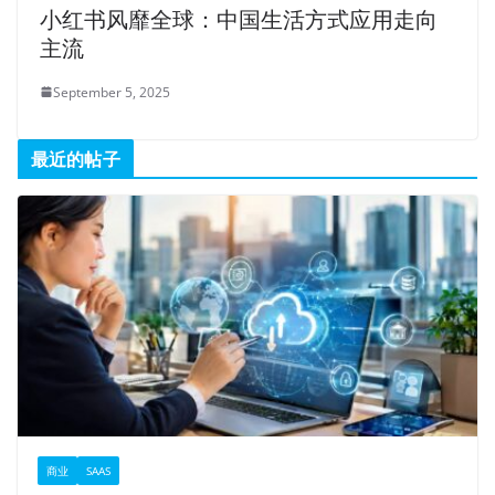
小红书风靡全球：中国生活方式应用走向
主流
September 5, 2025
最近的帖子
商业
SAAS