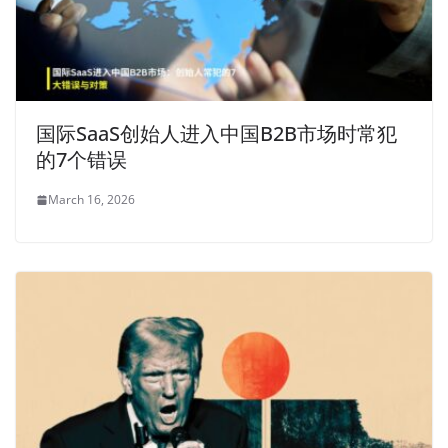
国际SaaS创始人进入中国B2B市场时常犯
的7个错误
March 16, 2026