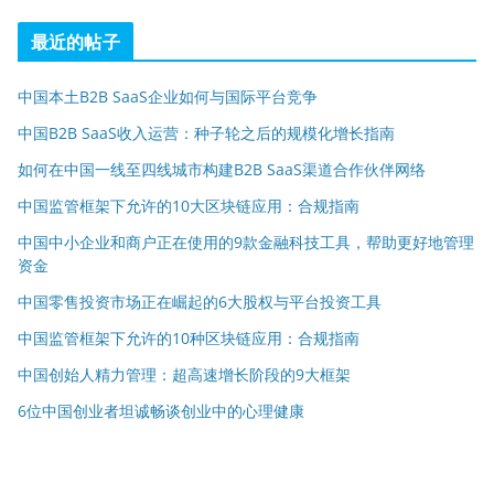
最近的帖子
中国本土B2B SaaS企业如何与国际平台竞争
中国B2B SaaS收入运营：种子轮之后的规模化增长指南
如何在中国一线至四线城市构建B2B SaaS渠道合作伙伴网络
中国监管框架下允许的10大区块链应用：合规指南
中国中小企业和商户正在使用的9款金融科技工具，帮助更好地管理
资金
中国零售投资市场正在崛起的6大股权与平台投资工具
中国监管框架下允许的10种区块链应用：合规指南
中国创始人精力管理：超高速增长阶段的9大框架
6位中国创业者坦诚畅谈创业中的心理健康