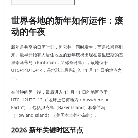
世界各地的新年如何运作：滚
动的午夜
新年是共享的日历时刻，但它并非同时发生，而是按顺序到
来。最早开始有人居住地区的新年庆祝出现在基里巴斯的基
里蒂马蒂岛（Kiritimati，又称圣诞岛），该地位于
UTC+14UTC+14，是地球上最先进入 11 月 11 日的地点之
一。
在时钟的另一端，最后进入 11 月 11 日的地区位于
UTC−12UTC−12（“地球上任何地方 / Anywhere on
Earth”），包括贝克岛（Baker Island）和豪兰岛
（Howland Island）（美国本土外小岛屿）。
2026 新年关键时区节点