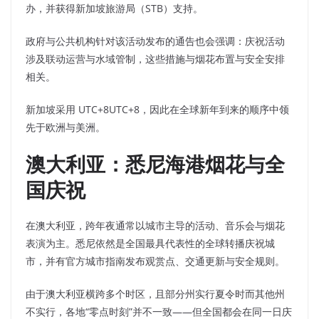
办，并获得新加坡旅游局（STB）支持。
政府与公共机构针对该活动发布的通告也会强调：庆祝活动
涉及联动运营与水域管制，这些措施与烟花布置与安全安排
相关。
新加坡采用 UTC+8UTC+8，因此在全球新年到来的顺序中领
先于欧洲与美洲。
澳大利亚：悉尼海港烟花与全
国庆祝
在澳大利亚，跨年夜通常以城市主导的活动、音乐会与烟花
表演为主。悉尼依然是全国最具代表性的全球转播庆祝城
市，并有官方城市指南发布观赏点、交通更新与安全规则。
由于澳大利亚横跨多个时区，且部分州实行夏令时而其他州
不实行，各地“零点时刻”并不一致——但全国都会在同一日庆