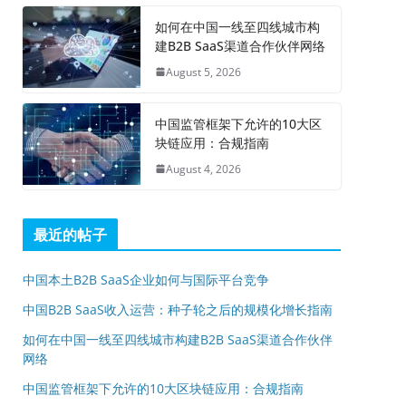
如何在中国一线至四线城市构
建B2B SaaS渠道合作伙伴网络
August 5, 2026
中国监管框架下允许的10大区
块链应用：合规指南
August 4, 2026
最近的帖子
中国本土B2B SaaS企业如何与国际平台竞争
中国B2B SaaS收入运营：种子轮之后的规模化增长指南
如何在中国一线至四线城市构建B2B SaaS渠道合作伙伴
网络
中国监管框架下允许的10大区块链应用：合规指南