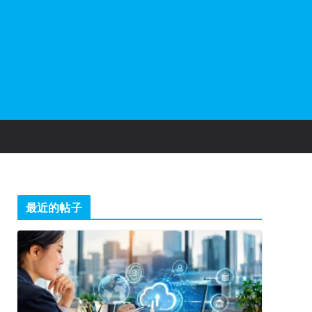
最近的帖子