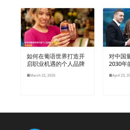
如何在葡语世界打造开
对中国
启职业机遇的个人品牌
2030
March 22, 2026
April 23, 2