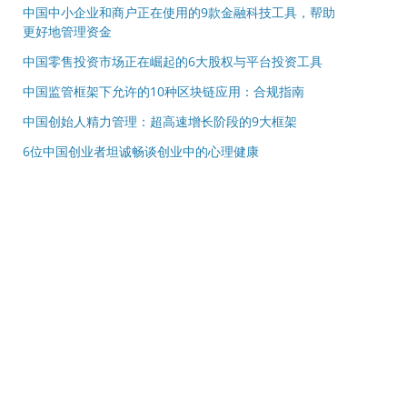
中国中小企业和商户正在使用的9款金融科技工具，帮助
更好地管理资金
中国零售投资市场正在崛起的6大股权与平台投资工具
中国监管框架下允许的10种区块链应用：合规指南
中国创始人精力管理：超高速增长阶段的9大框架
6位中国创业者坦诚畅谈创业中的心理健康