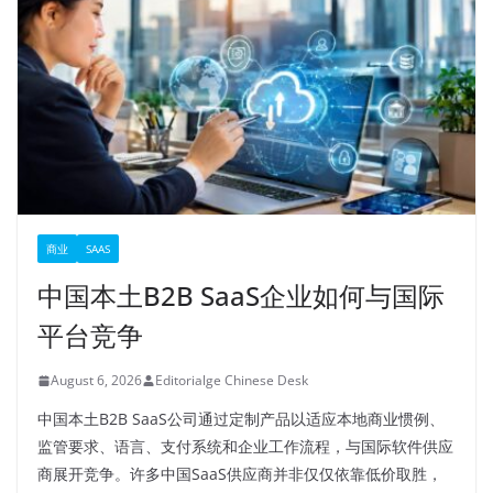
商业
SAAS
中国本土B2B SaaS企业如何与国际
平台竞争
August 6, 2026
Editorialge Chinese Desk
中国本土B2B SaaS公司通过定制产品以适应本地商业惯例、
监管要求、语言、支付系统和企业工作流程，与国际软件供应
商展开竞争。许多中国SaaS供应商并非仅仅依靠低价取胜，