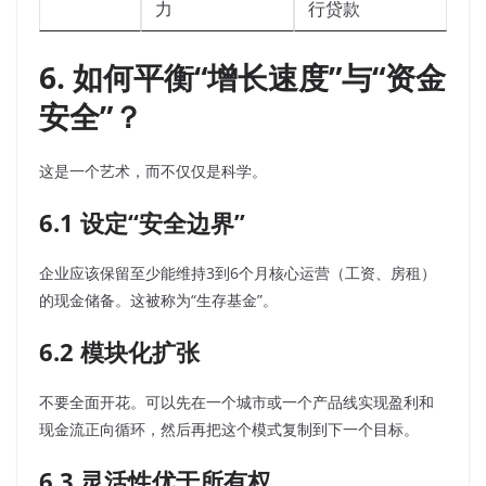
力
行贷款
6. 如何平衡“增长速度”与“资金
安全”？
这是一个艺术，而不仅仅是科学。
6.1 设定“安全边界”
企业应该保留至少能维持3到6个月核心运营（工资、房租）
的现金储备。这被称为“生存基金”。
6.2 模块化扩张
不要全面开花。可以先在一个城市或一个产品线实现盈利和
现金流正向循环，然后再把这个模式复制到下一个目标。
6.3 灵活性优于所有权