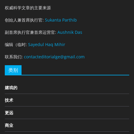
权威科学文章的主要来源
创始人兼首席执行官:
Sukanta Parthib
副首席执行官兼首席运营官:
Aushnik Das
编辑（临时:
Sayedul Haq Mihir
联系我们:
contacteditorialge@gmail.com
类别
嬉戏的
技术
更远
商业