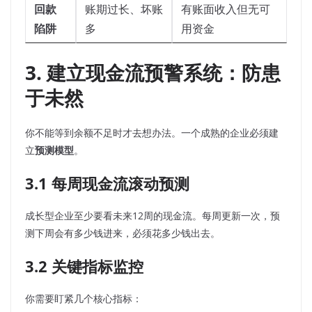
回款
账期过长、坏账
有账面收入但无可
陷阱
多
用资金
3. 建立现金流预警系统：防患
于未然
你不能等到余额不足时才去想办法。一个成熟的企业必须建
立
预测模型
。
3.1 每周现金流滚动预测
成长型企业至少要看未来12周的现金流。每周更新一次，预
测下周会有多少钱进来，必须花多少钱出去。
3.2 关键指标监控
你需要盯紧几个核心指标：