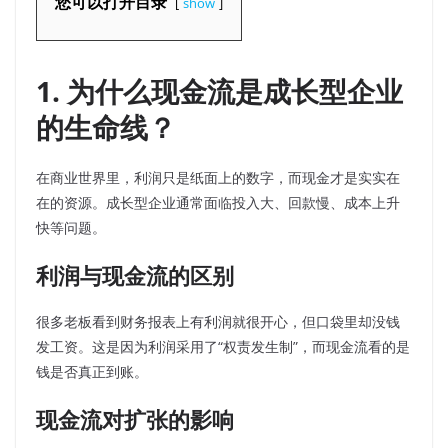
您可以打开目录
show
1. 为什么现金流是成长型企业
的生命线？
在商业世界里，利润只是纸面上的数字，而现金才是实实在
在的资源。成长型企业通常面临投入大、回款慢、成本上升
快等问题。
利润与现金流的区别
很多老板看到财务报表上有利润就很开心，但口袋里却没钱
发工资。这是因为利润采用了“权责发生制”，而现金流看的是
钱是否真正到账。
现金流对扩张的影响