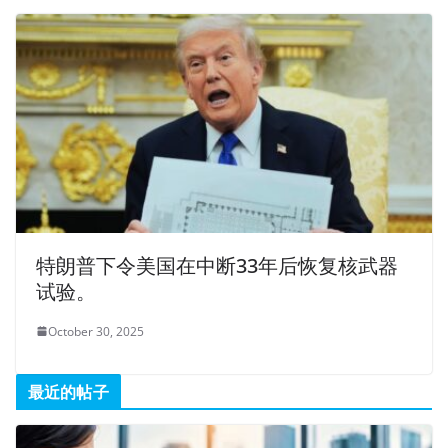
特朗普下令美国在中断33年后恢复核武器
试验。
October 30, 2025
最近的帖子