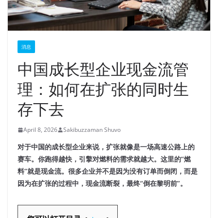
消息
中国成长型企业现金流管
理：如何在扩张的同时生
存下去
April 8, 2026
Sakibuzzaman Shuvo
对于中国的成长型企业来说，扩张就像是一场高速公路上的
赛车。你跑得越快，引擎对燃料的需求就越大。这里的“燃
料”就是现金流。很多企业并不是因为没有订单而倒闭，而是
因为在扩张的过程中，现金流断裂，最终“倒在黎明前”。