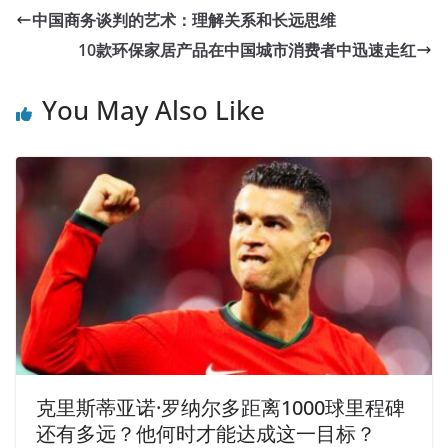
中国商务谈判的艺术：理解关系和长远思维
10款环保家居产品在中国城市消费者中迅速走红
You May Also Like
克里斯蒂亚诺·罗纳尔多距离1000球里程碑
还有多远？他何时才能达成这一目标？