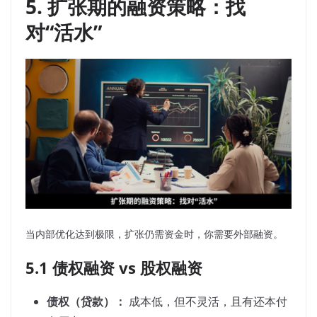
5. 扩张期的融资策略：找
对“活水”
当内部优化达到极限，扩张仍需资金时，你需要外部融资。
5.1 债权融资 vs 股权融资
债权（贷款）：
成本低，但不灵活，且有还本付