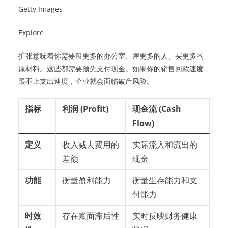
Getty Images
Explore
扩张意味着你需要租更多的办公室、雇更多的人、买更多的
原材料。这些都需要预先支付现金。如果你的销售回款速度
跟不上支出速度，企业就会面临破产风险。
指标
利润 (Profit)
现金流 (Cash
Flow)
定义
收入减去费用的
实际流入和流出的
差额
现金
功能
衡量盈利能力
衡量生存能力和支
付能力
时效
存在账面滞后性
实时反映财务健康