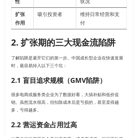
性
状况
扩张
吸引投资者
维持日常经营和支
作用
付
2. 扩张期的三大现金流陷阱
了解陷阱是避开它们的第一步。中国成长型企业在快速发展
时，最容易掉入以下三个坑：
2.1 盲目追求规模（GMV陷阱）
很多电商或服务类企业为了数据好看，大搞补贴和低价促
销。虽然流水很高，但扣除成本后是亏损的，甚至卖得越
多，亏得越多。
2.2 营运资金占用过高