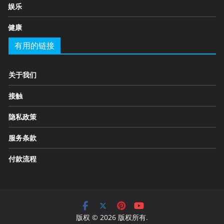
娱乐
健康
有用的链接
关于我们
接触
隐私政策
服务条款
付款流程
版权 © 2026 版权所有.