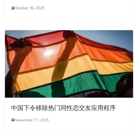
October 30, 2025
中国下令移除热门同性恋交友应用程序
November 11, 2025