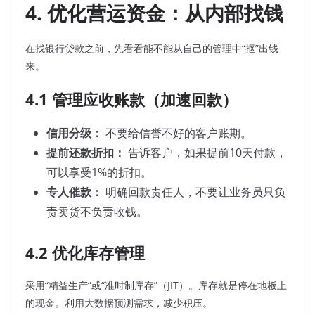
4. 优化营运资金：从内部找钱
在找银行贷款之前，先看看能不能从自己的管理中“抠”出钱
来。
4.1 管理应收账款（加速回款）
信用分级：
不要给信誉不好的客户账期。
提前还款折扣：
告诉客户，如果提前10天付款，
可以享受1%的折扣。
专人催款：
明确回款责任人，不要让业务员只负
责卖货不负责收钱。
4.2 优化库存管理
采用“精益生产”或“准时制库存”（JIT）。库存就是停在地板上
的现金。利用大数据预测需求，减少积压。