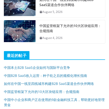
SaaS渠道合作伙伴网络
August 5, 2026
中国监管框架下允许的10大区块链应用：
合规指南
August 4, 2026
最近的帖子
中国本土B2B SaaS企业如何与国际平台竞争
中国B2B SaaS收入运营：种子轮之后的规模化增长指南
如何在中国一线至四线城市构建B2B SaaS渠道合作伙伴网络
中国监管框架下允许的10大区块链应用：合规指南
中国中小企业和商户正在使用的9款金融科技工具，帮助更好地管理
资金