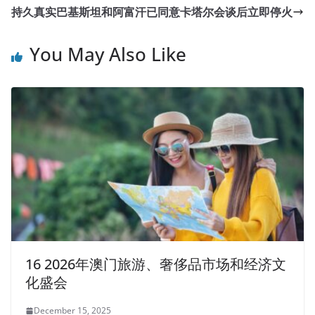
持久真实巴基斯坦和阿富汗已同意卡塔尔会谈后立即停火
You May Also Like
16 2026年澳门旅游、奢侈品市场和经济文
化盛会
December 15, 2025