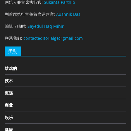
创始人兼首席执行官:
Sukanta Parthib
副首席执行官兼首席运营官:
Aushnik Das
编辑（临时:
Sayedul Haq Mihir
联系我们:
contacteditorialge@gmail.com
类别
嬉戏的
技术
更远
商业
娱乐
健康