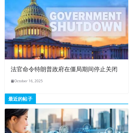
法官命令特朗普政府在僵局期间停止关闭
October 16, 2025
最近的帖子