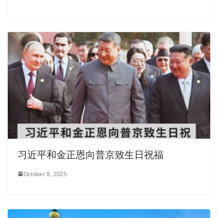
习近平和金正恩向普京致生日祝福
October 8, 2025