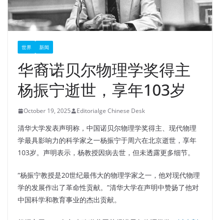
世界
新闻
华裔诺贝尔物理学奖得主
杨振宁逝世，享年103岁
October 19, 2025
Editorialge Chinese Desk
清华大学发表声明称，中国诺贝尔物理学奖得主、现代物理
学最具影响力的科学家之一杨振宁于周六在北京逝世，享年
103岁。声明表示，杨教授因病去世，但未透露更多细节。
“杨振宁教授是20世纪最伟大的物理学家之一，他对现代物理
学的发展作出了革命性贡献。”清华大学在声明中赞扬了他对
中国科学和教育事业的杰出贡献。