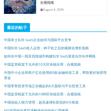
合规指南
August 4, 2026
最近的帖子
中国本土B2B SaaS企业如何与国际平台竞争
中国B2B SaaS收入运营：种子轮之后的规模化增长指南
如何在中国一线至四线城市构建B2B SaaS渠道合作伙伴网络
中国监管框架下允许的10大区块链应用：合规指南
中国中小企业和商户正在使用的9款金融科技工具，帮助更好地管理
资金
中国零售投资市场正在崛起的6大股权与平台投资工具
中国监管框架下允许的10种区块链应用：合规指南
中国创始人精力管理：超高速增长阶段的9大框架
6位中国创业者坦诚畅谈创业中的心理健康