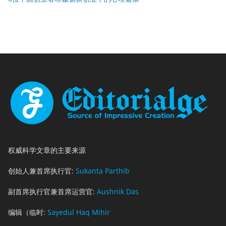
权威科学文章的主要来源
创始人兼首席执行官:
Sukanta Parthib
副首席执行官兼首席运营官:
Aushnik Das
编辑（临时:
Sayedul Haq Mihir