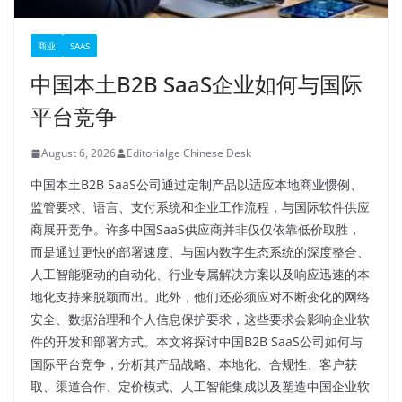
商业
SAAS
中国本土B2B SaaS企业如何与国际
平台竞争
August 6, 2026
Editorialge Chinese Desk
中国本土B2B SaaS公司通过定制产品以适应本地商业惯例、
监管要求、语言、支付系统和企业工作流程，与国际软件供应
商展开竞争。许多中国SaaS供应商并非仅仅依靠低价取胜，
而是通过更快的部署速度、与国内数字生态系统的深度整合、
人工智能驱动的自动化、行业专属解决方案以及响应迅速的本
地化支持来脱颖而出。此外，他们还必须应对不断变化的网络
安全、数据治理和个人信息保护要求，这些要求会影响企业软
件的开发和部署方式。本文将探讨中国B2B SaaS公司如何与
国际平台竞争，分析其产品战略、本地化、合规性、客户获
取、渠道合作、定价模式、人工智能集成以及塑造中国企业软