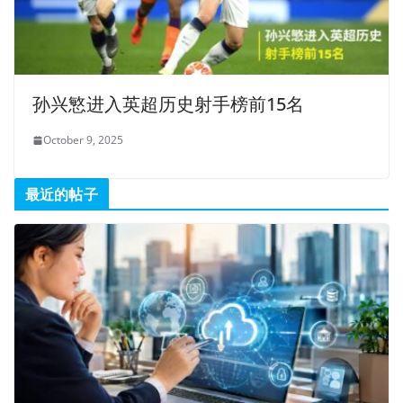
孙兴慜进入英超历史射手榜前15名
October 9, 2025
最近的帖子