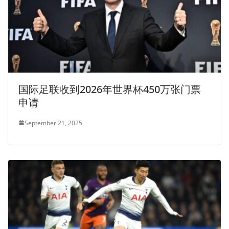
国际足联收到2026年世界杯450万张门票
申请
September 21, 2025