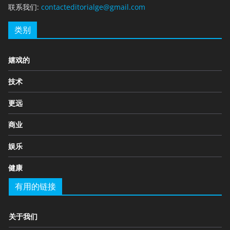
联系我们:
contacteditorialge@gmail.com
类别
嬉戏的
技术
更远
商业
娱乐
健康
有用的链接
关于我们