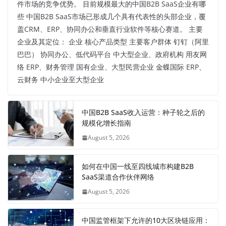
件市场的竞争优势。 目前规模最大的中国B2B SaaS企业有哪
些 中国B2B SaaS市场已形成几个具有代表性的头部企业，覆
盖CRM、ERP、协同办公和垂直行业软件等核心赛道。 主要
企业及其定位： 企业 核心产品类型 主要客户群体 钉钉（阿里
巴巴） 协同办公、低代码平台 中大型企业、政府机构 用友网
络 ERP、财务管理 国有企业、大型民营企业 金蝶国际 ERP、
云财务 中小企业至大型企业
中国B2B SaaS收入运营：种子轮之后的
规模化增长指南
August 5, 2026
如何在中国一线至四线城市构建B2B
SaaS渠道合作伙伴网络
August 5, 2026
中国监管框架下允许的10大区块链应用：