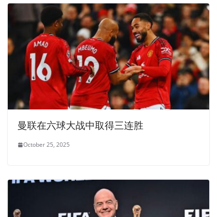
曼联在六球大战中取得三连胜
October 25, 2025