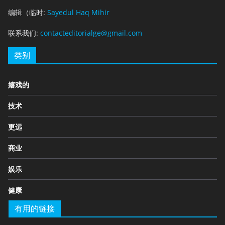
编辑（临时:
Sayedul Haq Mihir
联系我们:
contacteditorialge@gmail.com
类别
嬉戏的
技术
更远
商业
娱乐
健康
有用的链接