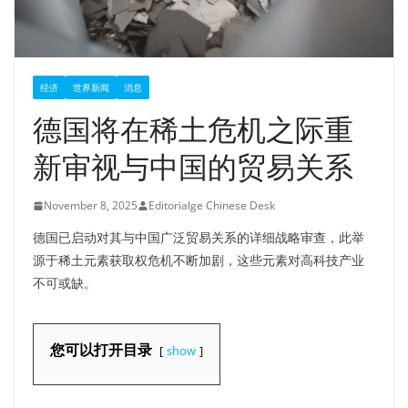
经济
世界新闻
消息
德国将在稀土危机之际重
新审视与中国的贸易关系
November 8, 2025
Editorialge Chinese Desk
德国已启动对其与中国广泛贸易关系的详细战略审查，此举
源于稀土元素获取权危机不断加剧，这些元素对高科技产业
不可或缺。
您可以打开目录
show