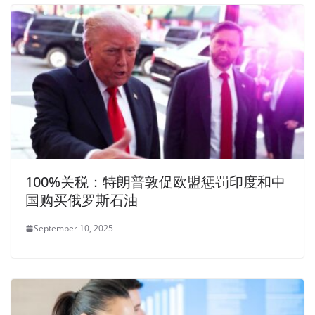
100%关税：特朗普敦促欧盟惩罚印度和中
国购买俄罗斯石油
September 10, 2025