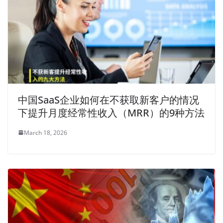
中国SaaS企业如何在不获取新客户的情况
下提升月度经常性收入（MRR）的9种方法
March 18, 2026