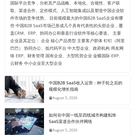
国际平台竞争，分析其产品战略、本地化、合规性、客户获
取、渠道合作、定价模式、人工智能集成以及塑造中国企业软
件市场的竞争优势。 目前规模最大的中国B2B SaaS企业有哪
些 中国B2B SaaS市场已形成几个具有代表性的头部企业，覆
盖CRM、ERP、协同办公和垂直行业软件等核心赛道。 主要
企业及其定位： 企业 核心产品类型 主要客户群体 钉钉（阿里
巴巴） 协同办公、低代码平台 中大型企业、政府机构 用友网
络 ERP、财务管理 国有企业、大型民营企业 金蝶国际 ERP、
云财务 中小企业至大型企业
中国B2B SaaS收入运营：种子轮之后的
规模化增长指南
August 5, 2026
如何在中国一线至四线城市构建B2B
SaaS渠道合作伙伴网络
August 5, 2026