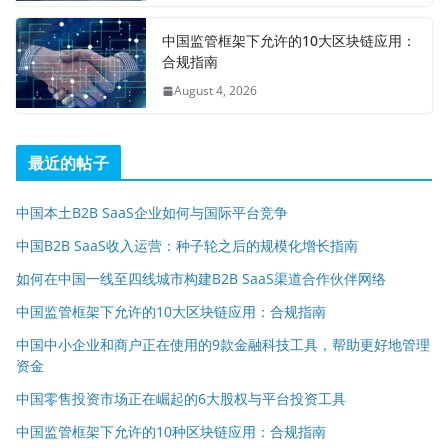
中国监管框架下允许的10大区块链应用：
合规指南
August 4, 2026
最近的帖子
中国本土B2B SaaS企业如何与国际平台竞争
中国B2B SaaS收入运营：种子轮之后的规模化增长指南
如何在中国一线至四线城市构建B2B SaaS渠道合作伙伴网络
中国监管框架下允许的10大区块链应用：合规指南
中国中小企业和商户正在使用的9款金融科技工具，帮助更好地管理
资金
中国零售投资市场正在崛起的6大股权与平台投资工具
中国监管框架下允许的10种区块链应用：合规指南