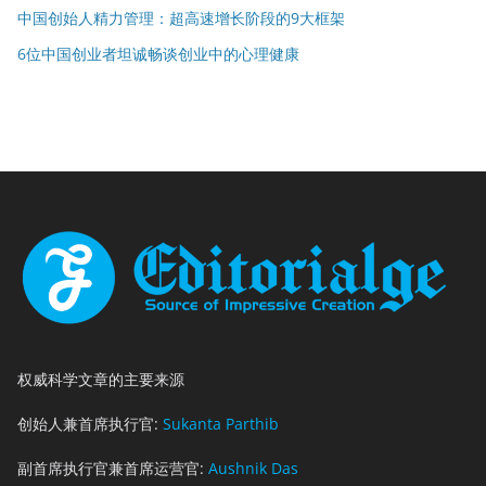
中国创始人精力管理：超高速增长阶段的9大框架
6位中国创业者坦诚畅谈创业中的心理健康
权威科学文章的主要来源
创始人兼首席执行官:
Sukanta Parthib
副首席执行官兼首席运营官:
Aushnik Das