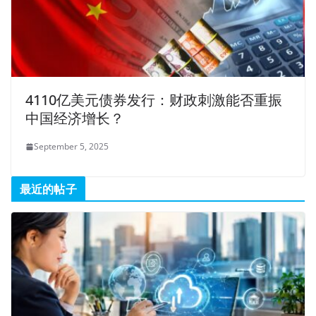
4110亿美元债券发行：财政刺激能否重振
中国经济增长？
September 5, 2025
最近的帖子