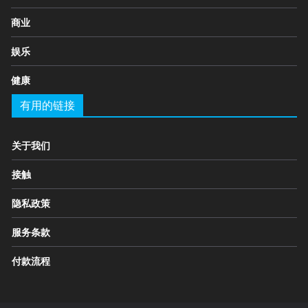
商业
娱乐
健康
有用的链接
关于我们
接触
隐私政策
服务条款
付款流程