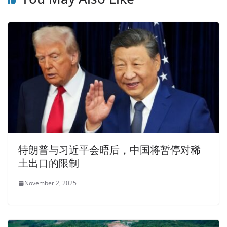
特朗普与习近平会晤后，中国将暂停对稀
土出口的限制
November 2, 2025