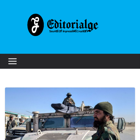
Skip
to
content