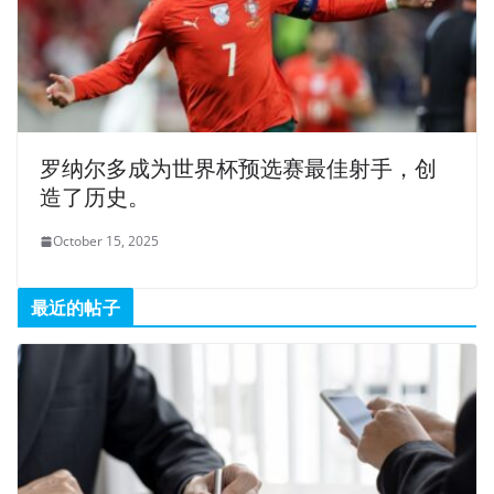
罗纳尔多成为世界杯预选赛最佳射手，创
造了历史。
October 15, 2025
最近的帖子