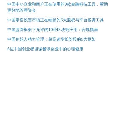
中国中小企业和商户正在使用的9款金融科技工具，帮助
更好地管理资金
中国零售投资市场正在崛起的6大股权与平台投资工具
中国监管框架下允许的10种区块链应用：合规指南
中国创始人精力管理：超高速增长阶段的9大框架
6位中国创业者坦诚畅谈创业中的心理健康