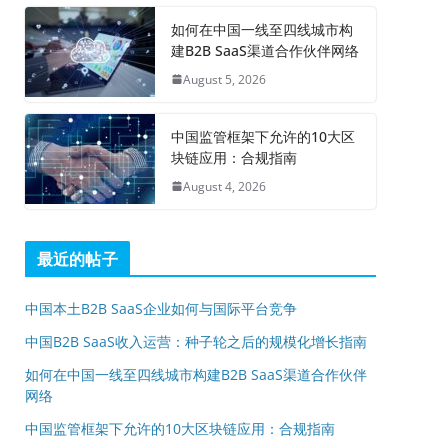
如何在中国一线至四线城市构
建B2B SaaS渠道合作伙伴网络
August 5, 2026
中国监管框架下允许的10大区
块链应用：合规指南
August 4, 2026
最近的帖子
中国本土B2B SaaS企业如何与国际平台竞争
中国B2B SaaS收入运营：种子轮之后的规模化增长指南
如何在中国一线至四线城市构建B2B SaaS渠道合作伙伴
网络
中国监管框架下允许的10大区块链应用：合规指南