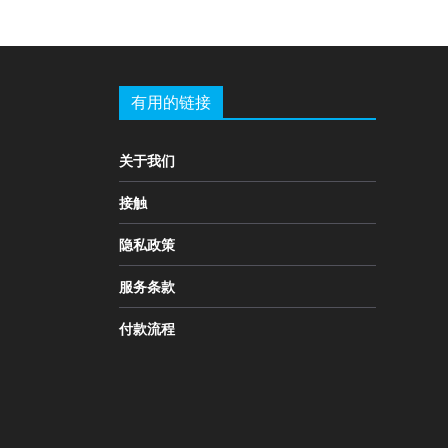
有用的链接
关于我们
接触
隐私政策
服务条款
付款流程