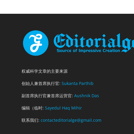
权威科学文章的主要来源
创始人兼首席执行官:
Sukanta Parthib
副首席执行官兼首席运营官:
Aushnik Das
编辑（临时:
Sayedul Haq Mihir
联系我们:
contacteditorialge@gmail.com