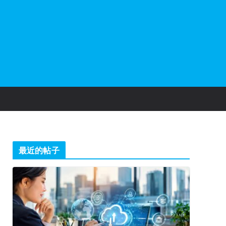
最近的帖子