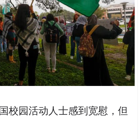
国校园活动人士感到宽慰，但