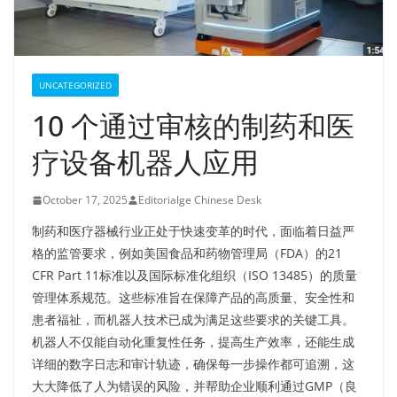
UNCATEGORIZED
10 个通过审核的制药和医
疗设备机器人应用
October 17, 2025
Editorialge Chinese Desk
制药和医疗器械行业正处于快速变革的时代，面临着日益严
格的监管要求，例如美国食品和药物管理局（FDA）的21
CFR Part 11标准以及国际标准化组织（ISO 13485）的质量
管理体系规范。这些标准旨在保障产品的高质量、安全性和
患者福祉，而机器人技术已成为满足这些要求的关键工具。
机器人不仅能自动化重复性任务，提高生产效率，还能生成
详细的数字日志和审计轨迹，确保每一步操作都可追溯，这
大大降低了人为错误的风险，并帮助企业顺利通过GMP（良