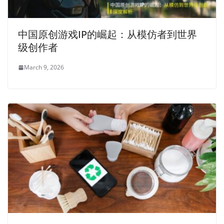
中国原创游戏IP的崛起：从模仿者到世界
级创作者
March 9, 2026