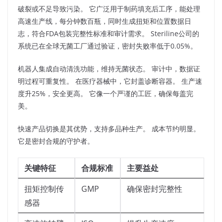
破裂或不足导致污染。 它广泛用于制药填充后工序，能处理
高速生产线，每分钟数百瓶，同时生成扭矩和位置数据日
志，符合FDA包装完整性标准和审计需求。 Steriline公司的
系统已在全球无菌工厂通过验证，密封失败率低于0.05%。​
机器人集成自动清洗功能，维持无菌状态。 审计中，数据证
明过程可重复性。 在医疗器械中，它封盖诊断容器。 生产速
度升25%，安全更高。 它像一个严谨的工匠，确保每盖完
美。​
快速产品切换是其优势，支持多品种生产。 成本节约明显。
它是密封合规的守护者。​
关键特征
合规标准
主要益处
扭矩控制传
GMP
确保密封完整性
感器