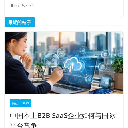
July 16, 2026
最近的帖子
商业
SAAS
中国本土B2B SaaS企业如何与国际
平台竞争