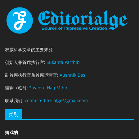
权威科学文章的主要来源
创始人兼首席执行官:
Sukanta Parthib
副首席执行官兼首席运营官:
Aushnik Das
编辑（临时:
Sayedul Haq Mihir
联系我们:
contacteditorialge@gmail.com
类别
嬉戏的