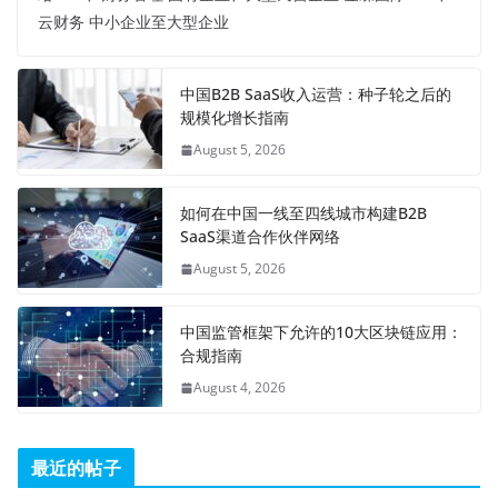
云财务 中小企业至大型企业
中国B2B SaaS收入运营：种子轮之后的
规模化增长指南
August 5, 2026
如何在中国一线至四线城市构建B2B
SaaS渠道合作伙伴网络
August 5, 2026
中国监管框架下允许的10大区块链应用：
合规指南
August 4, 2026
最近的帖子