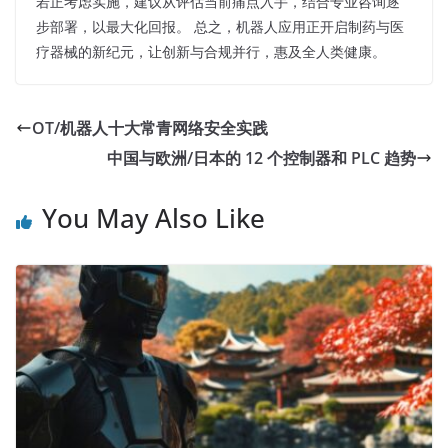
若正考虑实施，建议从评估当前痛点入手，结合专业咨询逐
步部署，以最大化回报。 总之，机器人应用正开启制药与医
疗器械的新纪元，让创新与合规并行，惠及全人类健康。
OT/机器人十大常青网络安全实践
中国与欧洲/日本的 12 个控制器和 PLC 趋势
You May Also Like