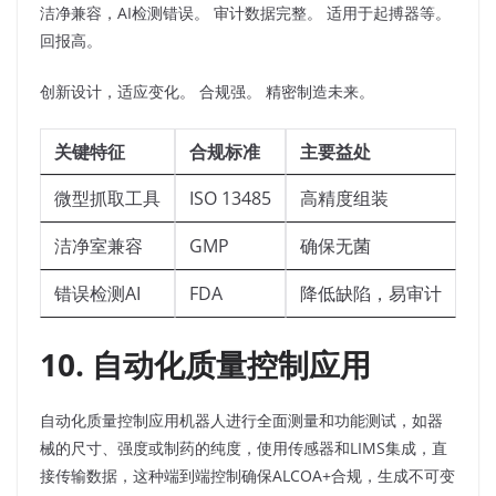
洁净兼容，AI检测错误。 审计数据完整。 适用于起搏器等。
回报高。​
创新设计，适应变化。 合规强。 精密制造未来。​
关键特征
合规标准
主要益处
微型抓取工具
ISO 13485
高精度组装
洁净室兼容
GMP
确保无菌
错误检测AI
FDA
降低缺陷，易审计
10. 自动化质量控制应用
自动化质量控制应用机器人进行全面测量和功能测试，如器
械的尺寸、强度或制药的纯度，使用传感器和LIMS集成，直
接传输数据，这种端到端控制确保ALCOA+合规，生成不可变