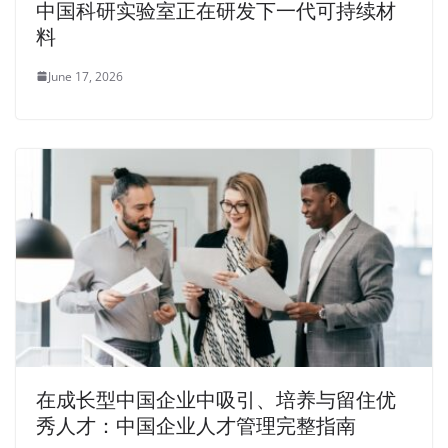
中国科研实验室正在研发下一代可持续材
料
June 17, 2026
在成长型中国企业中吸引、培养与留住优
秀人才：中国企业人才管理完整指南