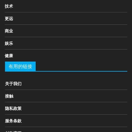
技术
更远
商业
娱乐
健康
有用的链接
关于我们
接触
隐私政策
服务条款