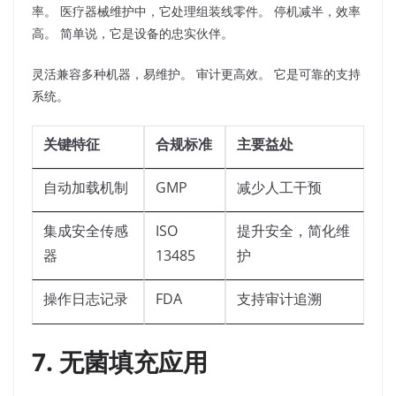
率。 医疗器械维护中，它处理组装线零件。 停机减半，效率
高。 简单说，它是设备的忠实伙伴。​
灵活兼容多种机器，易维护。 审计更高效。 它是可靠的支持
系统。​
关键特征
合规标准
主要益处
自动加载机制
GMP
减少人工干预
集成安全传感
ISO
提升安全，简化维
器
13485
护
操作日志记录
FDA
支持审计追溯
7. 无菌填充应用