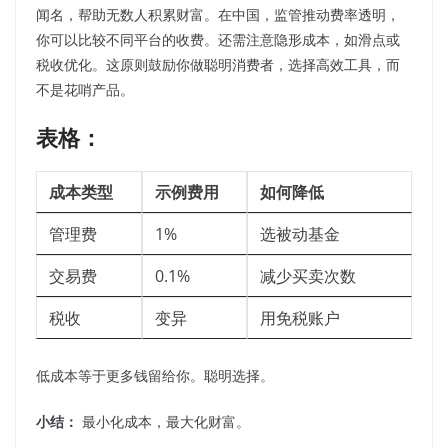
闻名，帮助无数人积累财富。在中国，监管推动费率透明，
你可以比较不同平台的收费。还需注意隐形成本，如滑点或
税收优化。这原则鼓励你做聪明消费者，选择高效工具，而
不是花哨产品。
表格：
成本类型
示例费用
如何降低
管理费
1%
选被动基金
交易费
0.1%
减少买卖次数
税收
变异
用免税账户
低成本等于更多钱留给你。聪明选择。
小结：
最小化成本，最大化财富。