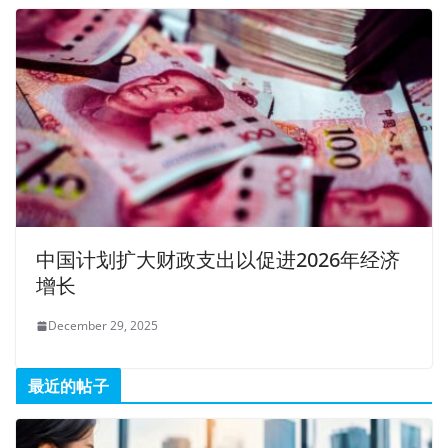
中国计划扩大财政支出以促进2026年经济
增长
December 29, 2025
最近的帖子