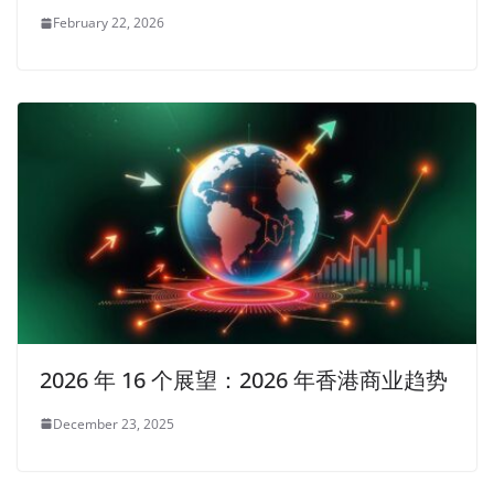
February 22, 2026
2026 年 16 个展望：2026 年香港商业趋势
December 23, 2025