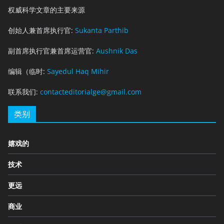
权威科学文章的主要来源
创始人兼首席执行官:
Sukanta Parthib
副首席执行官兼首席运营官:
Aushnik Das
编辑（临时:
Sayedul Haq Mihir
联系我们:
contacteditorialge@gmail.com
类别
嬉戏的
技术
更远
商业