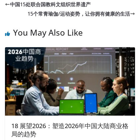
中国15处联合国教科文组织世界遗产
15个常青瑜伽/运动姿势，让你拥有健康的生活
You May Also Like
18 展望2026：塑造2026年中国大陆商业格
局的趋势