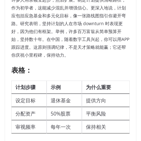
作为初学者，这能减少混乱并增强信心。更深入地说，计划
应包括应急基金和多元化目标，像一张路线图指引你避开弯
路。研究表明，坚持计划的人在市场 downturn 时表现更
好，因为他们有框架。举例，许多百万富翁从简单预算开
始，坚持数十年。在中国，随着数字工具兴起，你可以用APP
跟踪进度。这原则强调纪律，不是天才策略就能赢；它还帮
你庆祝小里程碑，保持动力。
表格：
计划步骤
示例
为什么重要
设定目标
退休基金
提供方向
分配资产
50%股票
平衡风险
审视频率
每年一次
保持相关