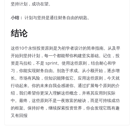
坚持计划，成功在望。
小结：
计划与坚持是通往财务自由的钥匙。
结论
这些10个永恒投资原则是为初学者设计的简单指南。从及早
开始到坚持计划，每一个都能帮你构建坚实基础。记住，投
资是马拉松，不是 sprint。使用这些原则，结合耐心和学
习，你能实现财务自由。别急于求成。从小额开始，逐步增
长。市场有风险，但知识能降低它。应用这些原则，今天就
行动起来。你的未来自我会感谢你。通过扩展每个原则的介
绍，我们希望你更深入理解这些概念，并将其应用到实际
中。最终，这些原则不是一夜致富的秘诀，而是可持续成功
的框架。保持好奇，继续探索投资世界，你会发现它既有趣
又有回报