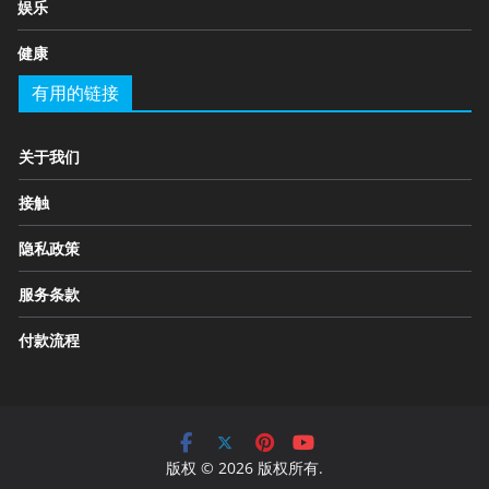
娱乐
健康
有用的链接
关于我们
接触
隐私政策
服务条款
付款流程
版权 © 2026 版权所有.