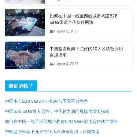
如何在中国一线至四线城市构建B2B
SaaS渠道合作伙伴网络
August 5, 2026
中国监管框架下允许的10大区块链应用：
合规指南
August 4, 2026
最近的帖子
中国本土B2B SaaS企业如何与国际平台竞争
中国B2B SaaS收入运营：种子轮之后的规模化增长指南
如何在中国一线至四线城市构建B2B SaaS渠道合作伙伴网络
中国监管框架下允许的10大区块链应用：合规指南