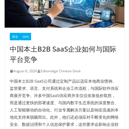
商业
SAAS
中国本土B2B SaaS企业如何与国际
平台竞争
August 6, 2026
Editorialge Chinese Desk
中国本土B2B SaaS公司通过定制产品以适应本地商业惯例、
监管要求、语言、支付系统和企业工作流程，与国际软件供应
商展开竞争。许多中国SaaS供应商并非仅仅依靠低价取胜，
而是通过更快的部署速度、与国内数字生态系统的深度整合、
人工智能驱动的自动化、行业专属解决方案以及响应迅速的本
地化支持来脱颖而出。此外，他们还必须应对不断变化的网络
安全、数据治理和个人信息保护要求，这些要求会影响企业软