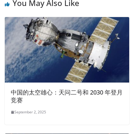
You May Also Like
中国的太空雄心：天问二号和 2030 年登月
竞赛
September 2, 2025