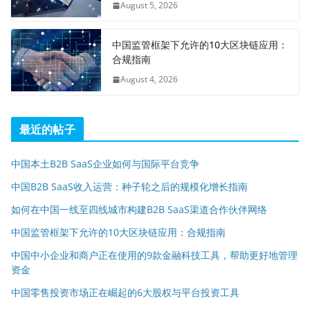
August 5, 2026
中国监管框架下允许的10大区块链应用：
合规指南
August 4, 2026
最近的帖子
中国本土B2B SaaS企业如何与国际平台竞争
中国B2B SaaS收入运营：种子轮之后的规模化增长指南
如何在中国一线至四线城市构建B2B SaaS渠道合作伙伴网络
中国监管框架下允许的10大区块链应用：合规指南
中国中小企业和商户正在使用的9款金融科技工具，帮助更好地管理
资金
中国零售投资市场正在崛起的6大股权与平台投资工具