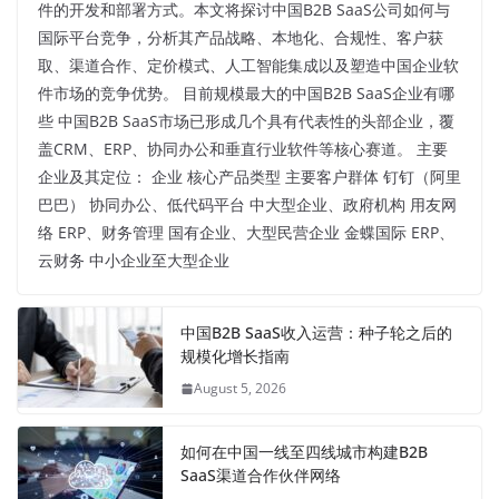
件的开发和部署方式。本文将探讨中国B2B SaaS公司如何与
国际平台竞争，分析其产品战略、本地化、合规性、客户获
取、渠道合作、定价模式、人工智能集成以及塑造中国企业软
件市场的竞争优势。 目前规模最大的中国B2B SaaS企业有哪
些 中国B2B SaaS市场已形成几个具有代表性的头部企业，覆
盖CRM、ERP、协同办公和垂直行业软件等核心赛道。 主要
企业及其定位： 企业 核心产品类型 主要客户群体 钉钉（阿里
巴巴） 协同办公、低代码平台 中大型企业、政府机构 用友网
络 ERP、财务管理 国有企业、大型民营企业 金蝶国际 ERP、
云财务 中小企业至大型企业
中国B2B SaaS收入运营：种子轮之后的
规模化增长指南
August 5, 2026
如何在中国一线至四线城市构建B2B
SaaS渠道合作伙伴网络