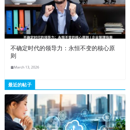
不确定时代的领导力：永恒不变的核心原
则
March 13, 2026
最近的帖子