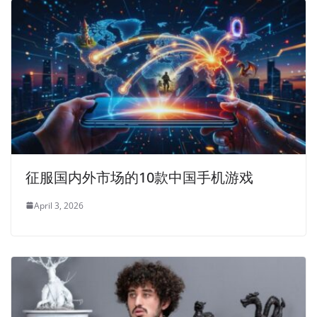
征服国内外市场的10款中国手机游戏
April 3, 2026