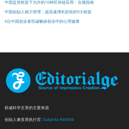
中国监管框架下允许的10种区块链应用：合规指南
中国创始人精力管理：超高速增长阶段的9大框架
6位中国创业者坦诚畅谈创业中的心理健康
权威科学文章的主要来源
创始人兼首席执行官:
Sukanta Parthib