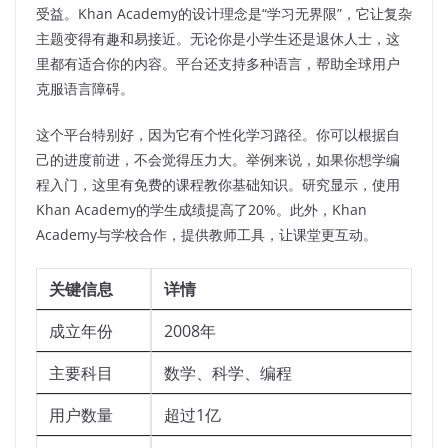
受益。Khan Academy的设计理念是“学习无界限”，它让复杂
主题变得有趣和易接近。无论你是小学生还是退休人士，这
里都有适合你的内容。平台还支持多种语言，帮助全球用户
克服语言障碍。
这个平台特别好，因为它有个性化学习路径。你可以根据自
己的进度前进，不会觉得压力大。举例来说，如果你想学编
程入门，这里有免费的课程教你基础知识。研究显示，使用
Khan Academy的学生成绩提高了20%。此外，Khan
Academy与学校合作，提供教师工具，让课堂更互动。
关键信息
详情
成立年份
2008年
主要科目
数学、科学、编程
用户数量
超过1亿