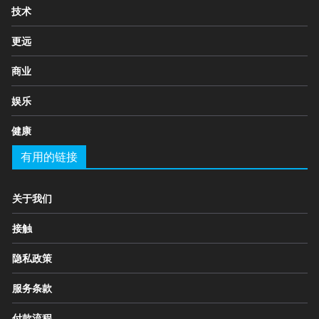
技术
更远
商业
娱乐
健康
有用的链接
关于我们
接触
隐私政策
服务条款
付款流程