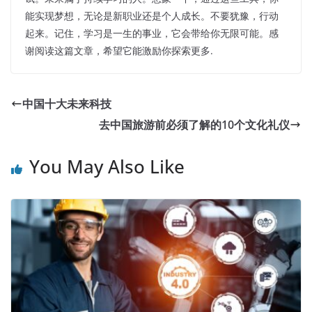
能实现梦想，无论是新职业还是个人成长。不要犹豫，行动
起来。记住，学习是一生的事业，它会带给你无限可能。感
谢阅读这篇文章，希望它能激励你探索更多.
中国十大未来科技
去中国旅游前必须了解的10个文化礼仪
You May Also Like