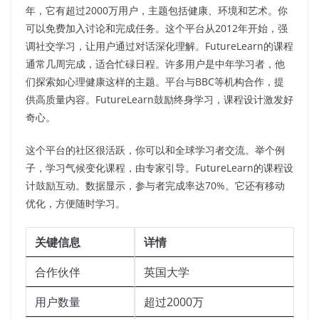
年，它有超过2000万用户，主题包括健康、环境和艺术。你
可以免费加入讨论和完成任务。这个平台从2012年开始，强
调社交学习，让用户通过对话深化理解。FutureLearn的课程
通常几周完成，适合忙碌日程。许多用户是中年学习者，他
们探索如心理健康这样的主题。平台与BBC等机构合作，提
供高质量内容。FutureLearn鼓励终身学习，课程设计激发好
奇心。
这个平台的社区很活跃，你可以和全球学习者交流。举个例
子，学习气候变化课程，由专家引导。FutureLearn的课程设
计鼓励互动。数据显示，参与者完成率达70%。它还有移动
优化，方便随时学习。
关键信息
详情
合作伙伴
英国大学
用户数量
超过2000万