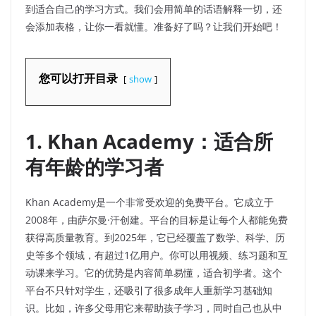
到适合自己的学习方式。我们会用简单的话语解释一切，还
会添加表格，让你一看就懂。准备好了吗？让我们开始吧！
您可以打开目录
show
1. Khan Academy：适合所
有年龄的学习者
Khan Academy是一个非常受欢迎的免费平台。它成立于
2008年，由萨尔曼·汗创建。平台的目标是让每个人都能免费
获得高质量教育。到2025年，它已经覆盖了数学、科学、历
史等多个领域，有超过1亿用户。你可以用视频、练习题和互
动课来学习。它的优势是内容简单易懂，适合初学者。这个
平台不只针对学生，还吸引了很多成年人重新学习基础知
识。比如，许多父母用它来帮助孩子学习，同时自己也从中