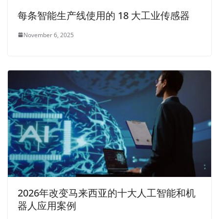
每条智能生产线使用的 18 大工业传感器
November 6, 2025
2026年改变马来西亚的十大人工智能和机
器人应用案例