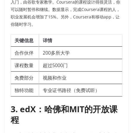
入门，由谷歌专家教学。Coursera的课程设计得很灵活，你
可以随时暂停和继续。数据显示，完成Coursera课程的人，
职业发展机会增加了15%。另外，Coursera有移动app，让
你随时学习。
关键信息
详情
合作伙伴
200多所大学
课程数量
超过5000门
免费部分
视频和作业
独特功能
专业证书路径（免费试听）
3. edX：哈佛和MIT的开放课
程