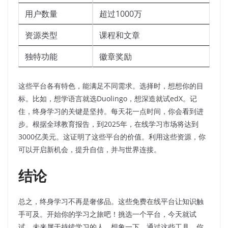
用户数量
超过1000万
资源类型
课程和文章
独特功能
徽章奖励
这些平台各有特色，能满足不同需求。选择时，想想你的目
标。比如，想学语言就选Duolingo，想深造就试edX。记
住，终身学习的关键是坚持。每天花一点时间，你会看到进
步。根据全球教育报告，到2025年，在线学习市场将达到
3000亿美元。这证明了这些平台的价值。利用这些资源，你
可以开启新机会，提升自信，并与世界连接。
结论
总之，终身学习不再是奢侈品。这些免费在线平台让知识触
手可及。开始你的学习之旅吧！挑选一个平台，今天就试
试。未来属于持续学习的人。想象一下，通过这些工具，你