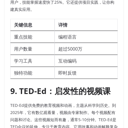
用户，技能掌握速度快了25%。它还提供项目实践，让你构
建真实应用。
关键信息
详情
重点技能
编程语言
用户数量
超过5000万
学习工具
互动编码
独特功能
即时反馈
9. TED-Ed：启发性的视频课
TED-Ed提供免费的教育视频和动画，主题从科学到历史。到
2025年，它有数亿观看量，视频由专家制作。每个视频配有
问题和讨论。这些视频短而有趣，通常5-10分钟。TED-Ed是
TED会议的延伸，专注于教育内容。它用故事和动画解释复杂