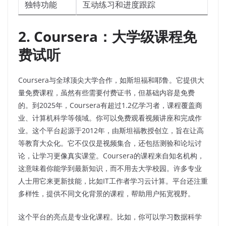
独特功能
互动练习和进度跟踪
2. Coursera：大学级课程免
费试听
Coursera与全球顶尖大学合作，如斯坦福和耶鲁。它提供大
量免费课程，虽然有些需要付费证书，但基础内容是免费
的。到2025年，Coursera有超过1.2亿学习者，课程覆盖商
业、计算机科学等领域。你可以免费观看视频讲座和完成作
业。这个平台起源于2012年，由斯坦福教授创立，旨在让高
等教育大众化。它不仅仅是视频集合，还包括测验和论坛讨
论，让学习更像真实课堂。Coursera的课程来自知名机构，
这意味着你能学到最新知识，而不用去大学校园。许多专业
人士用它来更新技能，比如IT工作者学习云计算。平台还注重
多样性，提供不同文化背景的课程，帮助用户拓宽视野。
这个平台的亮点是专业化课程。比如，你可以学习数据科学