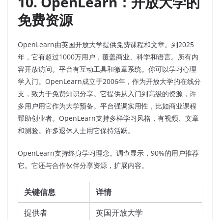
10. OpenLearn：开放大学的
免费资源
OpenLearn由英国开放大学提供免费课程和文章。到2025
年，它有超过1000万用户，覆盖商业、科学和语言。所有内
容开放访问。平台有互动工具和徽章系统。你可以学习心理
学入门。OpenLearn成立于2006年，作为开放大学的在线分
支，致力于免费知识分享。它提供从入门到高级的资源，许
多用户用它作为大学预备。平台强调实用性，比如商业课程
帮助创业者。OpenLearn支持多样学习风格，有视频、文章
和测验。许多退休人士用它保持活跃。
OpenLearn支持终身学习理念。调查显示，90%的用户推荐
它。它还与合作伙伴分享资源，扩展内容。
关键信息
详情
提供者
英国开放大学