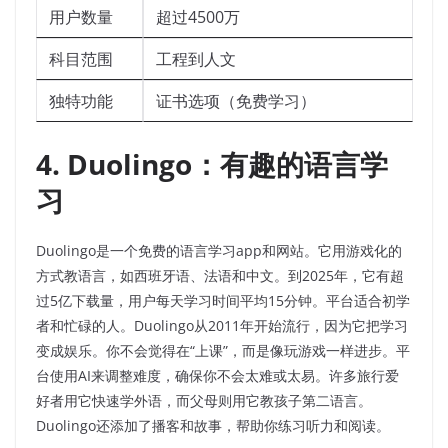
用户数量
超过4500万
科目范围
工程到人文
独特功能
证书选项（免费学习）
4. Duolingo：有趣的语言学
习
Duolingo是一个免费的语言学习app和网站。它用游戏化的
方式教语言，如西班牙语、法语和中文。到2025年，它有超
过5亿下载量，用户每天学习时间平均15分钟。平台适合初学
者和忙碌的人。Duolingo从2011年开始流行，因为它把学习
变成娱乐。你不会觉得在“上课”，而是像玩游戏一样进步。平
台使用AI来调整难度，确保你不会太难或太易。许多旅行爱
好者用它快速学外语，而父母则用它教孩子第二语言。
Duolingo还添加了播客和故事，帮助你练习听力和阅读。