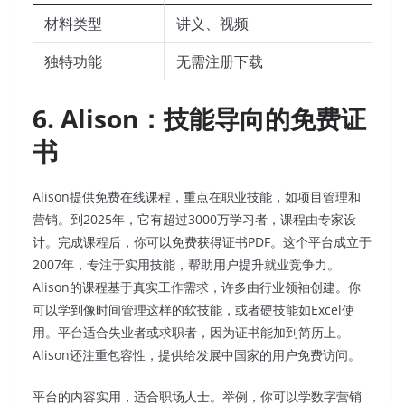
材料类型
讲义、视频
独特功能
无需注册下载
6. Alison：技能导向的免费证
书
Alison提供免费在线课程，重点在职业技能，如项目管理和
营销。到2025年，它有超过3000万学习者，课程由专家设
计。完成课程后，你可以免费获得证书PDF。这个平台成立于
2007年，专注于实用技能，帮助用户提升就业竞争力。
Alison的课程基于真实工作需求，许多由行业领袖创建。你
可以学到像时间管理这样的软技能，或者硬技能如Excel使
用。平台适合失业者或求职者，因为证书能加到简历上。
Alison还注重包容性，提供给发展中国家的用户免费访问。
平台的内容实用，适合职场人士。举例，你可以学数字营销