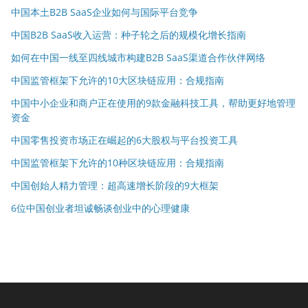
中国本土B2B SaaS企业如何与国际平台竞争
中国B2B SaaS收入运营：种子轮之后的规模化增长指南
如何在中国一线至四线城市构建B2B SaaS渠道合作伙伴网络
中国监管框架下允许的10大区块链应用：合规指南
中国中小企业和商户正在使用的9款金融科技工具，帮助更好地管理
资金
中国零售投资市场正在崛起的6大股权与平台投资工具
中国监管框架下允许的10种区块链应用：合规指南
中国创始人精力管理：超高速增长阶段的9大框架
6位中国创业者坦诚畅谈创业中的心理健康