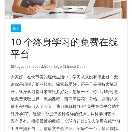
技术
10 个终身学习的免费在线
平台
August 28, 2025
Editorialge Chinese Desk
大家好！在快节奏的现代生活中，学习从来没有停止过。无
论你是想提升职业技能、探索新爱好，还是只是保持大脑活
跃，终身学习都能带来很多好处。想象一下，你可以随时随
地免费获取世界一流的课程，而不需要花一分钱。这听起来
是不是很吸引人？今天，我们来聊聊“10个免费在线平台助力
终身学习”。这些平台提供各种各样的资源，从科学到艺术，
应有尽有。根据最近的数据，全球有超过5亿人使用在线学习
工具来提升自己。这篇文章会详细介绍每个平台，帮助你找