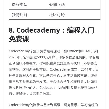
课程类型
短期互动
独特功能
社区讨论
8. Codecademy：编程入门
免费课
Codecademy专注于免费编程课程，如Python和HTML。到
2025年，它有超过5000万用户，许多课程是免费的。平台用
互动编码环境教学。你可以在浏览器里练习代码，不需要安
装软件。这对新手很方便。Codecademy成立于2011年，目
标是让编程大众化。它从基础开始，逐步到高级主题，许多
用户从零起步成为开发者。平台适合学生和转行者，比如想
进入科技行业的人。Codecademy的即时反馈系统帮助你快
速纠正错误，提高学习效率。
Codecademy的路径从基础到高级。研究显示，学习编程的