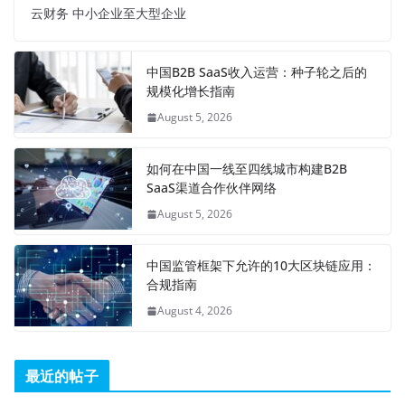
云财务 中小企业至大型企业
中国B2B SaaS收入运营：种子轮之后的
规模化增长指南
August 5, 2026
如何在中国一线至四线城市构建B2B
SaaS渠道合作伙伴网络
August 5, 2026
中国监管框架下允许的10大区块链应用：
合规指南
August 4, 2026
最近的帖子