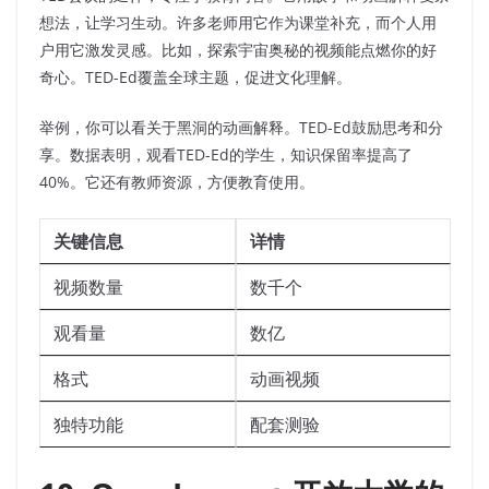
想法，让学习生动。许多老师用它作为课堂补充，而个人用
户用它激发灵感。比如，探索宇宙奥秘的视频能点燃你的好
奇心。TED-Ed覆盖全球主题，促进文化理解。
举例，你可以看关于黑洞的动画解释。TED-Ed鼓励思考和分
享。数据表明，观看TED-Ed的学生，知识保留率提高了
40%。它还有教师资源，方便教育使用。
关键信息
详情
视频数量
数千个
观看量
数亿
格式
动画视频
独特功能
配套测验