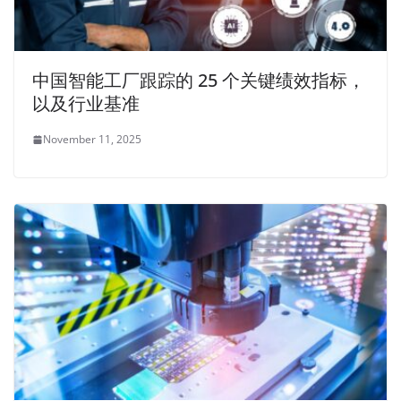
中国智能工厂跟踪的 25 个关键绩效指标，
以及行业基准
November 11, 2025