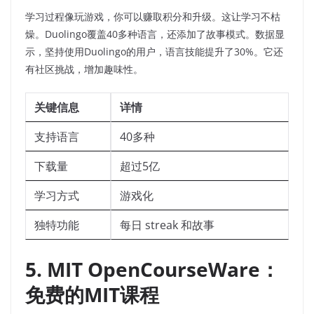
学习过程像玩游戏，你可以赚取积分和升级。这让学习不枯
燥。Duolingo覆盖40多种语言，还添加了故事模式。数据显
示，坚持使用Duolingo的用户，语言技能提升了30%。它还
有社区挑战，增加趣味性。
关键信息
详情
支持语言
40多种
下载量
超过5亿
学习方式
游戏化
独特功能
每日 streak 和故事
5. MIT OpenCourseWare：
免费的MIT课程