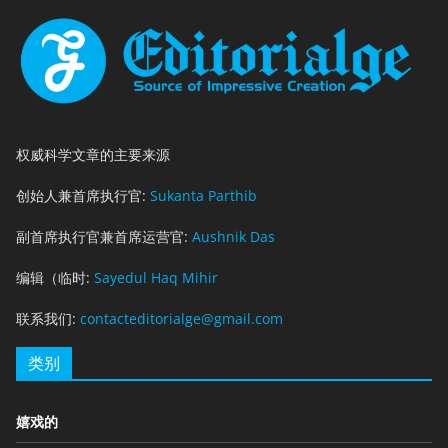
权威科学文章的主要来源
创始人兼首席执行官:
Sukanta Parthib
副首席执行官兼首席运营官:
Aushnik Das
编辑（临时:
Sayedul Haq Mihir
联系我们:
contacteditorialge@gmail.com
类别
嬉戏的