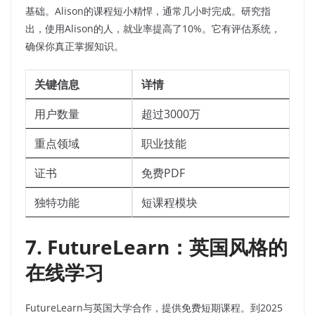
基础。Alison的课程短小精悍，通常几小时完成。研究指
出，使用Alison的人，就业率提高了10%。它有评估系统，
确保你真正掌握知识。
关键信息
详情
用户数量
超过3000万
重点领域
职业技能
证书
免费PDF
独特功能
短课程模块
7. FutureLearn：英国风格的
在线学习
FutureLearn与英国大学合作，提供免费短期课程。到2025