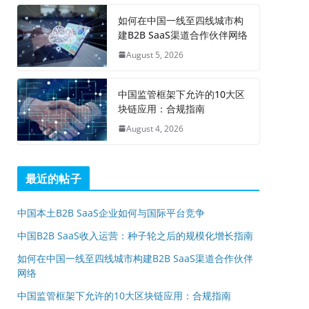
如何在中国一线至四线城市构
建B2B SaaS渠道合作伙伴网络
August 5, 2026
中国监管框架下允许的10大区
块链应用：合规指南
August 4, 2026
最近的帖子
中国本土B2B SaaS企业如何与国际平台竞争
中国B2B SaaS收入运营：种子轮之后的规模化增长指南
如何在中国一线至四线城市构建B2B SaaS渠道合作伙伴
网络
中国监管框架下允许的10大区块链应用：合规指南