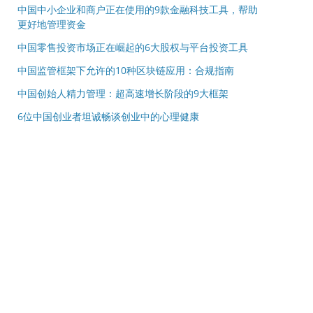
中国中小企业和商户正在使用的9款金融科技工具，帮助
更好地管理资金
中国零售投资市场正在崛起的6大股权与平台投资工具
中国监管框架下允许的10种区块链应用：合规指南
中国创始人精力管理：超高速增长阶段的9大框架
6位中国创业者坦诚畅谈创业中的心理健康