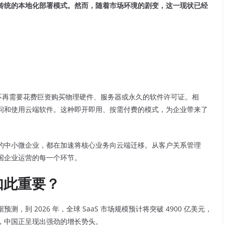
传统的本地化部署模式。然而，随着市场环境的剧变，这一现状已经
企业不再需要花费巨资购买物理硬件、服务器或永久的软件许可证。相
问和使用云端软件。这种即开即用、按需付费的模式，为企业带来了
的中小微企业，都在加速将核心业务向云端迁移。从客户关系管理
中国企业运营的每一个环节。
题如此重要？
到 2026 年，全球 SaaS 市场规模预计将突破 4900 亿美元，
，中国正呈现出强劲的增长势头。