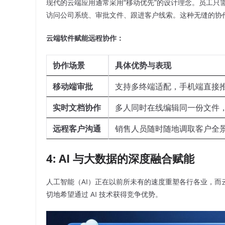
现代的云端应用通常采用“移动优先”的设计理念。员工只
访问公司系统、审批文件、跟进客户线索。这种无缝的协
云端软件赋能远程协作：
协作场景
具体优势与表现
移动端审批
支持多终端适配，手机端直接
实时文档协作
多人同时在线编辑同一份文件
远程客户沟通
销售人员随时随地调取客户全
4: AI 与大数据的深度融合赋能
人工智能（AI）正在以前所未有的速度重塑各行各业，而云
切地希望通过 AI 技术获得竞争优势。