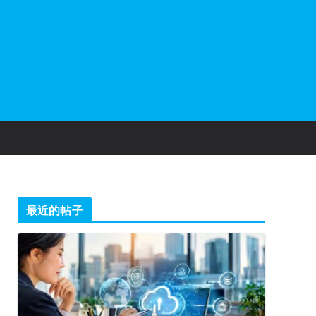
最近的帖子