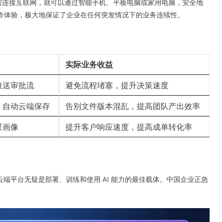
需连接互联网，就可以通过智能手机、平板电脑或家用电脑，安全地
作体验，极大地保证了企业在任何突发情况下的业务连续性。
实际业务收益
推送审批流
避免流程堵塞，提升决策速度
，自动云端保存
告别文件版本混乱，提高团队产出效率
景画像
提升客户响应速度，提高成单转化率
端平台无疑是部署、训练和使用 AI 能力的最佳载体。中国企业正急