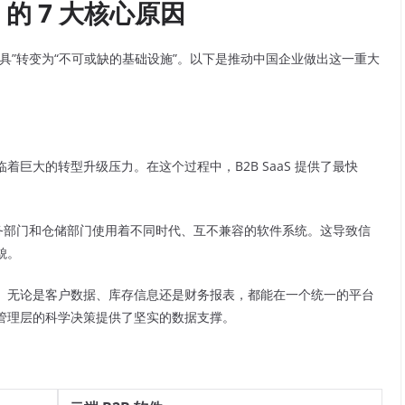
 的 7 大核心原因
具”转变为“不可或缺的基础设施”。以下是推动中国企业做出这一重大
巨大的转型升级压力。在这个过程中，B2B SaaS 提供了最快
务部门和仓储部门使用着不同时代、互不兼容的软件系统。这导致信
貌。
。无论是客户数据、库存信息还是财务报表，都能在一个统一的平台
管理层的科学决策提供了坚实的数据支撑。