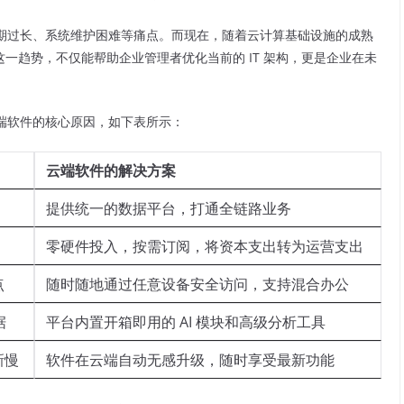
期过长、系统维护困难等痛点。而现在，随着云计算基础设施的成熟
这一趋势，不仅能帮助企业管理者优化当前的 IT 架构，更是企业在未
端软件的核心原因，如下表所示：
云端软件的解决方案
提供统一的数据平台，打通全链路业务
零硬件投入，按需订阅，将资本支出转为运营支出
点
随时随地通过任意设备安全访问，支持混合办公
据
平台内置开箱即用的 AI 模块和高级分析工具
新慢
软件在云端自动无感升级，随时享受最新功能