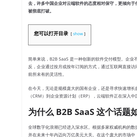
去，许多中国企业对云端软件的态度相对保守，更倾向于
被彻底打破。
您可以打开目录
show
简单来说，B2B SaaS 是一种创新的软件交付模型。
反，企业通过按月或按年订阅的方式，通过互联网直接访
前所未有的灵活性。
在今天，无论是规模庞大的国有企业，还是寻求快速增长
（CRM）到企业资源计划（ERP），云端软件正在深入
为什么 B2B SaaS 这个话
全球数字化浪潮已经进入深水区。根据多家权威机构的数据预测，
并在未来十年内迈向万亿美元大关。在这个庞大的市场中