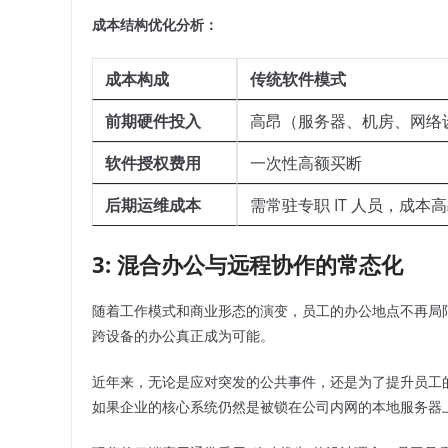
成本结构优化分析：
成本构成
传统软件模式
前期硬件投入
高昂（服务器、机房、网络
软件授权费用
一次性高额买断
后期运维成本
需常驻专职 IT 人员，成本
3: 混合办公与远程协作的常态化
随着工作模式和商业形态的演变，员工的办公地点不再局
跨设备的办公真正成为可能。
近年来，无论是应对突发的公共事件，还是为了提升员工
如果企业的核心系统仍然是被锁在公司内网的本地服务器