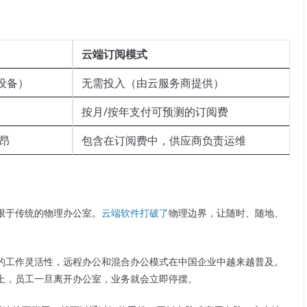
云端订阅模式
设备）
无需投入（由云服务商提供）
按月/按年支付可预测的订阅费
高昂
包含在订阅费中，供应商负责运维
限于传统的物理办公室。
云端软件打破了
物理边界，让随时、随地、
的工作灵活性，远程办公和混合办公模式在中国企业中越来越普及。
上，员工一旦离开办公室，业务就会立即停摆。