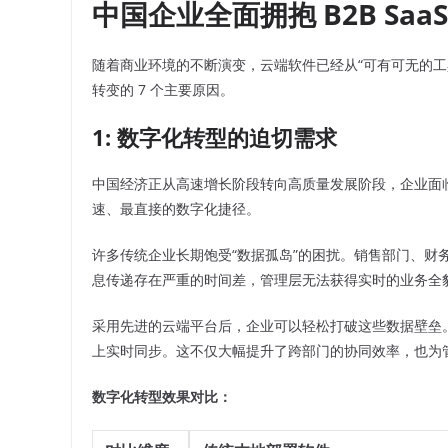
中国企业全面拥抱 B2B SaaS
随着商业环境的不断演变，云端软件已经从“可有可无的工
转变的 7 个主要原因。
1: 数字化转型的迫切需求
中国经济正从高速增长阶段转向高质量发展阶段，企业面临着
速、最直接的数字化捷径。
许多传统企业长期饱受“数据孤岛”的困扰。销售部门、财
息传递存在严重的时间差，管理层无法获得实时的业务全
采用先进的云端平台后，企业可以轻松打破这些数据壁垒
上实时同步。这不仅大幅提升了跨部门的协同效率，也为
数字化转型效果对比：