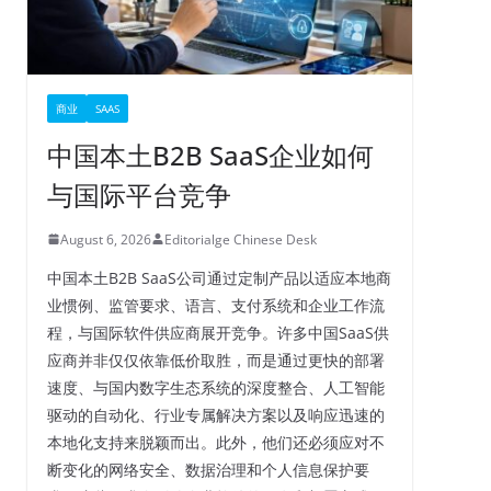
商业
SAAS
中国本土B2B SaaS企业如何
与国际平台竞争
August 6, 2026
Editorialge Chinese Desk
中国本土B2B SaaS公司通过定制产品以适应本地商
业惯例、监管要求、语言、支付系统和企业工作流
程，与国际软件供应商展开竞争。许多中国SaaS供
应商并非仅仅依靠低价取胜，而是通过更快的部署
速度、与国内数字生态系统的深度整合、人工智能
驱动的自动化、行业专属解决方案以及响应迅速的
本地化支持来脱颖而出。此外，他们还必须应对不
断变化的网络安全、数据治理和个人信息保护要