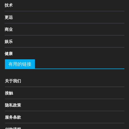
技术
更远
商业
娱乐
健康
有用的链接
关于我们
接触
隐私政策
服务条款