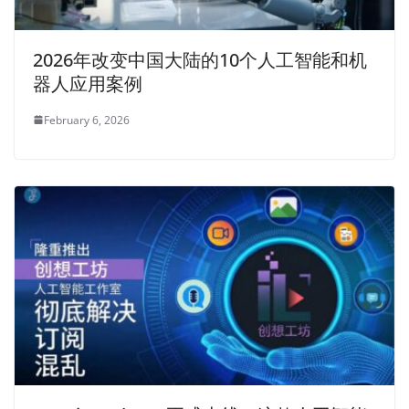
2026年改变中国大陆的10个人工智能和机
器人应用案例
February 6, 2026