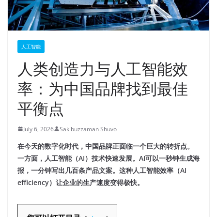
人工智能
人类创造力与人工智能效
率：为中国品牌找到最佳
平衡点
July 6, 2026
Sakibuzzaman Shuvo
在今天的数字化时代，中国品牌正面临一个巨大的转折点。
一方面，人工智能（AI）技术快速发展。AI可以一秒钟生成海
报，一分钟写出几百条产品文案。这种人工智能效率（AI
efficiency）让企业的生产速度变得极快。