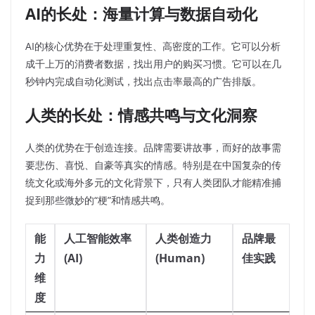
AI的长处：海量计算与数据自动化
AI的核心优势在于处理重复性、高密度的工作。它可以分析
成千上万的消费者数据，找出用户的购买习惯。它可以在几
秒钟内完成自动化测试，找出点击率最高的广告排版。
人类的长处：情感共鸣与文化洞察
人类的优势在于创造连接。品牌需要讲故事，而好的故事需
要悲伤、喜悦、自豪等真实的情感。特别是在中国复杂的传
统文化或海外多元的文化背景下，只有人类团队才能精准捕
捉到那些微妙的“梗”和情感共鸣。
能
人工智能效率
人类创造力
品牌最
力
(AI)
(Human)
佳实践
维
度