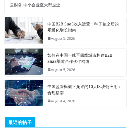
云财务 中小企业至大型企业
中国B2B SaaS收入运营：种子轮之后的
规模化增长指南
August 5, 2026
如何在中国一线至四线城市构建B2B
SaaS渠道合作伙伴网络
August 5, 2026
中国监管框架下允许的10大区块链应用：
合规指南
August 4, 2026
最近的帖子