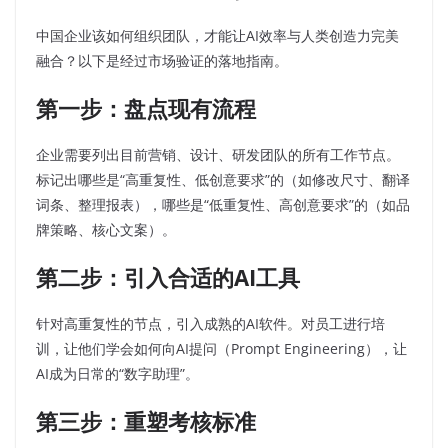
中国企业该如何组织团队，才能让AI效率与人类创造力完美
融合？以下是经过市场验证的落地指南。
第一步：盘点现有流程
企业需要列出目前营销、设计、研发团队的所有工作节点。
标记出哪些是“高重复性、低创意要求”的（如修改尺寸、翻译
词条、整理报表），哪些是“低重复性、高创意要求”的（如品
牌策略、核心文案）。
第二步：引入合适的AI工具
针对高重复性的节点，引入成熟的AI软件。对员工进行培
训，让他们学会如何向AI提问（Prompt Engineering），让
AI成为日常的“数字助理”。
第三步：重塑考核标准