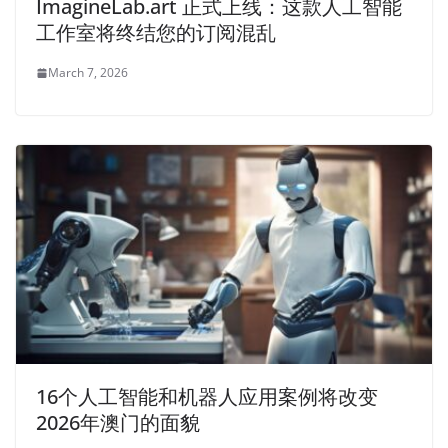
ImagineLab.art 正式上线：这款人工智能
工作室将终结您的订阅混乱
March 7, 2026
16个人工智能和机器人应用案例将改变
2026年澳门的面貌