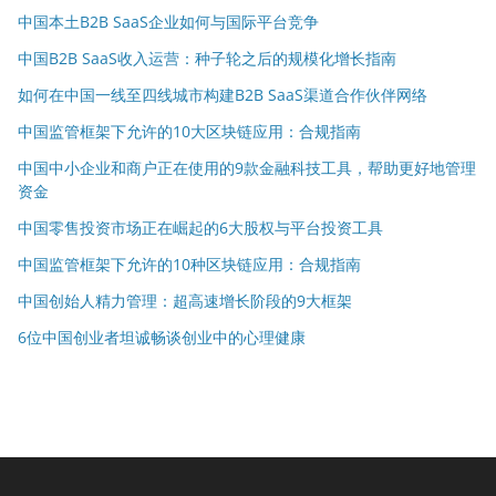
中国本土B2B SaaS企业如何与国际平台竞争
中国B2B SaaS收入运营：种子轮之后的规模化增长指南
如何在中国一线至四线城市构建B2B SaaS渠道合作伙伴网络
中国监管框架下允许的10大区块链应用：合规指南
中国中小企业和商户正在使用的9款金融科技工具，帮助更好地管理
资金
中国零售投资市场正在崛起的6大股权与平台投资工具
中国监管框架下允许的10种区块链应用：合规指南
中国创始人精力管理：超高速增长阶段的9大框架
6位中国创业者坦诚畅谈创业中的心理健康