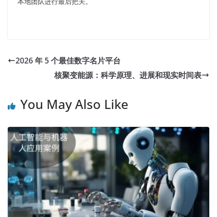
本地团队进行最后把关。
2026 年 5 个最佳数字名片平台
核聚变能源：科学原理、进展和现实时间表
You May Also Like