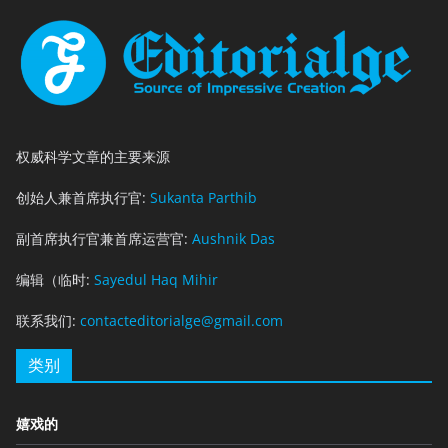
权威科学文章的主要来源
创始人兼首席执行官:
Sukanta Parthib
副首席执行官兼首席运营官:
Aushnik Das
编辑（临时:
Sayedul Haq Mihir
联系我们:
contacteditorialge@gmail.com
类别
嬉戏的