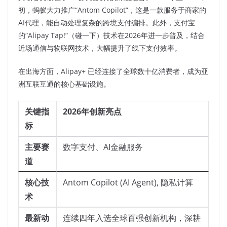
初，蚂蚁大力推广“Antom Copilot”，这是一款服务于商家的
AI代理，能自动处理复杂的跨境支付编排。此外，支付宝
的“Alipay Tap!”（碰一下）技术在2026年进一步普及，结合
近场通信与物联网技术，大幅提升了线下支付效率。
在出海方面，Alipay+ 已经连接了全球数十亿消费者，成为亚
洲互联互通的核心基础设施。
关键指
2026年创新亮点
标
主要赛
数字支付、AI金融服务
道
核心技
Antom Copilot (AI Agent), 隐私计算
术
最新动
连续四年入选全球百强创新机构，深耕