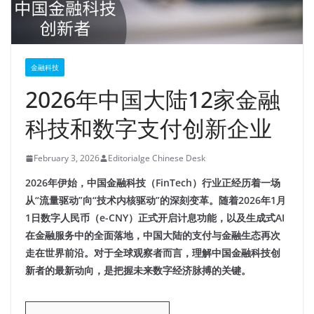
金融科技
2026年中国大陆12家金融
科技和数字支付创新企业
February 3, 2026
Editorialge Chinese Desk
2026年伊始，中国金融科技（FinTech）行业正经历着一场
从“流量驱动”向“技术内核驱动”的深刻变革。随着2026年1月
1日数字人民币（e-CNY）正式开启计息功能，以及生成式AI
在金融服务中的全面落地，中国大陆的支付与金融生态再次
走在世界前沿。对于全球观察者而言，理解中国金融科技创
新者的最新动向，是把握未来数字经济脉搏的关键。