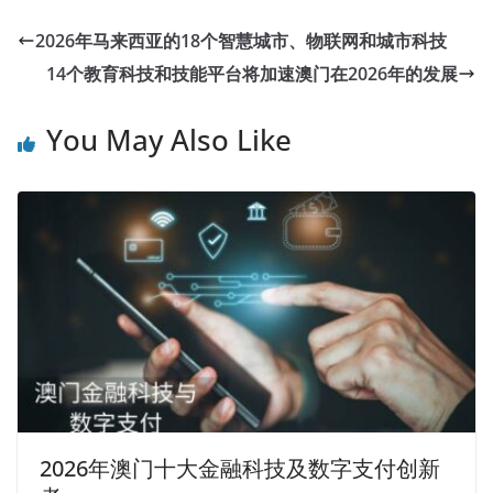
2026年马来西亚的18个智慧城市、物联网和城市科技
14个教育科技和技能平台将加速澳门在2026年的发展
You May Also Like
2026年澳门十大金融科技及数字支付创新