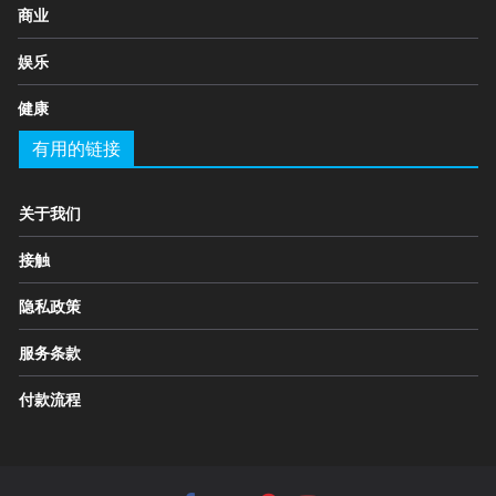
商业
娱乐
健康
有用的链接
关于我们
接触
隐私政策
服务条款
付款流程