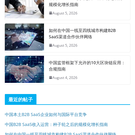
规模化增长指南
August 5, 2026
如何在中国一线至四线城市构建B2B
SaaS渠道合作伙伴网络
August 5, 2026
中国监管框架下允许的10大区块链应用：
合规指南
August 4, 2026
最近的帖子
中国本土B2B SaaS企业如何与国际平台竞争
中国B2B SaaS收入运营：种子轮之后的规模化增长指南
如何在中国一线至四线城市构建B2B SaaS渠道合作伙伴网络