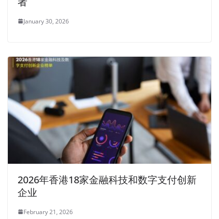
者
January 30, 2026
2026年香港18家金融科技和数字支付创新
企业
February 21, 2026