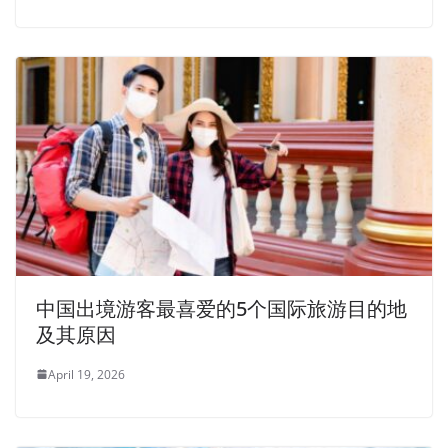
中国出境游客最喜爱的5个国际旅游目的地
及其原因
April 19, 2026