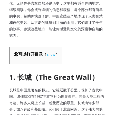
化。无论你是喜欢自然还是历史，这里都有适合你的地方。
继续阅读，你会找到详细的信息和表格。每个部分都有简单
的事实，帮助你快速了解。中国这些遗产地体现了人类智慧
和自然美妙。从古老的建筑到壮丽的山川，它们讲述了千年
的故事。参观这些地方，能让你感受到文化的深度和自然的
魅力。
您可以打开目录
show
1. 长城（The Great Wall）
长城是中国最著名的标志。它绵延数千公里，保护了古代中
国。UNESCO在1987年将它列为世界遗产。它是人类工程的
奇迹。许多人爬上长城，感受历史的厚重。长城有许多部
分，如八达岭和慕田峪。它们位于北京附近。这个伟大的墙