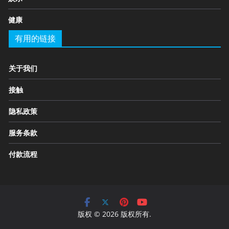
健康
有用的链接
关于我们
接触
隐私政策
服务条款
付款流程
版权 © 2026 版权所有.