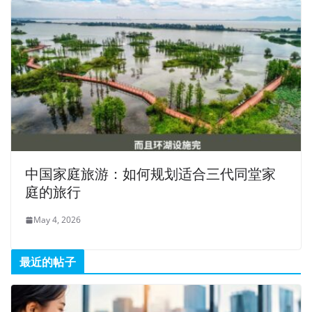
中国家庭旅游：如何规划适合三代同堂家
庭的旅行
May 4, 2026
最近的帖子