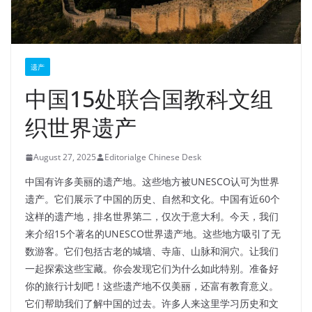
遗产
中国15处联合国教科文组
织世界遗产
August 27, 2025
Editorialge Chinese Desk
中国有许多美丽的遗产地。这些地方被UNESCO认可为世界
遗产。它们展示了中国的历史、自然和文化。中国有近60个
这样的遗产地，排名世界第二，仅次于意大利。今天，我们
来介绍15个著名的UNESCO世界遗产地。这些地方吸引了无
数游客。它们包括古老的城墙、寺庙、山脉和洞穴。让我们
一起探索这些宝藏。你会发现它们为什么如此特别。准备好
你的旅行计划吧！这些遗产地不仅美丽，还富有教育意义。
它们帮助我们了解中国的过去。许多人来这里学习历史和文