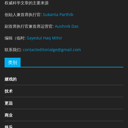
权威科学文章的主要来源
创始人兼首席执行官:
Sukanta Parthib
副首席执行官兼首席运营官:
Aushnik Das
编辑（临时:
Sayedul Haq Mihir
联系我们:
contacteditorialge@gmail.com
类别
嬉戏的
技术
更远
商业
娱乐