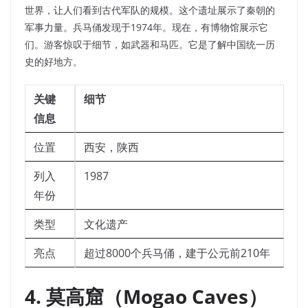
世界，让人们看到古代军队的规模。这个遗址展示了秦朝的
军事力量。兵马俑发现于1974年。现在，有博物馆展示它
们。游客惊叹于细节，如武器和马匹。它是了解中国统一历
史的好地方。
关键
细节
信息
位置
西安，陕西
列入
1987
年份
类型
文化遗产
亮点
超过8000个兵马俑，建于公元前210年
4. 莫高窟（Mogao Caves）