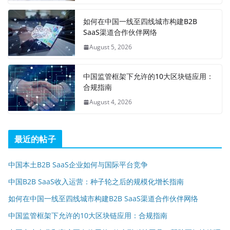
如何在中国一线至四线城市构建B2B
SaaS渠道合作伙伴网络
August 5, 2026
中国监管框架下允许的10大区块链应用：
合规指南
August 4, 2026
最近的帖子
中国本土B2B SaaS企业如何与国际平台竞争
中国B2B SaaS收入运营：种子轮之后的规模化增长指南
如何在中国一线至四线城市构建B2B SaaS渠道合作伙伴网络
中国监管框架下允许的10大区块链应用：合规指南