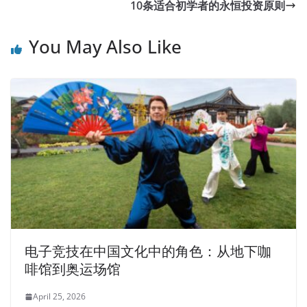
10条适合初学者的永恒投资原则
You May Also Like
电子竞技在中国文化中的角色：从地下咖
啡馆到奥运场馆
April 25, 2026