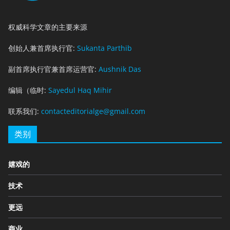
权威科学文章的主要来源
创始人兼首席执行官:
Sukanta Parthib
副首席执行官兼首席运营官:
Aushnik Das
编辑（临时:
Sayedul Haq Mihir
联系我们:
contacteditorialge@gmail.com
类别
嬉戏的
技术
更远
商业