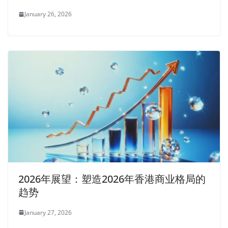
January 26, 2026
2026年展望：塑造2026年香港商业格局的
趋势
January 27, 2026