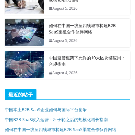
August 5, 2026
如何在中国一线至四线城市构建B2B
SaaS渠道合作伙伴网络
August 5, 2026
中国监管框架下允许的10大区块链应用：
合规指南
August 4, 2026
最近的帖子
中国本土B2B SaaS企业如何与国际平台竞争
中国B2B SaaS收入运营：种子轮之后的规模化增长指南
如何在中国一线至四线城市构建B2B SaaS渠道合作伙伴网络