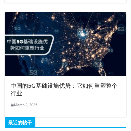
中国的5G基础设施优势：它如何重塑整个
行业
March 2, 2026
最近的帖子