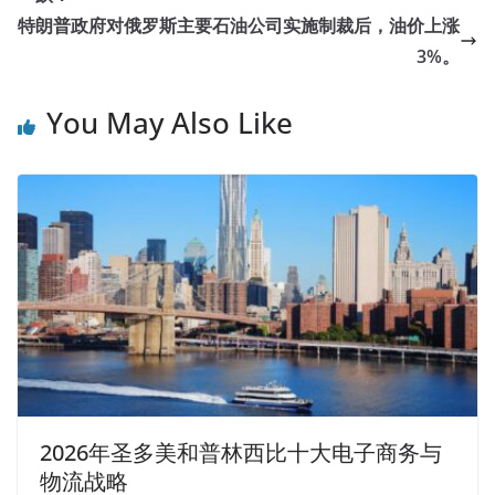
特朗普政府对俄罗斯主要石油公司实施制裁后，油价上涨
3%。
You May Also Like
2026年圣多美和普林西比十大电子商务与
物流战略