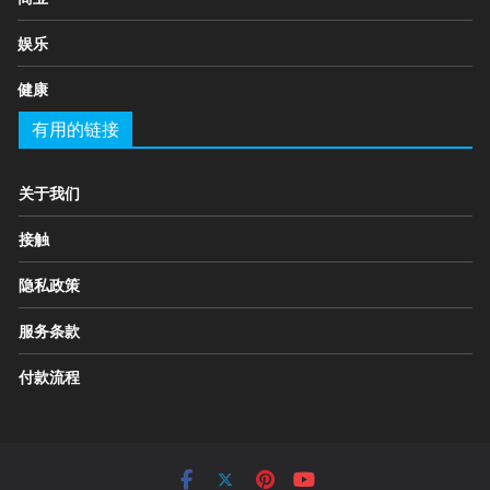
娱乐
健康
有用的链接
关于我们
接触
隐私政策
服务条款
付款流程