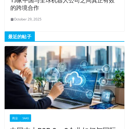
15家中国与全球机器人公司之间真正有效
的跨境合作
October 29, 2025
最近的帖子
商业
SAAS