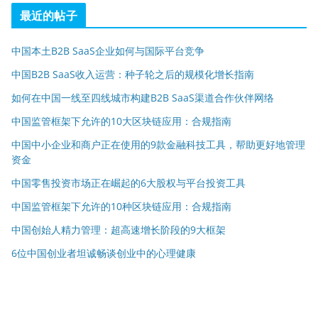
最近的帖子
中国本土B2B SaaS企业如何与国际平台竞争
中国B2B SaaS收入运营：种子轮之后的规模化增长指南
如何在中国一线至四线城市构建B2B SaaS渠道合作伙伴网络
中国监管框架下允许的10大区块链应用：合规指南
中国中小企业和商户正在使用的9款金融科技工具，帮助更好地管理
资金
中国零售投资市场正在崛起的6大股权与平台投资工具
中国监管框架下允许的10种区块链应用：合规指南
中国创始人精力管理：超高速增长阶段的9大框架
6位中国创业者坦诚畅谈创业中的心理健康