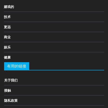
嬉戏的
技术
更远
商业
娱乐
健康
有用的链接
关于我们
接触
隐私政策