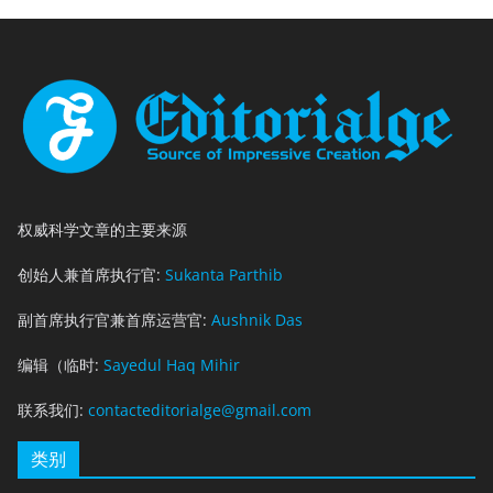
权威科学文章的主要来源
创始人兼首席执行官:
Sukanta Parthib
副首席执行官兼首席运营官:
Aushnik Das
编辑（临时:
Sayedul Haq Mihir
联系我们:
contacteditorialge@gmail.com
类别