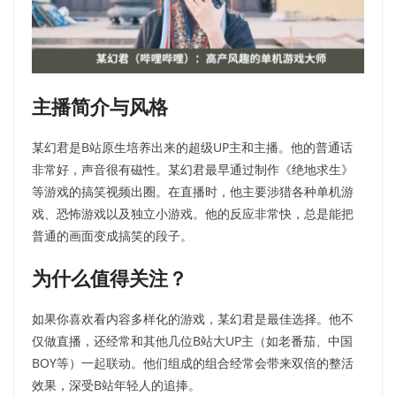
主播简介与风格
某幻君是B站原生培养出来的超级UP主和主播。他的普通话
非常好，声音很有磁性。某幻君最早通过制作《绝地求生》
等游戏的搞笑视频出圈。在直播时，他主要涉猎各种单机游
戏、恐怖游戏以及独立小游戏。他的反应非常快，总是能把
普通的画面变成搞笑的段子。
为什么值得关注？
如果你喜欢看内容多样化的游戏，某幻君是最佳选择。他不
仅做直播，还经常和其他几位B站大UP主（如老番茄、中国
BOY等）一起联动。他们组成的组合经常会带来双倍的整活
效果，深受B站年轻人的追捧。