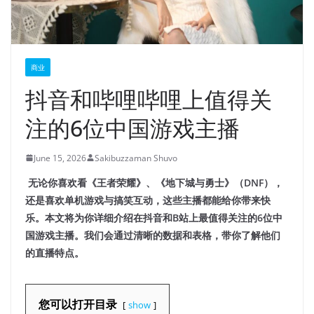
商业
抖音和哔哩哔哩上值得关
注的6位中国游戏主播
June 15, 2026
Sakibuzzaman Shuvo
无论你喜欢看《王者荣耀》、《地下城与勇士》（DNF），
还是喜欢单机游戏与搞笑互动，这些主播都能给你带来快
乐。本文将为你详细介绍在抖音和B站上最值得关注的6位中
国游戏主播。我们会通过清晰的数据和表格，带你了解他们
的直播特点。
您可以打开目录
show