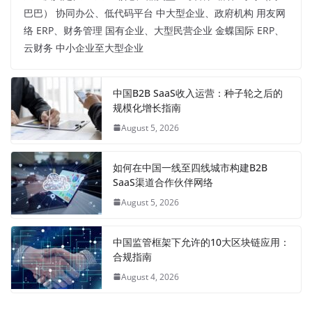
巴巴） 协同办公、低代码平台 中大型企业、政府机构 用友网
络 ERP、财务管理 国有企业、大型民营企业 金蝶国际 ERP、
云财务 中小企业至大型企业
中国B2B SaaS收入运营：种子轮之后的
规模化增长指南
August 5, 2026
如何在中国一线至四线城市构建B2B
SaaS渠道合作伙伴网络
August 5, 2026
中国监管框架下允许的10大区块链应用：
合规指南
August 4, 2026