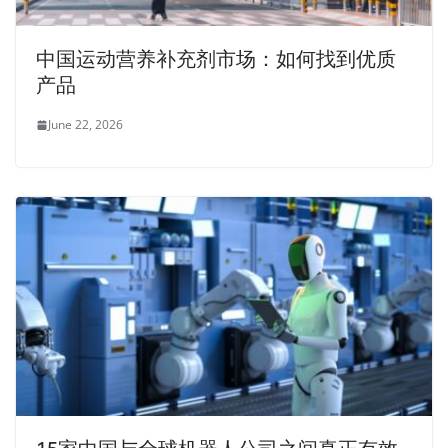
中国运动营养补充剂市场：如何找到优质
产品
June 22, 2026