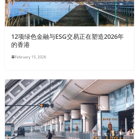
12项绿色金融与ESG交易正在塑造2026年
的香港
February 15, 2026