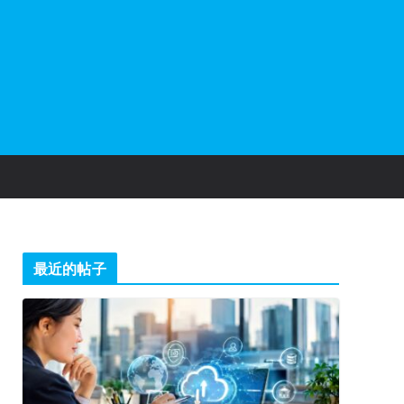
最近的帖子