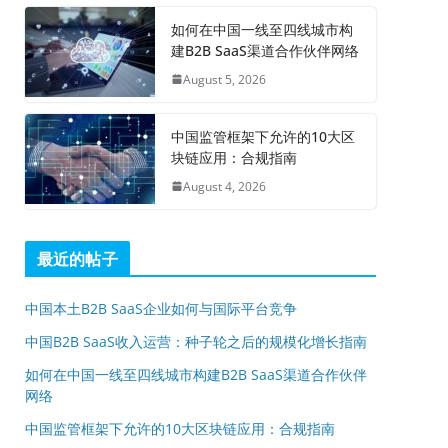
如何在中国一线至四线城市构
建B2B SaaS渠道合作伙伴网络
August 5, 2026
中国监管框架下允许的10大区
块链应用：合规指南
August 4, 2026
最近的帖子
中国本土B2B SaaS企业如何与国际平台竞争
中国B2B SaaS收入运营：种子轮之后的规模化增长指南
如何在中国一线至四线城市构建B2B SaaS渠道合作伙伴
网络
中国监管框架下允许的10大区块链应用：合规指南