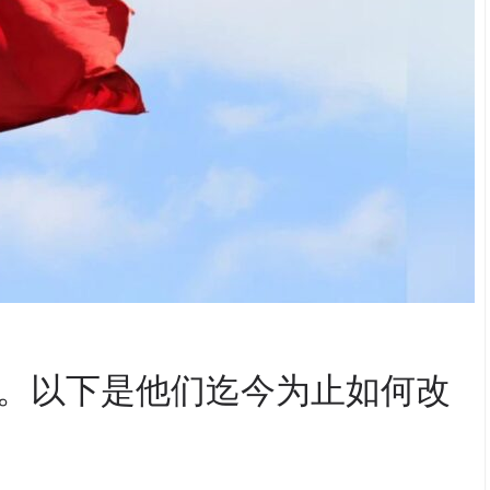
。以下是他们迄今为止如何改