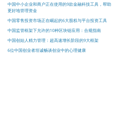
中国中小企业和商户正在使用的9款金融科技工具，帮助
更好地管理资金
中国零售投资市场正在崛起的6大股权与平台投资工具
中国监管框架下允许的10种区块链应用：合规指南
中国创始人精力管理：超高速增长阶段的9大框架
6位中国创业者坦诚畅谈创业中的心理健康