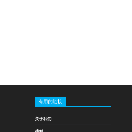
有用的链接
关于我们
接触