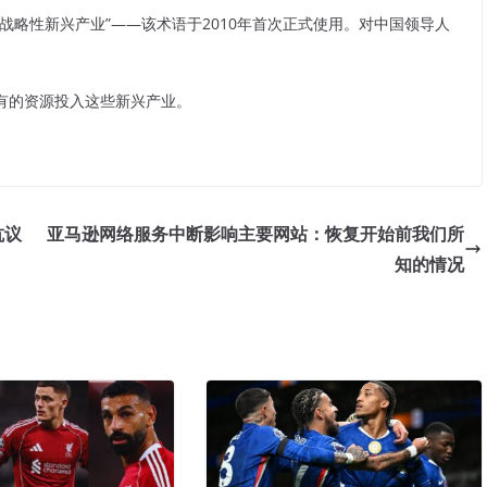
战略性新兴产业”——该术语于2010年首次正式使用。对中国领导人
。
有的资源投入这些新兴产业。
抗议
亚马逊网络服务中断影响主要网站：恢复开始前我们所
知的情况