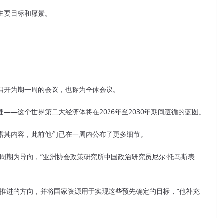
主要目标和愿景。
召开为期一周的会议，也称为全体会议。
——这个世界第二大经济体将在2026年至2030年期间遵循的蓝图。
露其内容，此前他们已在一周内公布了更多细节。
周期为导向，”亚洲协会政策研究所中国政治研究员尼尔·托马斯表
推进的方向，并将国家资源用于实现这些预先确定的目标，”他补充