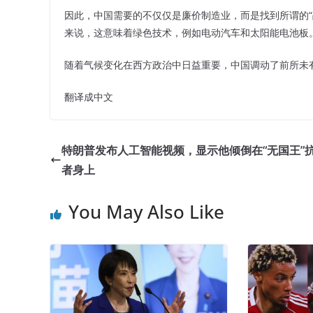
因此，中国需要的不仅仅是廉价制造业，而是找到所谓的“
来说，这意味着绿色技术，例如电动汽车和太阳能电池板
随着气候变化在西方政治中日益重要，中国调动了前所未
翻译成中文
特朗普发布人工智能视频，显示他倾倒在“无国王”
者身上
You May Also Like