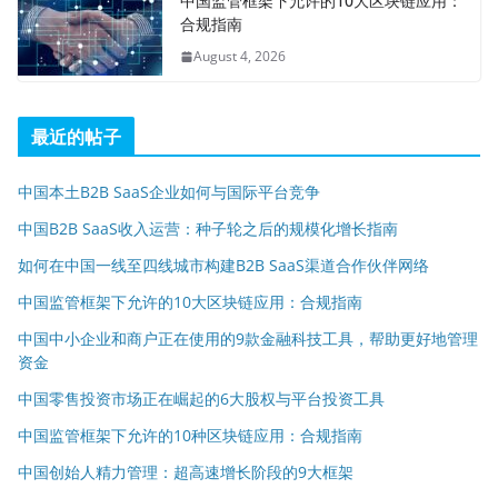
中国监管框架下允许的10大区块链应用：
合规指南
August 4, 2026
最近的帖子
中国本土B2B SaaS企业如何与国际平台竞争
中国B2B SaaS收入运营：种子轮之后的规模化增长指南
如何在中国一线至四线城市构建B2B SaaS渠道合作伙伴网络
中国监管框架下允许的10大区块链应用：合规指南
中国中小企业和商户正在使用的9款金融科技工具，帮助更好地管理
资金
中国零售投资市场正在崛起的6大股权与平台投资工具
中国监管框架下允许的10种区块链应用：合规指南
中国创始人精力管理：超高速增长阶段的9大框架