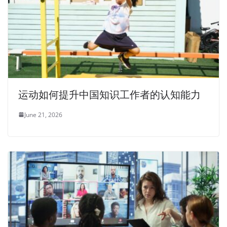
运动如何提升中国知识工作者的认知能力
June 21, 2026