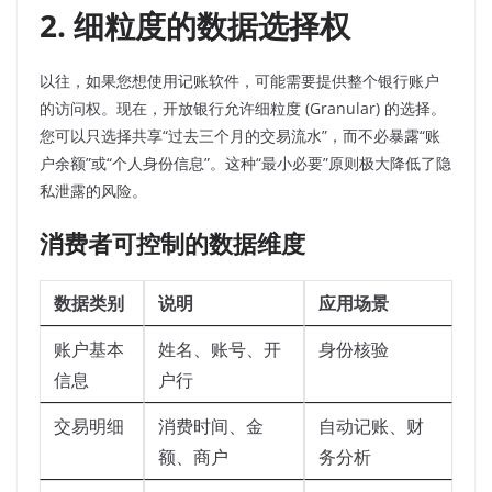
2. 细粒度的数据选择权
以往，如果您想使用记账软件，可能需要提供整个银行账户
的访问权。现在，开放银行允许细粒度 (Granular) 的选择。
您可以只选择共享“过去三个月的交易流水”，而不必暴露“账
户余额”或“个人身份信息”。这种“最小必要”原则极大降低了隐
私泄露的风险。
消费者可控制的数据维度
数据类别
说明
应用场景
账户基本
姓名、账号、开
身份核验
信息
户行
交易明细
消费时间、金
自动记账、财
额、商户
务分析