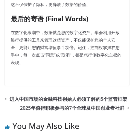
这不仅保护了隐私，更释放了数据的价值。
最后的寄语 (Final Words)
在数字化浪潮中，数据就是您的数字化资产。学会利用开放
银行提供的工具来管理这些资产，不仅能保护您的个人安
全，更能让您的财富增值事半功倍。记住，控制权掌握在您
手中，每一次点击“同意”或“取消”，都是您行使数字化主权的
表现。
进入中国市场的金融科技创始人必须了解的5个监管框架
2025年值得积极参与的7个全球及中国创业者社群
You May Also Like