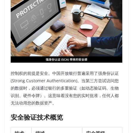
控制权的前提是安全。中国开放银行普遍采用了强身份认证
(Strong Customer Authentication)。当第三方尝试访问您
的数据时，必须通过银行的多重验证（如动态验证码、生物
识别、硬件令牌）。这意味着没有您的实时批准，任何人都
无法动用您的数据资产。
安全验证技术概览