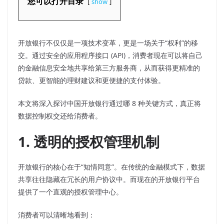
您可以打开目录
show
开放银行不仅仅是一项技术变革，更是一场关于“权利”的移
交。通过安全的应用程序接口 (API)，消费者现在可以将自己
的金融信息安全地共享给第三方服务商，从而获得更精准的
贷款、更智能的理财建议和更便捷的支付体验。
本文将深入探讨中国开放银行通过哪 8 种关键方式，真正将
数据控制权交还给消费者。
1. 透明的授权管理机制
开放银行的核心在于“知情同意”。在传统的金融模式下，数据
共享往往隐藏在冗长的用户协议中。而现在的开放银行平台
提供了一个直观的授权管理中心。
消费者可以清晰地看到：