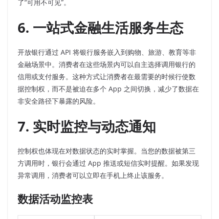
了“可用不可见”。
6. 一站式金融生活服务生态
开放银行通过 API 将银行服务嵌入到购物、旅游、教育等非
金融场景中。消费者在这些场景内可以自主选择调用银行的
信用或支付服务。这种方式让消费者在最需要的时候行使数
据控制权，而不是被迫在多个 App 之间切换，减少了数据在
非安全路径下暴露的风险。
7. 实时监控与动态通知
控制权也体现在对数据状态的实时掌握。当您的数据被第三
方调用时，银行会通过 App 推送或短信实时提醒。如果发现
异常调用，消费者可以立即在手机上终止该服务。
数据活动监控表