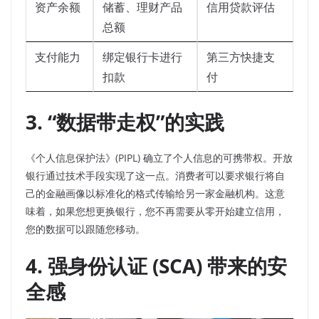
资产余额
储蓄、理财产品
信用贷款评估
总额
支付能力
绑定银行卡进行
第三方快捷支
扣款
付
3. “数据带走权”的实践
《个人信息保护法》(PIPL) 确立了个人信息的可携带权。开放
银行通过技术手段实现了这一点。消费者可以要求银行将自
己的金融画像以标准化的格式传输给另一家金融机构。这意
味着，如果您想更换银行，您不再需要从零开始建立信用，
您的数据可以跟随您移动。
4. 强身份认证 (SCA) 带来的安
全感