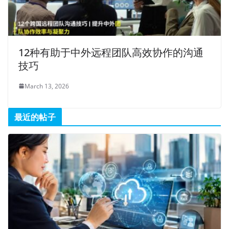
12种有助于中外远程团队高效协作的沟通
技巧
March 13, 2026
最近的帖子