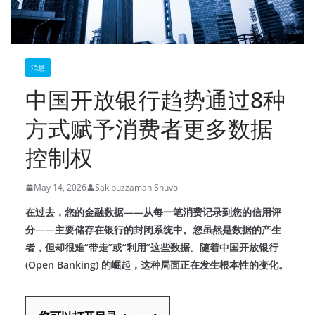
消息
中国开放银行趋势通过8种
方式赋予消费者更多数据
控制权
May 14, 2026
Sakibuzzaman Shuvo
在过去，您的金融数据——从每一笔消费记录到您的信用评
分——主要储存在银行的封闭系统中。您虽然是数据的产生
者，但却很难“带走”或“利用”这些数据。随着中国开放银行
(Open Banking) 的崛起，这种局面正在发生根本性的变化。