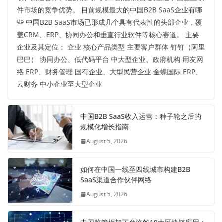
件市场的竞争优势。 目前规模最大的中国B2B SaaS企业有哪
些 中国B2B SaaS市场已形成几个具有代表性的头部企业，覆
盖CRM、ERP、协同办公和垂直行业软件等核心赛道。 主要
企业及其定位： 企业 核心产品类型 主要客户群体 钉钉（阿里
巴巴） 协同办公、低代码平台 中大型企业、政府机构 用友网
络 ERP、财务管理 国有企业、大型民营企业 金蝶国际 ERP、
云财务 中小企业至大型企业
中国B2B SaaS收入运营：种子轮之后的
规模化增长指南
August 5, 2026
如何在中国一线至四线城市构建B2B
SaaS渠道合作伙伴网络
August 5, 2026