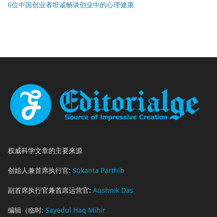
6位中国创业者坦诚畅谈创业中的心理健康
权威科学文章的主要来源
创始人兼首席执行官:
Sukanta Parthib
副首席执行官兼首席运营官:
Aushnik Das
编辑（临时:
Sayedul Haq Mihir