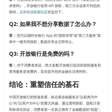
录密码），开放银行使用 API 授权，第三方永远拿不到您的
密码，
且所有流程都在监
管监控下。
Q2: 如果我不想分享数据了怎么办？
答：
您可以随时在银行 App 的“授权管理”或“第三方服务”菜
单中一键关闭授权，数据共享会立即停止。
Q3: 开放银行是免费的吗？
答：
对于消费者来说，绝大多数开放银行提供的授权服务和
查询服务是免费的，旨在提升您的金融生活便利性。
结论：重塑信任的基石
中国开放银行的快速发展，标志着金融服务从“以机构为中
心”向“以用户为中心”的重大跨越。通过透明授权、隐私计算
和标准化协议，消费者第一次真正拥有了金融数据的“钥匙”。