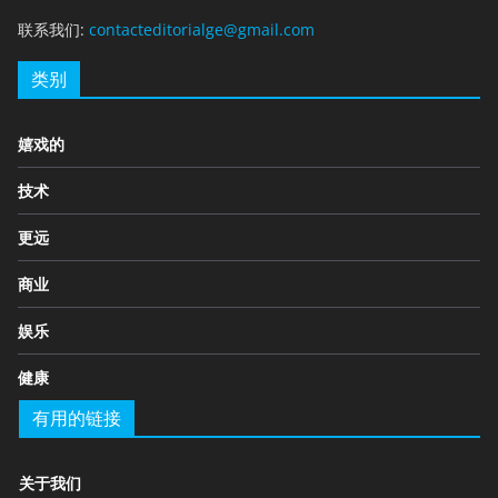
联系我们:
contacteditorialge@gmail.com
类别
嬉戏的
技术
更远
商业
娱乐
健康
有用的链接
关于我们