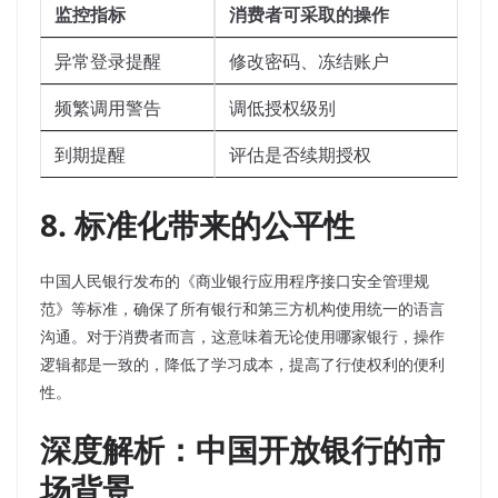
监控指标
消费者可采取的操作
异常登录提醒
修改密码、冻结账户
频繁调用警告
调低授权级别
到期提醒
评估是否续期授权
8. 标准化带来的公平性
中国人民银行发布的《商业银行应用程序接口安全管理规
范》等标准，确保了所有银行和第三方机构使用统一的语言
沟通。对于消费者而言，这意味着无论使用哪家银行，操作
逻辑都是一致的，降低了学习成本，提高了行使权利的便利
性。
深度解析：中国开放银行的市
场背景