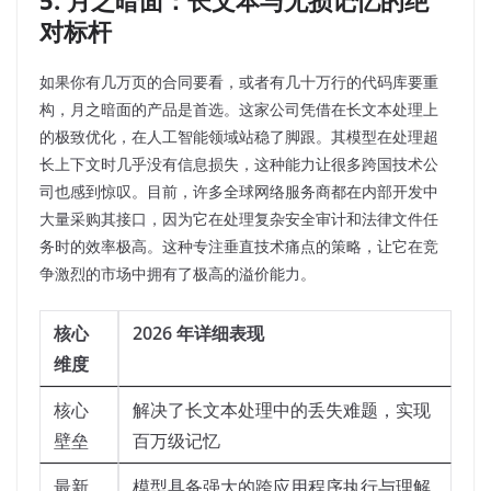
对标杆
如果你有几万页的合同要看，或者有几十万行的代码库要重
构，月之暗面的产品是首选。这家公司凭借在长文本处理上
的极致优化，在人工智能领域站稳了脚跟。其模型在处理超
长上下文时几乎没有信息损失，这种能力让很多跨国技术公
司也感到惊叹。目前，许多全球网络服务商都在内部开发中
大量采购其接口，因为它在处理复杂安全审计和法律文件任
务时的效率极高。这种专注垂直技术痛点的策略，让它在竞
争激烈的市场中拥有了极高的溢价能力。
核心
2026 年详细表现
维度
核心
解决了长文本处理中的丢失难题，实现
壁垒
百万级记忆
最新
模型具备强大的跨应用程序执行与理解