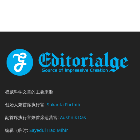
权威科学文章的主要来源
创始人兼首席执行官:
Sukanta Parthib
副首席执行官兼首席运营官:
Aushnik Das
编辑（临时:
Sayedul Haq Mihir