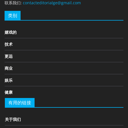
联系我们:
contacteditorialge@gmail.com
类别
嬉戏的
技术
更远
商业
娱乐
健康
有用的链接
关于我们