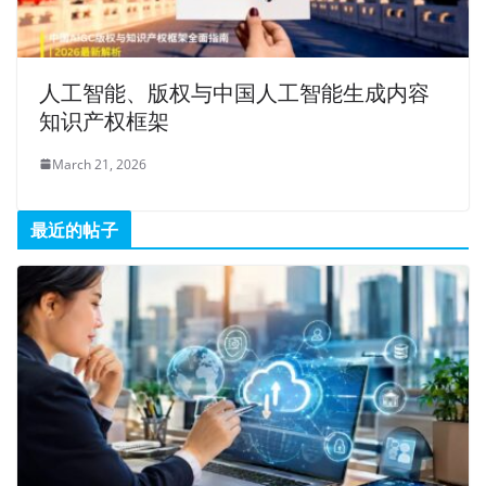
人工智能、版权与中国人工智能生成内容
知识产权框架
March 21, 2026
最近的帖子