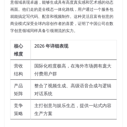
意领域表现卓越，能够生成具有高度真实感和艺术感的动态
画面。他们走的是全模态一体化路线，用户通过一个服务包
就能搞定写代码、配音和视频制作。这种灵活且富有创意的
商业模式深受全球内容创作者的喜爱，证明了中国公司在数
字创意领域同样具备引领潮流的实力。
核心
2026 年详细表现
维度
营收
国际化程度极高，在海外市场拥有庞大
结构
付费用户群
产品
整合了视频生成、高级语音合成与逻辑
矩阵
对话系统
竞争
主打创意与娱乐生态，提供一站式内容
策略
生产方案