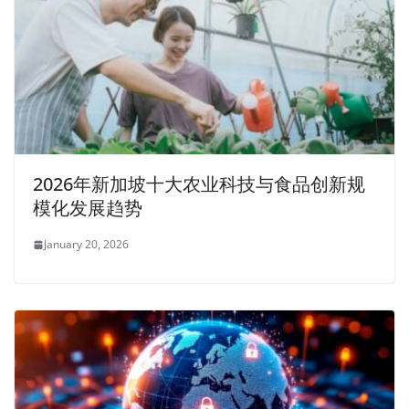
2026年新加坡十大农业科技与食品创新规
模化发展趋势
January 20, 2026