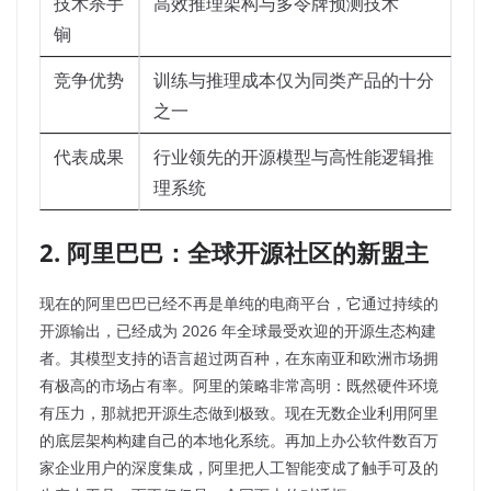
技术杀手
高效推理架构与多令牌预测技术
锏
竞争优势
训练与推理成本仅为同类产品的十分
之一
代表成果
行业领先的开源模型与高性能逻辑推
理系统
2. 阿里巴巴：全球开源社区的新盟主
现在的阿里巴巴已经不再是单纯的电商平台，它通过持续的
开源输出，已经成为 2026 年全球最受欢迎的开源生态构建
者。其模型支持的语言超过两百种，在东南亚和欧洲市场拥
有极高的市场占有率。阿里的策略非常高明：既然硬件环境
有压力，那就把开源生态做到极致。现在无数企业利用阿里
的底层架构构建自己的本地化系统。再加上办公软件数百万
家企业用户的深度集成，阿里把人工智能变成了触手可及的